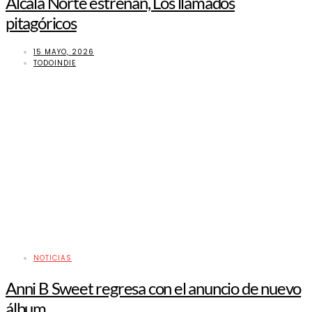
Alcalá Norte estrenan, Los llamados
pitagóricos
15 MAYO, 2026
TODOINDIE
NOTICIAS
Anni B Sweet regresa con el anuncio de nuevo
álbum