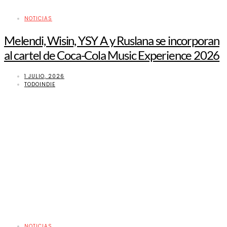
NOTICIAS
Melendi, Wisin, YSY A y Ruslana se incorporan
al cartel de Coca-Cola Music Experience 2026
1 JULIO, 2026
TODOINDIE
NOTICIAS