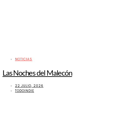
NOTICIAS
Las Noches del Malecón
22 JULIO, 2026
TODOINDIE