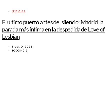
NOTICIAS
El último puerto antes del silencio: Madrid, la
parada más íntima en la despedida de Love of
Lesbian
8 JULIO, 2026
TODOINDIE