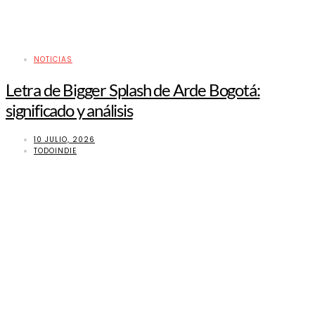
NOTICIAS
Letra de Bigger Splash de Arde Bogotá:
significado y análisis
10 JULIO, 2026
TODOINDIE