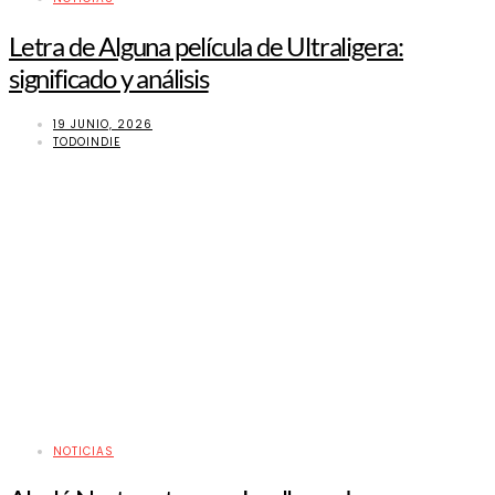
Letra de Alguna película de Ultraligera:
significado y análisis
19 JUNIO, 2026
TODOINDIE
NOTICIAS