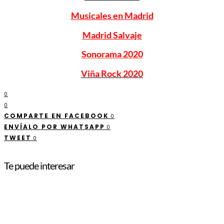
Musicales en Madrid
Madrid Salvaje
Sonorama 2020
Viña Rock 2020
0
0
COMPARTE EN FACEBOOK
0
ENVÍALO POR WHATSAPP
0
TWEET
0
Te puede interesar