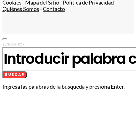
Cookies
-
Mapa del Sitio
-
Política de Privacidad
-
Quiénes Somos
-
Contacto
BUSCAR POR:
BUSCAR
Ingresa las palabras de la búsqueda y presiona Enter.