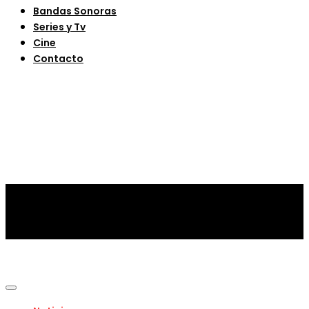
Bandas Sonoras
Series y Tv
Cine
Contacto