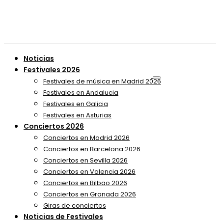
Noticias
Festivales 2026
Festivales de música en Madrid 2026
Festivales en Andalucia
Festivales en Galicia
Festivales en Asturias
Conciertos 2026
Conciertos en Madrid 2026
Conciertos en Barcelona 2026
Conciertos en Sevilla 2026
Conciertos en Valencia 2026
Conciertos en Bilbao 2026
Conciertos en Granada 2026
Giras de conciertos
Noticias de Festivales