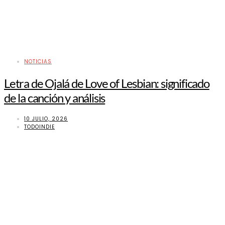
NOTICIAS
Letra de Ojalá de Love of Lesbian: significado
de la canción y análisis
10 JULIO, 2026
TODOINDIE