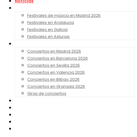
Noticias
Festivales 2026
Festivales de música en Madrid 2026
Festivales en Andalucia
Festivales en Galicia
Festivales en Asturias
Conciertos 2026
Conciertos en Madrid 2026
Conciertos en Barcelona 2026
Conciertos en Sevilla 2026
Conciertos en Valencia 2026
Conciertos en Bilbao 2026
Conciertos en Granada 2026
Giras de conciertos
Noticias de Festivales
Bandas Sonoras
Series y Tv
Cine
Contacto