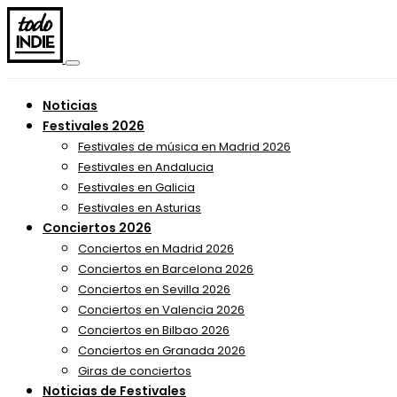
Noticias
Festivales 2026
Festivales de música en Madrid 2026
Festivales en Andalucia
Festivales en Galicia
Festivales en Asturias
Conciertos 2026
Conciertos en Madrid 2026
Conciertos en Barcelona 2026
Conciertos en Sevilla 2026
Conciertos en Valencia 2026
Conciertos en Bilbao 2026
Conciertos en Granada 2026
Giras de conciertos
Noticias de Festivales