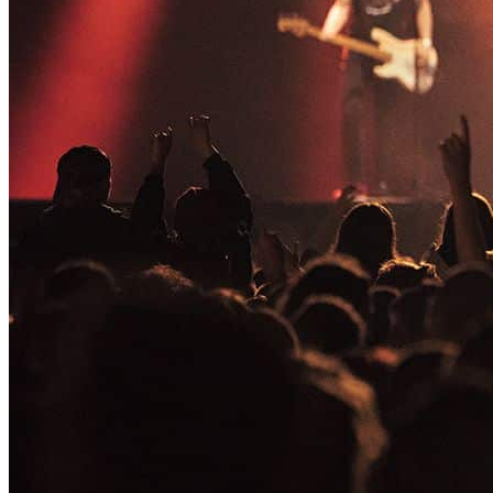
Contacto