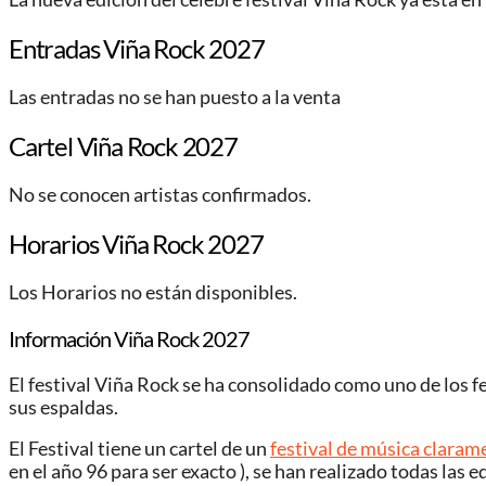
Entradas Viña Rock 2027
Las entradas no se han puesto a la venta
Cartel Viña Rock 2027
No se conocen artistas confirmados.
Horarios Viña Rock 2027
Los Horarios no están disponibles.
Información Viña Rock 2027
El festival Viña Rock se ha consolidado como uno de los 
sus espaldas.
El Festival tiene un cartel de un
festival de música claram
en el año 96 para ser exacto ), se han realizado todas las