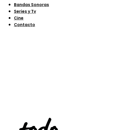
Bandas Sonoras
Series y Tv
Cine
Contacto