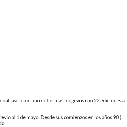
onal, así como uno de los más longevos con 22 ediciones a
previo al 1 de mayo. Desde sus comienzos en los años 90 (
do.