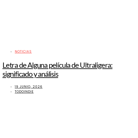
NOTICIAS
Letra de Alguna película de Ultraligera:
significado y análisis
19 JUNIO, 2026
TODOINDIE