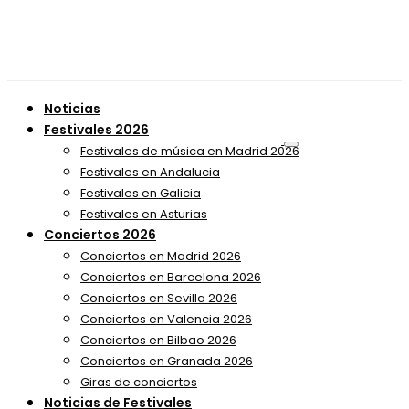
Noticias
Festivales 2026
Festivales de música en Madrid 2026
Festivales en Andalucia
Festivales en Galicia
Festivales en Asturias
Conciertos 2026
Conciertos en Madrid 2026
Conciertos en Barcelona 2026
Conciertos en Sevilla 2026
Conciertos en Valencia 2026
Conciertos en Bilbao 2026
Conciertos en Granada 2026
Giras de conciertos
Noticias de Festivales