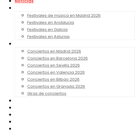
Noticias
Festivales 2026
Festivales de música en Madrid 2026
Festivales en Andalucia
Festivales en Galicia
Festivales en Asturias
Conciertos 2026
Conciertos en Madrid 2026
Conciertos en Barcelona 2026
Conciertos en Sevilla 2026
Conciertos en Valencia 2026
Conciertos en Bilbao 2026
Conciertos en Granada 2026
Giras de conciertos
Noticias de Festivales
Bandas Sonoras
Series y Tv
Cine
Contacto