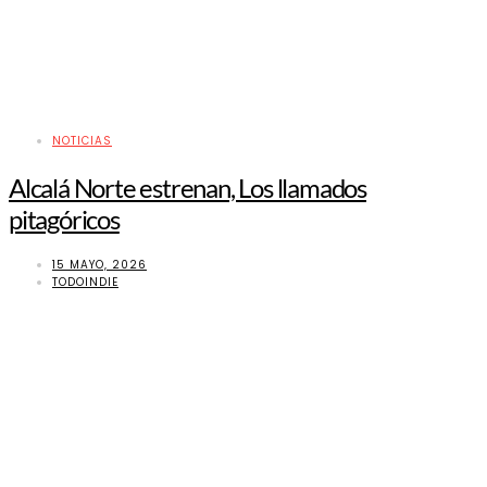
NOTICIAS
Alcalá Norte estrenan, Los llamados
pitagóricos
15 MAYO, 2026
TODOINDIE