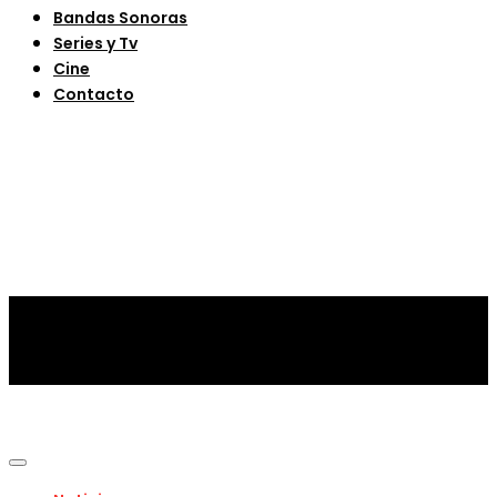
Bandas Sonoras
Series y Tv
Cine
Contacto