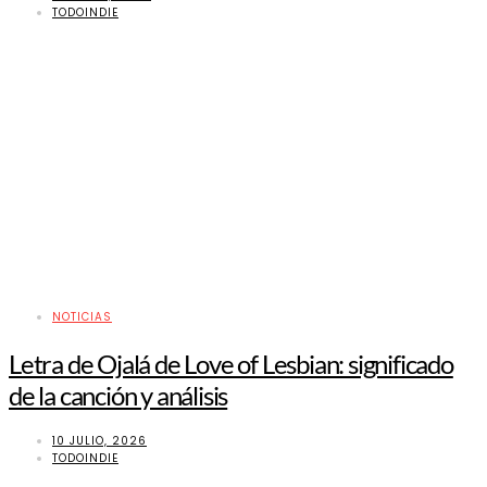
TODOINDIE
NOTICIAS
Letra de Ojalá de Love of Lesbian: significado
de la canción y análisis
10 JULIO, 2026
TODOINDIE