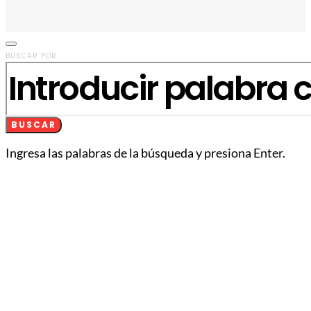
BUSCAR POR:
BUSCAR
Ingresa las palabras de la búsqueda y presiona Enter.