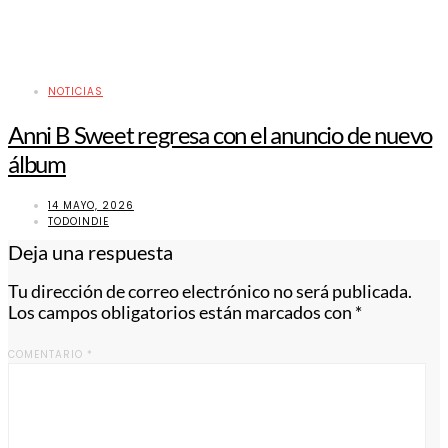
NOTICIAS
Anni B Sweet regresa con el anuncio de nuevo
álbum
14 MAYO, 2026
TODOINDIE
Deja una respuesta
Tu dirección de correo electrónico no será publicada.
Los campos obligatorios están marcados con
*
COMENTARIO
*