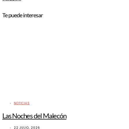
Te puede interesar
NOTICIAS
Las Noches del Malecón
22 JULIO, 2026