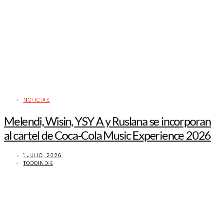
NOTICIAS
Melendi, Wisin, YSY A y Ruslana se incorporan
al cartel de Coca-Cola Music Experience 2026
1 JULIO, 2026
TODOINDIE