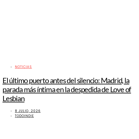
NOTICIAS
El último puerto antes del silencio: Madrid, la
parada más íntima en la despedida de Love of
Lesbian
8 JULIO, 2026
TODOINDIE