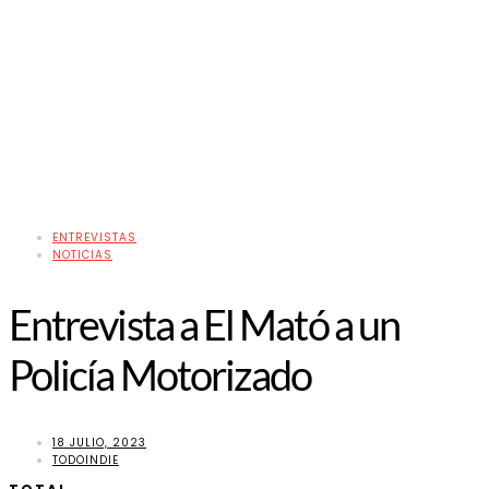
ENTREVISTAS
NOTICIAS
Entrevista a El Mató a un
Policía Motorizado
18 JULIO, 2023
TODOINDIE