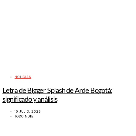
NOTICIAS
Letra de Bigger Splash de Arde Bogotá:
significado y análisis
10 JULIO, 2026
TODOINDIE