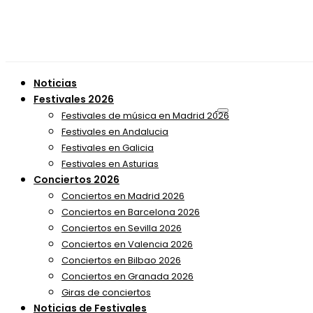
Noticias
Festivales 2026
Festivales de música en Madrid 2026
Festivales en Andalucia
Festivales en Galicia
Festivales en Asturias
Conciertos 2026
Conciertos en Madrid 2026
Conciertos en Barcelona 2026
Conciertos en Sevilla 2026
Conciertos en Valencia 2026
Conciertos en Bilbao 2026
Conciertos en Granada 2026
Giras de conciertos
Noticias de Festivales