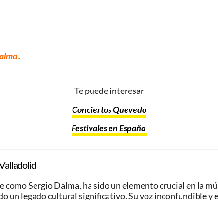
Dalma
.
Te puede interesar
Conciertos Quevedo
Festivales en España
Valladolid
e como Sergio Dalma, ha sido un elemento crucial en la mú
 un legado cultural significativo. Su voz inconfundible y e