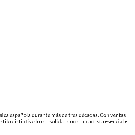
sica española durante más de tres décadas. Con ventas
stilo distintivo lo consolidan como un artista esencial en