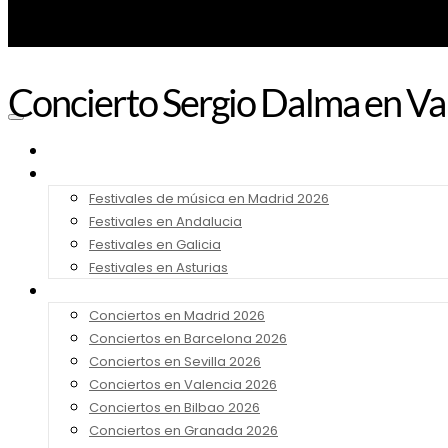
Concierto Sergio Dalma en Va
Noticias
Festivales 2026
Festivales de música en Madrid 2026
Festivales en Andalucia
Festivales en Galicia
Festivales en Asturias
Conciertos 2026
Conciertos en Madrid 2026
Conciertos en Barcelona 2026
Conciertos en Sevilla 2026
Conciertos en Valencia 2026
Conciertos en Bilbao 2026
Conciertos en Granada 2026