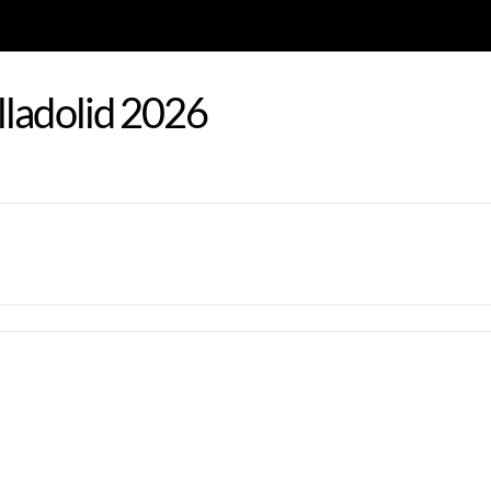
lladolid 2026