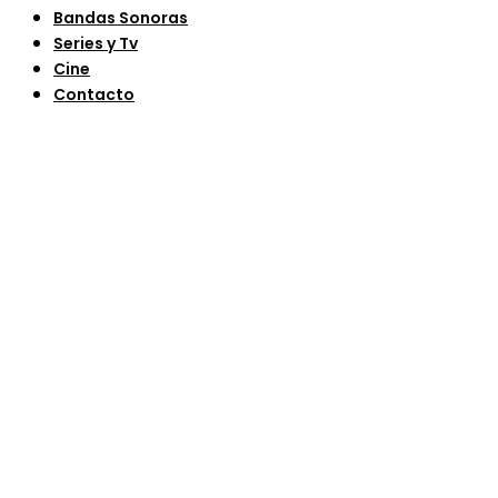
Bandas Sonoras
Series y Tv
Cine
Contacto