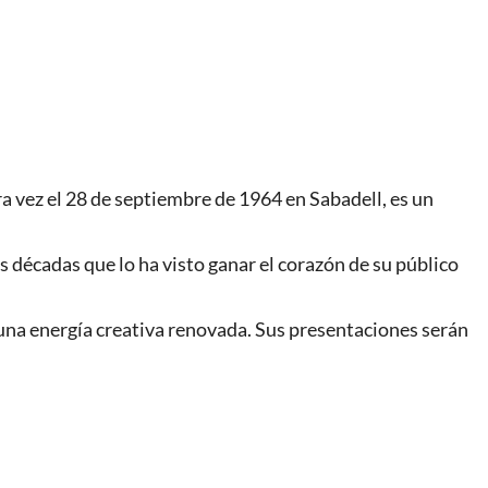
a vez el 28 de septiembre de 1964 en Sabadell, es un
s décadas que lo ha visto ganar el corazón de su público
 una energía creativa renovada. Sus presentaciones serán