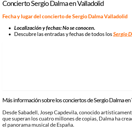
Concierto Sergio Dalma en Valladolid
Fecha y lugar del concierto de Sergio Dalma Valladolid
Localización y fechas: No se conocen.
Descubre las entradas y fechas de todos los
Sergio 
Más información sobre los conciertos de Sergio Dalma en 
Desde Sabadell, Josep Capdevila, conocido artísticament
que superan los cuatro millones de copias, Dalma ha creado
el panorama musical de España.