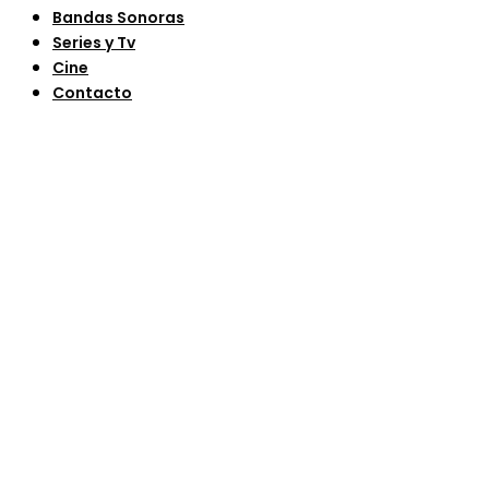
Bandas Sonoras
Series y Tv
Cine
Contacto