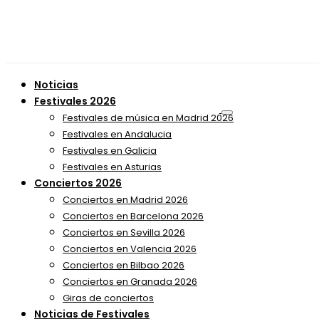
Noticias
Festivales 2026
Festivales de música en Madrid 2026
Festivales en Andalucia
Festivales en Galicia
Festivales en Asturias
Conciertos 2026
Conciertos en Madrid 2026
Conciertos en Barcelona 2026
Conciertos en Sevilla 2026
Conciertos en Valencia 2026
Conciertos en Bilbao 2026
Conciertos en Granada 2026
Giras de conciertos
Noticias de Festivales