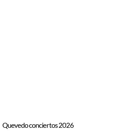
Quevedo conciertos 2026