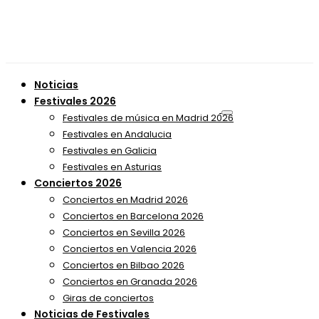
Noticias
Festivales 2026
Festivales de música en Madrid 2026
Festivales en Andalucia
Festivales en Galicia
Festivales en Asturias
Conciertos 2026
Conciertos en Madrid 2026
Conciertos en Barcelona 2026
Conciertos en Sevilla 2026
Conciertos en Valencia 2026
Conciertos en Bilbao 2026
Conciertos en Granada 2026
Giras de conciertos
Noticias de Festivales