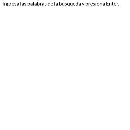
Ingresa las palabras de la búsqueda y presiona Enter.