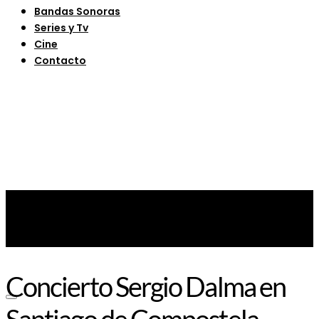
Bandas Sonoras
Series y Tv
Cine
Contacto
Concierto Sergio Dalma en