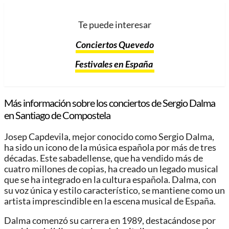
Te puede interesar
Conciertos Quevedo
Festivales en España
Más información sobre los conciertos de Sergio Dalma
en Santiago de Compostela
Josep Capdevila, mejor conocido como Sergio Dalma,
ha sido un icono de la música española por más de tres
décadas. Este sabadellense, que ha vendido más de
cuatro millones de copias, ha creado un legado musical
que se ha integrado en la cultura española. Dalma, con
su voz única y estilo característico, se mantiene como un
artista imprescindible en la escena musical de España.
Dalma comenzó su carrera en 1989, destacándose por