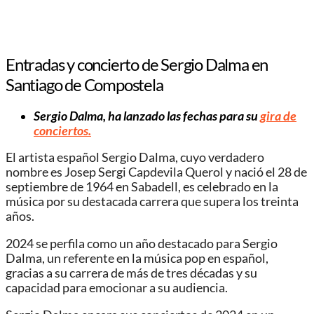
Entradas y concierto de Sergio Dalma en
Santiago de Compostela
Sergio Dalma, ha lanzado las fechas para su
gira de
conciertos.
El artista español Sergio Dalma, cuyo verdadero
nombre es Josep Sergi Capdevila Querol y nació el 28 de
septiembre de 1964 en Sabadell, es celebrado en la
música por su destacada carrera que supera los treinta
años.
2024 se perfila como un año destacado para Sergio
Dalma, un referente en la música pop en español,
gracias a su carrera de más de tres décadas y su
capacidad para emocionar a su audiencia.