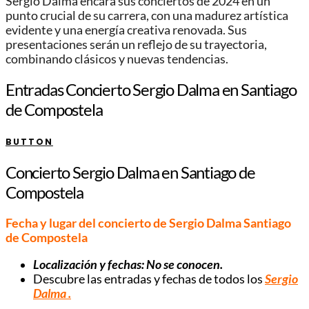
Sergio Dalma encara sus conciertos de 2024 en un
punto crucial de su carrera, con una madurez artística
evidente y una energía creativa renovada. Sus
presentaciones serán un reflejo de su trayectoria,
combinando clásicos y nuevas tendencias.
Entradas Concierto Sergio Dalma en Santiago
de Compostela
BUTTON
Concierto Sergio Dalma en Santiago de
Compostela
Fecha y lugar del concierto de Sergio Dalma Santiago
de Compostela
Localización y fechas: No se conocen.
Descubre las entradas y fechas de todos los
Sergio
Dalma
.