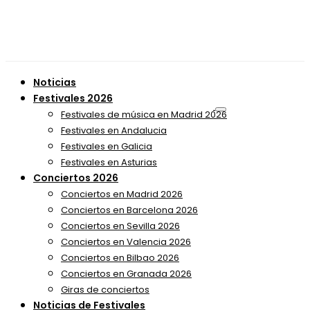
Noticias
Festivales 2026
Festivales de música en Madrid 2026
Festivales en Andalucia
Festivales en Galicia
Festivales en Asturias
Conciertos 2026
Conciertos en Madrid 2026
Conciertos en Barcelona 2026
Conciertos en Sevilla 2026
Conciertos en Valencia 2026
Conciertos en Bilbao 2026
Conciertos en Granada 2026
Giras de conciertos
Noticias de Festivales