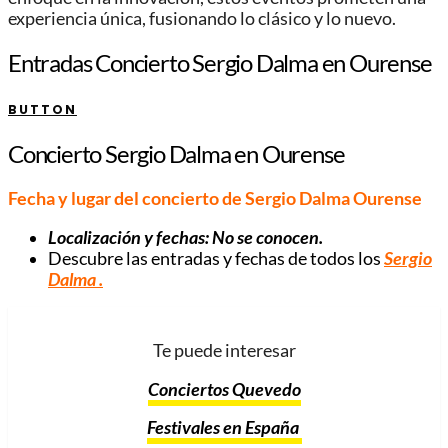
experiencia única, fusionando lo clásico y lo nuevo.
Entradas Concierto Sergio Dalma en Ourense
BUTTON
Concierto Sergio Dalma en Ourense
Fecha y lugar del concierto de Sergio Dalma Ourense
Localización y fechas: No se conocen.
Descubre las entradas y fechas de todos los
Sergio
Dalma
.
Te puede interesar
Conciertos Quevedo
Festivales en España