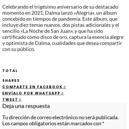
Celebrando el trigésimo aniversario de su destacado
momento en 2021, Dalma lanzó «Alegría», un álbum
concebido en tiempos de pandemia. Este álbum, que
incluye diez temas nuevos, dos pistas adicionales y el
sencillo «La Noche de San Juan», y que ha sido
certificado como disco de oro, captura la esencia alegre
y optimista de Dalma, cualidades que desea compartir
con su público.
TOTAL
0
SHARES
COMPARTE EN FACEBOOK
0
ENVÍALO POR WHATSAPP
0
TWEET
0
Deja una respuesta
Tu dirección de correo electrónico no será publicada.
Los campos obligatorios están marcados con
*