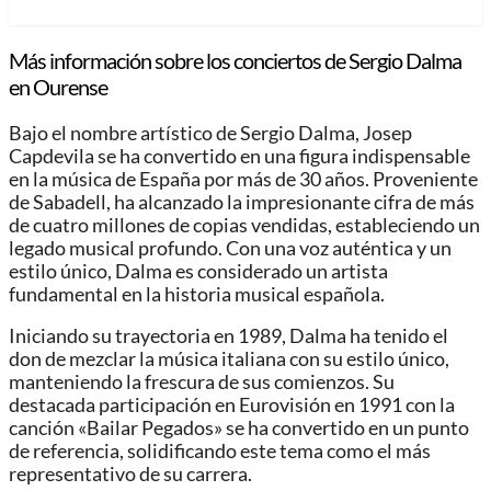
Más información sobre los conciertos de Sergio Dalma
en Ourense
Bajo el nombre artístico de Sergio Dalma, Josep
Capdevila se ha convertido en una figura indispensable
en la música de España por más de 30 años. Proveniente
de Sabadell, ha alcanzado la impresionante cifra de más
de cuatro millones de copias vendidas, estableciendo un
legado musical profundo. Con una voz auténtica y un
estilo único, Dalma es considerado un artista
fundamental en la historia musical española.
Iniciando su trayectoria en 1989, Dalma ha tenido el
don de mezclar la música italiana con su estilo único,
manteniendo la frescura de sus comienzos. Su
destacada participación en Eurovisión en 1991 con la
canción «Bailar Pegados» se ha convertido en un punto
de referencia, solidificando este tema como el más
representativo de su carrera.