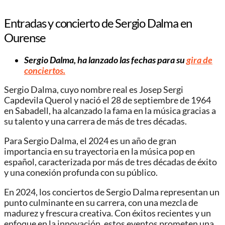
Entradas y concierto de Sergio Dalma en
Ourense
Sergio Dalma, ha lanzado las fechas para su
gira de
conciertos.
Sergio Dalma, cuyo nombre real es Josep Sergi
Capdevila Querol y nació el 28 de septiembre de 1964
en Sabadell, ha alcanzado la fama en la música gracias a
su talento y una carrera de más de tres décadas.
Para Sergio Dalma, el 2024 es un año de gran
importancia en su trayectoria en la música pop en
español, caracterizada por más de tres décadas de éxito
y una conexión profunda con su público.
En 2024, los conciertos de Sergio Dalma representan un
punto culminante en su carrera, con una mezcla de
madurez y frescura creativa. Con éxitos recientes y un
enfoque en la innovación, estos eventos prometen una