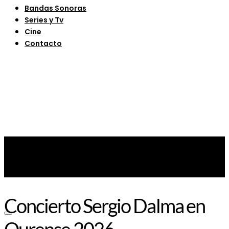
Bandas Sonoras
Series y Tv
Cine
Contacto
Concierto Sergio Dalma en