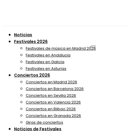
Noticias
Festivales 2026
Festivales de música en Madrid 2026
Festivales en Andalucia
Festivales en Galicia
Festivales en Asturias
Conciertos 2026
Conciertos en Madrid 2026
Conciertos en Barcelona 2026
Conciertos en Sevilla 2026
Conciertos en Valencia 2026
Conciertos en Bilbao 2026
Conciertos en Granada 2026
Giras de conciertos
Noticias de Festivales