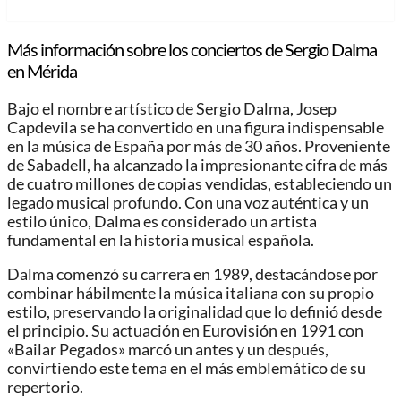
Más información sobre los conciertos de Sergio Dalma
en Mérida
Bajo el nombre artístico de Sergio Dalma, Josep
Capdevila se ha convertido en una figura indispensable
en la música de España por más de 30 años. Proveniente
de Sabadell, ha alcanzado la impresionante cifra de más
de cuatro millones de copias vendidas, estableciendo un
legado musical profundo. Con una voz auténtica y un
estilo único, Dalma es considerado un artista
fundamental en la historia musical española.
Dalma comenzó su carrera en 1989, destacándose por
combinar hábilmente la música italiana con su propio
estilo, preservando la originalidad que lo definió desde
el principio. Su actuación en Eurovisión en 1991 con
«Bailar Pegados» marcó un antes y un después,
convirtiendo este tema en el más emblemático de su
repertorio.