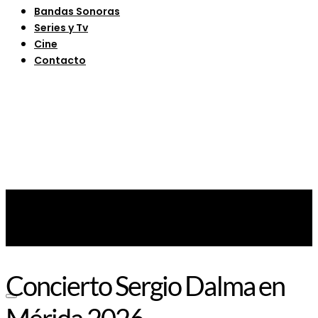
Bandas Sonoras
Series y Tv
Cine
Contacto
Concierto Sergio Dalma en