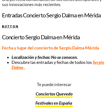
sus innovaciones más recientes.
Entradas Concierto Sergio Dalma en Mérida
BUTTON
Concierto Sergio Dalma en Mérida
Fecha y lugar del concierto de Sergio Dalma Mérida
Localización y fechas: No se conocen.
Descubre las entradas y fechas de todos los
Sergio
Dalma
.
Te puede interesar
Conciertos Quevedo
Festivales en España