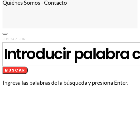
Quiénes Somos
-
Contacto
BUSCAR POR:
BUSCAR
Ingresa las palabras de la búsqueda y presiona Enter.