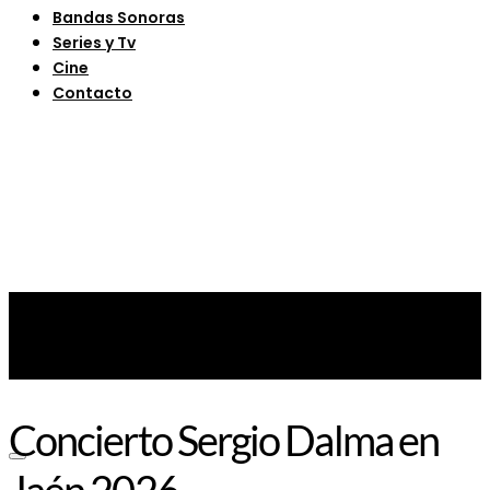
Bandas Sonoras
Series y Tv
Cine
Contacto
Concierto Sergio Dalma en