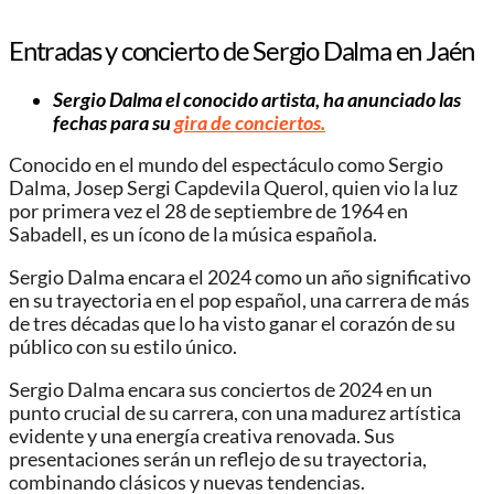
Entradas y concierto de Sergio Dalma en Jaén
Sergio Dalma el conocido artista, ha anunciado las
fechas para su
gira de conciertos.
Conocido en el mundo del espectáculo como Sergio
Dalma, Josep Sergi Capdevila Querol, quien vio la luz
por primera vez el 28 de septiembre de 1964 en
Sabadell, es un ícono de la música española.
Sergio Dalma encara el 2024 como un año significativo
en su trayectoria en el pop español, una carrera de más
de tres décadas que lo ha visto ganar el corazón de su
público con su estilo único.
Sergio Dalma encara sus conciertos de 2024 en un
punto crucial de su carrera, con una madurez artística
evidente y una energía creativa renovada. Sus
presentaciones serán un reflejo de su trayectoria,
combinando clásicos y nuevas tendencias.