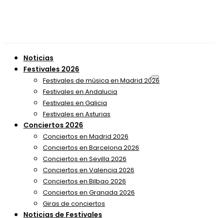
Noticias
Festivales 2026
Festivales de música en Madrid 2026
Festivales en Andalucia
Festivales en Galicia
Festivales en Asturias
Conciertos 2026
Conciertos en Madrid 2026
Conciertos en Barcelona 2026
Conciertos en Sevilla 2026
Conciertos en Valencia 2026
Conciertos en Bilbao 2026
Conciertos en Granada 2026
Giras de conciertos
Noticias de Festivales