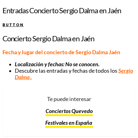
Entradas Concierto Sergio Dalma en Jaén
BUTTON
Concierto Sergio Dalma en Jaén
Fecha y lugar del concierto de Sergio Dalma Jaén
Localización y fechas: No se conocen.
Descubre las entradas y fechas de todos los
Sergio
Dalma
.
Te puede interesar
Conciertos Quevedo
Festivales en España