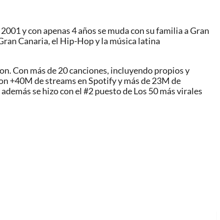
2001 y con apenas 4 años se muda con su familia a Gran
Gran Canaria, el Hip-Hop y la música latina
ton. Con más de 20 canciones, incluyendo propios y
 con +40M de streams en Spotify y más de 23M de
 además se hizo con el #2 puesto de Los 50 más virales