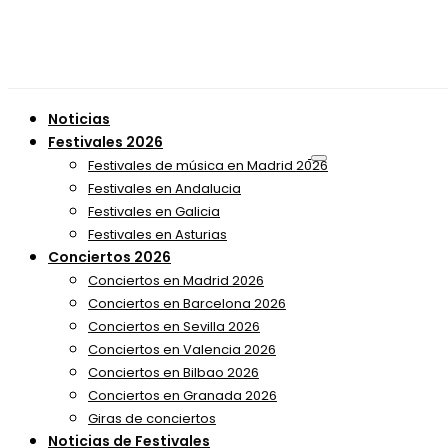
Noticias
Festivales 2026
Festivales de música en Madrid 2026
Festivales en Andalucia
Festivales en Galicia
Festivales en Asturias
Conciertos 2026
Conciertos en Madrid 2026
Conciertos en Barcelona 2026
Conciertos en Sevilla 2026
Conciertos en Valencia 2026
Conciertos en Bilbao 2026
Conciertos en Granada 2026
Giras de conciertos
Noticias de Festivales