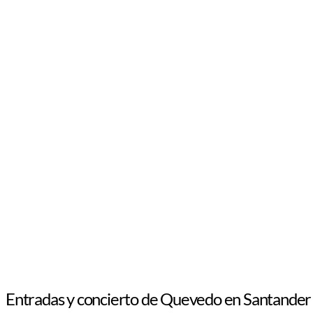
Entradas y concierto de Quevedo en Santander