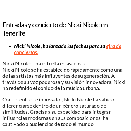
Entradas y concierto de Nicki Nicole en
Tenerife
Nicki Nicole, ha lanzado las fechas para su
gira de
conciertos.
Nicki Nicole: una estrella en ascenso
Nicki Nicole se ha establecido rápidamente como una
de las artistas más influyentes de su generación. A
través de su voz poderosa y su visión innovadora, Nicki
ha redefinido el sonido de la música urbana.
Con un enfoque innovador, Nicki Nicole ha sabido
diferenciarse dentro de un género saturado de
similitudes. Gracias a su capacidad para integrar
influencias modernas en sus composiciones, ha
cautivado a audiencias de todo el mundo.