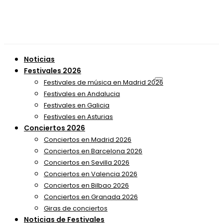
Noticias
Festivales 2026
Festivales de música en Madrid 2026
Festivales en Andalucia
Festivales en Galicia
Festivales en Asturias
Conciertos 2026
Conciertos en Madrid 2026
Conciertos en Barcelona 2026
Conciertos en Sevilla 2026
Conciertos en Valencia 2026
Conciertos en Bilbao 2026
Conciertos en Granada 2026
Giras de conciertos
Noticias de Festivales