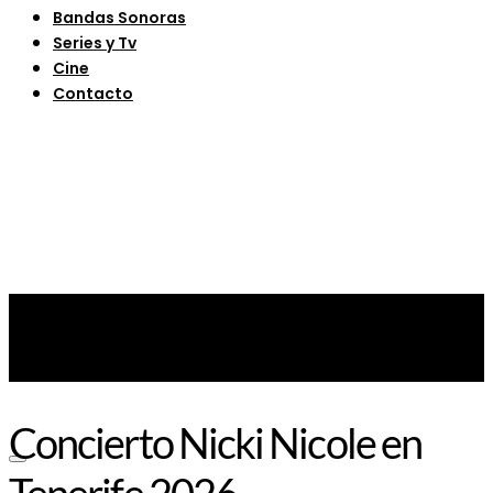
Bandas Sonoras
Series y Tv
Cine
Contacto
Concierto Nicki Nicole en