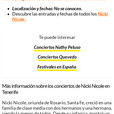
Localización y fechas: No se conocen.
Descubre las entradas y fechas de todos los
Nicki
Nicole
.
Te puede interesar
Conciertos Nathy Peluso
Conciertos Quevedo
Festivales en España
Más información sobre los conciertos de Nicki Nicole en
Tenerife
Nicki Nicole, oriunda de Rosario, Santa Fe, creció en una
familia de clase media con dos hermanos y una hermana,
siendo la menor de todos. Desde su infancia, mostró un