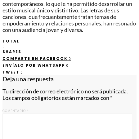
contemporáneos, lo que le ha permitido desarrollar un
estilo musical único y distintivo. Las letras de sus
canciones, que frecuentemente tratan temas de
empoderamiento y relaciones personales, han resonado
con una audiencia joven y diversa.
TOTAL
0
SHARES
COMPARTE EN FACEBOOK
0
ENVÍALO POR WHATSAPP
0
TWEET
0
Deja una respuesta
Tu dirección de correo electrónico no será publicada.
Los campos obligatorios están marcados con
*
COMENTARIO
*