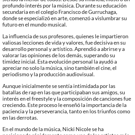
profundo interés por la música. Durante su educación
secundaria en el colegio Francisco de Gurruchaga,
donde se especializó en arte, comenzó a vislumbrar su
futuro en el mundo musical.
La influencia de sus profesores, quienes le impartieron
valiosas lecciones de vida y valores, fue decisiva en su
desarrollo personal y artístico. Aprendió a abrirse y a
valorar las opiniones de los demás, superando su
timidez inicial. Esta evolución personal la ayudó a
apreciar no solo la música, sino también el cine, el
periodismo y la producción audiovisual.
Aunque inicialmente se sentía intimidada por las
batallas de rap en las que participaban sus amigos, su
interés en el freestyle y la composición de canciones fue
creciendo. Este proceso le enseñó la importancia de la
paciencia y la perseverancia, tanto en los triunfos como
en las derrotas.
En el mundo de la música, Nicki Nicole se ha