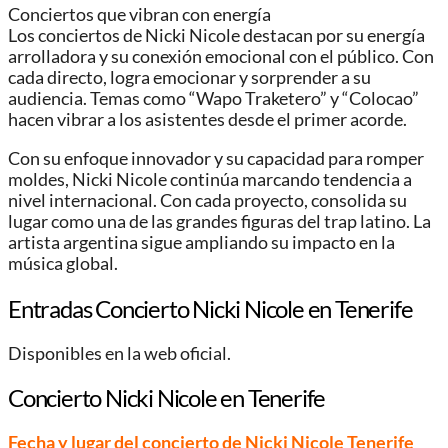
Conciertos que vibran con energía
Los conciertos de Nicki Nicole destacan por su energía
arrolladora y su conexión emocional con el público. Con
cada directo, logra emocionar y sorprender a su
audiencia. Temas como “Wapo Traketero” y “Colocao”
hacen vibrar a los asistentes desde el primer acorde.
Con su enfoque innovador y su capacidad para romper
moldes, Nicki Nicole continúa marcando tendencia a
nivel internacional. Con cada proyecto, consolida su
lugar como una de las grandes figuras del trap latino. La
artista argentina sigue ampliando su impacto en la
música global.
Entradas Concierto Nicki Nicole en Tenerife
Disponibles en la web oficial.
Concierto Nicki Nicole en Tenerife
Fecha y lugar del concierto de Nicki Nicole Tenerife