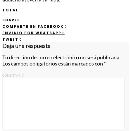
TOTAL
0
SHARES
COMPARTE EN FACEBOOK
0
ENVÍALO POR WHATSAPP
0
TWEET
0
Deja una respuesta
Tu dirección de correo electrónico no será publicada.
Los campos obligatorios están marcados con
*
COMENTARIO
*