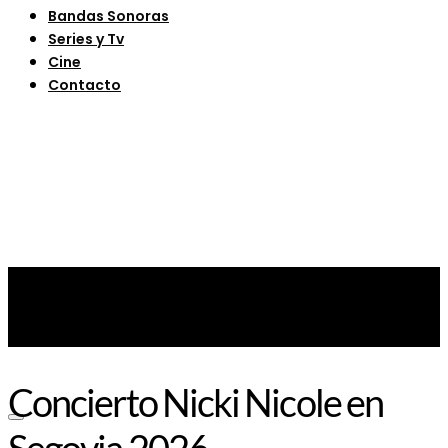
Bandas Sonoras
Series y Tv
Cine
Contacto
Concierto Nicki Nicole en