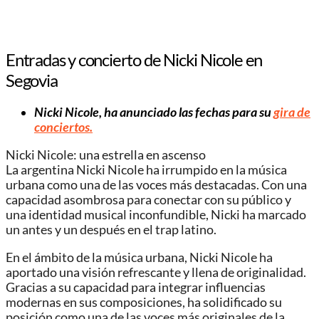
Entradas y concierto de Nicki Nicole en
Segovia
Nicki Nicole, ha anunciado las fechas para su
gira de
conciertos.
Nicki Nicole: una estrella en ascenso
La argentina Nicki Nicole ha irrumpido en la música
urbana como una de las voces más destacadas. Con una
capacidad asombrosa para conectar con su público y
una identidad musical inconfundible, Nicki ha marcado
un antes y un después en el trap latino.
En el ámbito de la música urbana, Nicki Nicole ha
aportado una visión refrescante y llena de originalidad.
Gracias a su capacidad para integrar influencias
modernas en sus composiciones, ha solidificado su
posición como una de las voces más originales de la