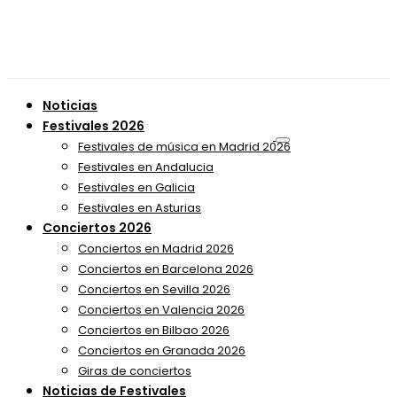
Noticias
Festivales 2026
Festivales de música en Madrid 2026
Festivales en Andalucia
Festivales en Galicia
Festivales en Asturias
Conciertos 2026
Conciertos en Madrid 2026
Conciertos en Barcelona 2026
Conciertos en Sevilla 2026
Conciertos en Valencia 2026
Conciertos en Bilbao 2026
Conciertos en Granada 2026
Giras de conciertos
Noticias de Festivales