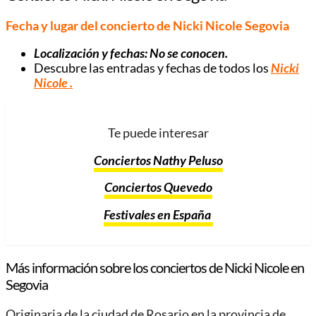
Fecha y lugar del concierto de Nicki Nicole Segovia
Localización y fechas: No se conocen.
Descubre las entradas y fechas de todos los
Nicki
Nicole
.
Te puede interesar
Conciertos Nathy Peluso
Conciertos Quevedo
Festivales en España
Más información sobre los conciertos de Nicki Nicole en
Segovia
Originaria de la ciudad de Rosario en la provincia de