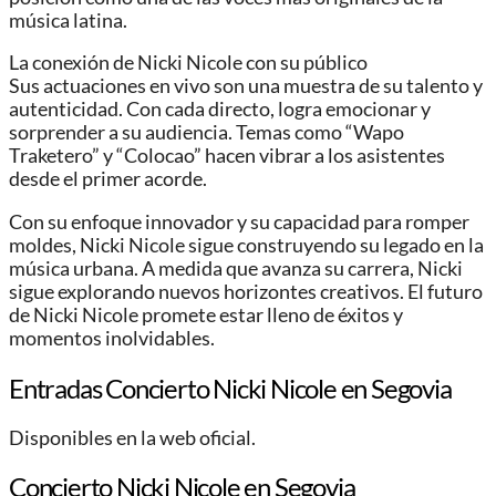
música latina.
La conexión de Nicki Nicole con su público
Sus actuaciones en vivo son una muestra de su talento y
autenticidad. Con cada directo, logra emocionar y
sorprender a su audiencia. Temas como “Wapo
Traketero” y “Colocao” hacen vibrar a los asistentes
desde el primer acorde.
Con su enfoque innovador y su capacidad para romper
moldes, Nicki Nicole sigue construyendo su legado en la
música urbana. A medida que avanza su carrera, Nicki
sigue explorando nuevos horizontes creativos. El futuro
de Nicki Nicole promete estar lleno de éxitos y
momentos inolvidables.
Entradas Concierto Nicki Nicole en Segovia
Disponibles en la web oficial.
Concierto Nicki Nicole en Segovia