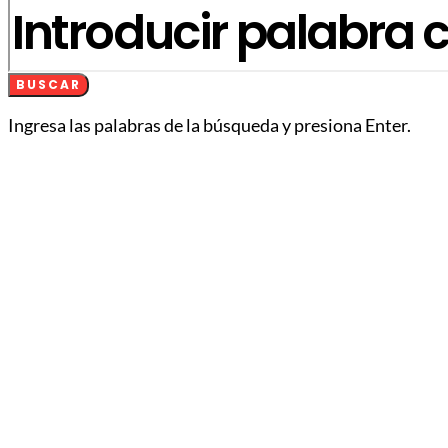
BUSCAR
Ingresa las palabras de la búsqueda y presiona Enter.