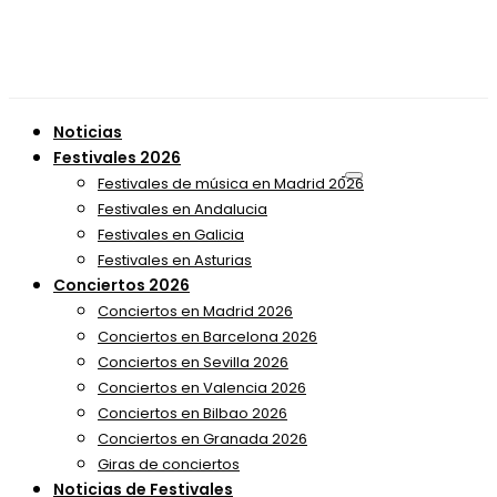
Noticias
Festivales 2026
Festivales de música en Madrid 2026
Festivales en Andalucia
Festivales en Galicia
Festivales en Asturias
Conciertos 2026
Conciertos en Madrid 2026
Conciertos en Barcelona 2026
Conciertos en Sevilla 2026
Conciertos en Valencia 2026
Conciertos en Bilbao 2026
Conciertos en Granada 2026
Giras de conciertos
Noticias de Festivales