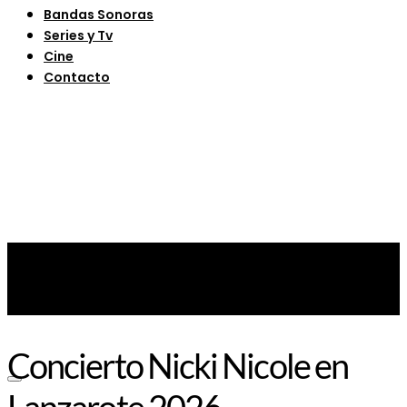
Bandas Sonoras
Series y Tv
Cine
Contacto
Concierto Nicki Nicole en