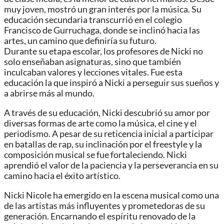
muy joven, mostró un gran interés por la música. Su
educación secundaria transcurrió en el colegio
Francisco de Gurruchaga, donde se inclinó hacia las
artes, un camino que definiría su futuro.
Durante su etapa escolar, los profesores de Nicki no
solo enseñaban asignaturas, sino que también
inculcaban valores y lecciones vitales. Fue esta
educación la que inspiró a Nicki a perseguir sus sueños y
a abrirse más al mundo.
A través de su educación, Nicki descubrió su amor por
diversas formas de arte como la música, el cine y el
periodismo. A pesar de su reticencia inicial a participar
en batallas de rap, su inclinación por el freestyle y la
composición musical se fue fortaleciendo. Nicki
aprendió el valor de la paciencia y la perseverancia en su
camino hacia el éxito artístico.
Nicki Nicole ha emergido en la escena musical como una
de las artistas más influyentes y prometedoras de su
generación. Encarnando el espíritu renovado de la