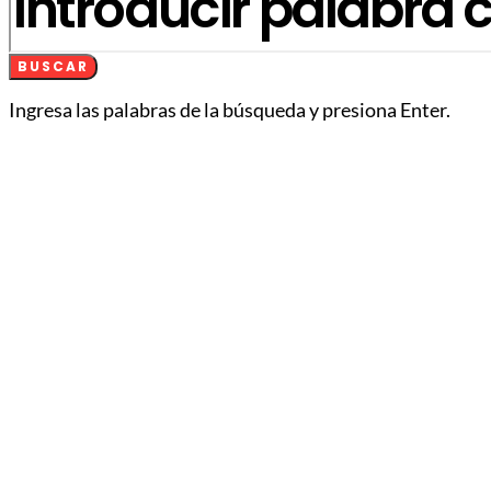
BUSCAR
Ingresa las palabras de la búsqueda y presiona Enter.