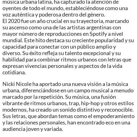
música urbana latina, ha capturado la atención de
oyentes de todo el mundo, estableciéndose como una
voz auténtica y poderosa dentro del género.
El 2020 fue un año crucial en su trayectoria, marcando
su ascenso como una de las artistas argentinas con
mayor número de reproducciones en Spotify a nivel
mundial. Este hito destaca su creciente popularidad y su
capacidad para conectar con un público amplio y
diverso. Su éxito refleja su talento excepcional y su
habilidad para combinar ritmos urbanos con letras que
expresan vivencias personales y aspectos de la vida
cotidiana.
Nicki Nicole ha aportado una nueva visión a la música
urbana, diferenciándose en un campo musical a menudo
marcado por la repetición. Su música, una fusión
vibrante de ritmos urbanos, trap, hip-hop y otros estilos
modernos, ha creado un sonido distintivo y reconocible.
Sus letras, que abordan temas como el empoderamiento
y las relaciones personales, han encontrado eco en una
audiencia joven y variada.