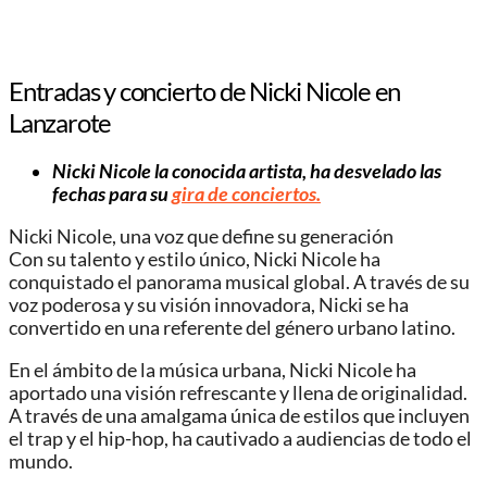
Entradas y concierto de Nicki Nicole en
Lanzarote
Nicki Nicole la conocida artista, ha desvelado las
fechas para su
gira de conciertos.
Nicki Nicole, una voz que define su generación
Con su talento y estilo único, Nicki Nicole ha
conquistado el panorama musical global. A través de su
voz poderosa y su visión innovadora, Nicki se ha
convertido en una referente del género urbano latino.
En el ámbito de la música urbana, Nicki Nicole ha
aportado una visión refrescante y llena de originalidad.
A través de una amalgama única de estilos que incluyen
el trap y el hip-hop, ha cautivado a audiencias de todo el
mundo.