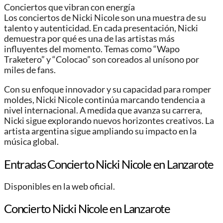
Conciertos que vibran con energía
Los conciertos de Nicki Nicole son una muestra de su
talento y autenticidad. En cada presentación, Nicki
demuestra por qué es una de las artistas más
influyentes del momento. Temas como “Wapo
Traketero” y “Colocao” son coreados al unísono por
miles de fans.
Con su enfoque innovador y su capacidad para romper
moldes, Nicki Nicole continúa marcando tendencia a
nivel internacional. A medida que avanza su carrera,
Nicki sigue explorando nuevos horizontes creativos. La
artista argentina sigue ampliando su impacto en la
música global.
Entradas Concierto Nicki Nicole en Lanzarote
Disponibles en la web oficial.
Concierto Nicki Nicole en Lanzarote