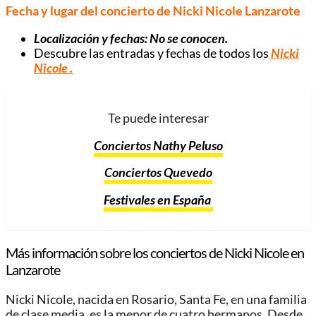
Fecha y lugar del concierto de Nicki Nicole Lanzarote
Localización y fechas: No se conocen.
Descubre las entradas y fechas de todos los
Nicki
Nicole
.
Te puede interesar
Conciertos Nathy Peluso
Conciertos Quevedo
Festivales en España
Más información sobre los conciertos de Nicki Nicole en
Lanzarote
Nicki Nicole, nacida en Rosario, Santa Fe, en una familia
de clase media, es la menor de cuatro hermanos. Desde