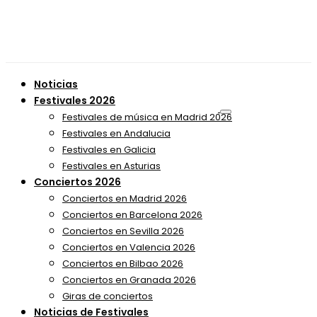
Noticias
Festivales 2026
Festivales de música en Madrid 2026
Festivales en Andalucia
Festivales en Galicia
Festivales en Asturias
Conciertos 2026
Conciertos en Madrid 2026
Conciertos en Barcelona 2026
Conciertos en Sevilla 2026
Conciertos en Valencia 2026
Conciertos en Bilbao 2026
Conciertos en Granada 2026
Giras de conciertos
Noticias de Festivales