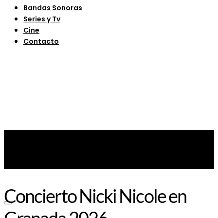
Bandas Sonoras
Series y Tv
Cine
Contacto
Concierto Nicki Nicole en