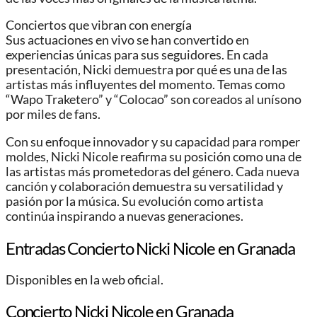
Conciertos que vibran con energía
Sus actuaciones en vivo se han convertido en
experiencias únicas para sus seguidores. En cada
presentación, Nicki demuestra por qué es una de las
artistas más influyentes del momento. Temas como
“Wapo Traketero” y “Colocao” son coreados al unísono
por miles de fans.
Con su enfoque innovador y su capacidad para romper
moldes, Nicki Nicole reafirma su posición como una de
las artistas más prometedoras del género. Cada nueva
canción y colaboración demuestra su versatilidad y
pasión por la música. Su evolución como artista
continúa inspirando a nuevas generaciones.
Entradas Concierto Nicki Nicole en Granada
Disponibles en la web oficial.
Concierto Nicki Nicole en Granada