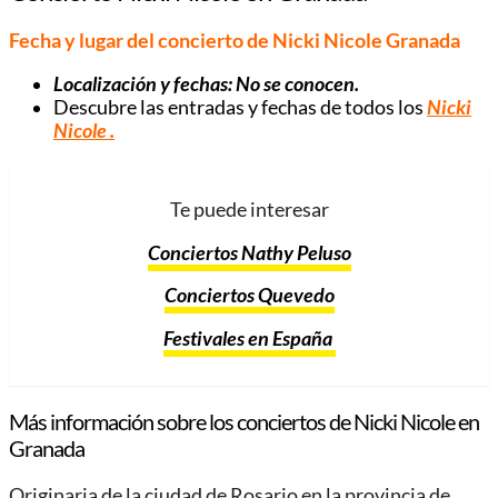
Fecha y lugar del concierto de Nicki Nicole Granada
Localización y fechas: No se conocen.
Descubre las entradas y fechas de todos los
Nicki
Nicole
.
Te puede interesar
Conciertos Nathy Peluso
Conciertos Quevedo
Festivales en España
Más información sobre los conciertos de Nicki Nicole en
Granada
Originaria de la ciudad de Rosario en la provincia de