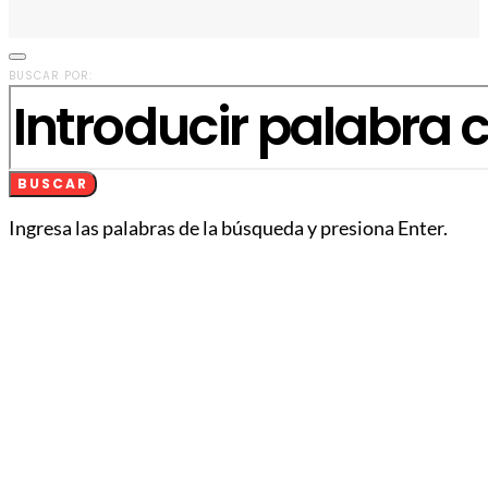
BUSCAR POR:
BUSCAR
Ingresa las palabras de la búsqueda y presiona Enter.