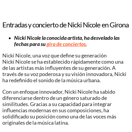
Entradas y concierto de Nicki Nicole en Girona
Nicki Nicole la conocida artista, ha desvelado las
fechas para su
gira de conciertos.
Nicki Nicole, una voz que define su generación
Nicki Nicole se ha establecido rápidamente como una
de las artistas más influyentes de su generación. A
través de su voz poderosa y su visión innovadora, Nicki
ha redefinido el sonido de la música urbana.
Con un enfoque innovador, Nicki Nicole ha sabido
diferenciarse dentro de un género saturado de
similitudes. Gracias a su capacidad para integrar
influencias modernas en sus composiciones, ha
solidificado su posición como una de las voces más
originales de la música latina.