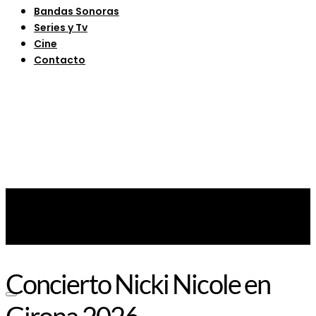
Bandas Sonoras
Series y Tv
Cine
Contacto
Concierto Nicki Nicole en