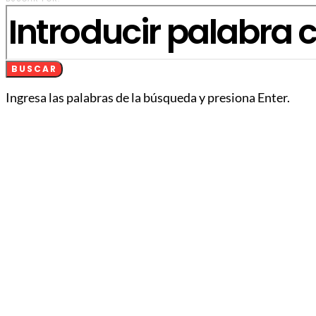
BUSCAR
Ingresa las palabras de la búsqueda y presiona Enter.