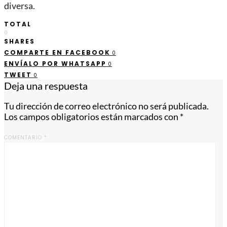
diversa.
TOTAL
0
SHARES
COMPARTE EN FACEBOOK
0
ENVÍALO POR WHATSAPP
0
TWEET
0
Deja una respuesta
Tu dirección de correo electrónico no será publicada.
Los campos obligatorios están marcados con
*
COMENTARIO
*