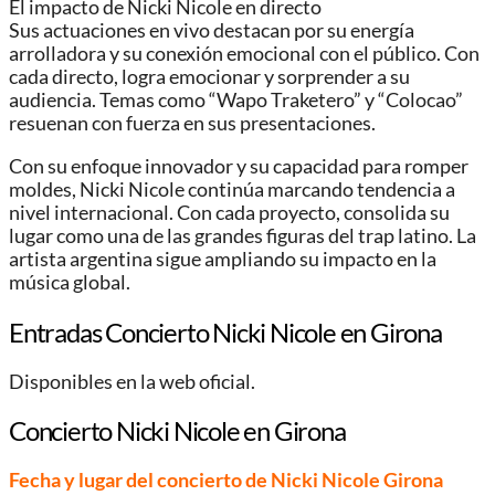
El impacto de Nicki Nicole en directo
Sus actuaciones en vivo destacan por su energía
arrolladora y su conexión emocional con el público. Con
cada directo, logra emocionar y sorprender a su
audiencia. Temas como “Wapo Traketero” y “Colocao”
resuenan con fuerza en sus presentaciones.
Con su enfoque innovador y su capacidad para romper
moldes, Nicki Nicole continúa marcando tendencia a
nivel internacional. Con cada proyecto, consolida su
lugar como una de las grandes figuras del trap latino. La
artista argentina sigue ampliando su impacto en la
música global.
Entradas Concierto Nicki Nicole en Girona
Disponibles en la web oficial.
Concierto Nicki Nicole en Girona
Fecha y lugar del concierto de Nicki Nicole Girona