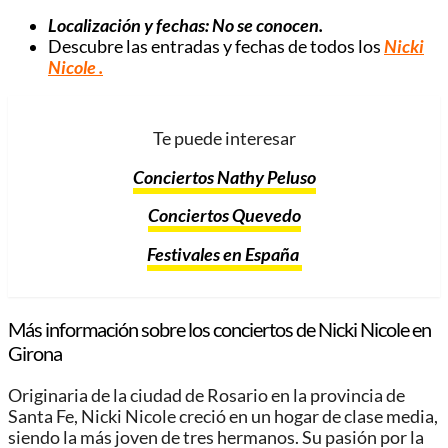
Localización y fechas: No se conocen.
Descubre las entradas y fechas de todos los
Nicki
Nicole
.
Te puede interesar
Conciertos Nathy Peluso
Conciertos Quevedo
Festivales en España
Más información sobre los conciertos de Nicki Nicole en
Girona
Originaria de la ciudad de Rosario en la provincia de
Santa Fe, Nicki Nicole creció en un hogar de clase media,
siendo la más joven de tres hermanos. Su pasión por la