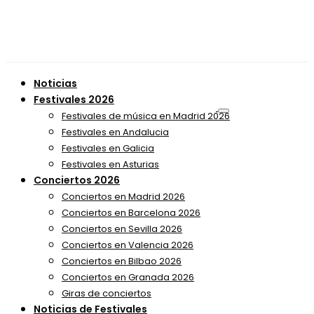
Noticias
Festivales 2026
Festivales de música en Madrid 2026
Festivales en Andalucia
Festivales en Galicia
Festivales en Asturias
Conciertos 2026
Conciertos en Madrid 2026
Conciertos en Barcelona 2026
Conciertos en Sevilla 2026
Conciertos en Valencia 2026
Conciertos en Bilbao 2026
Conciertos en Granada 2026
Giras de conciertos
Noticias de Festivales