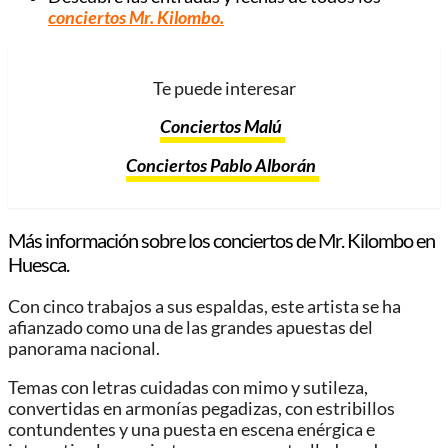
conciertos Mr. Kilombo.
Te puede interesar
Conciertos Malú
Conciertos Pablo Alborán
Más información sobre los conciertos de Mr. Kilombo en
Huesca.
Con cinco trabajos a sus espaldas, este artista se ha
afianzado como una de las grandes apuestas del
panorama nacional.
Temas con letras cuidadas con mimo y sutileza,
convertidas en armonías pegadizas, con estribillos
contundentes y una puesta en escena enérgica e