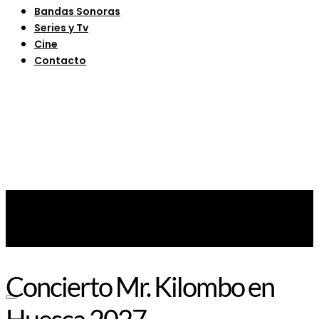
Bandas Sonoras
Series y Tv
Cine
Contacto
Concierto Mr. Kilombo en