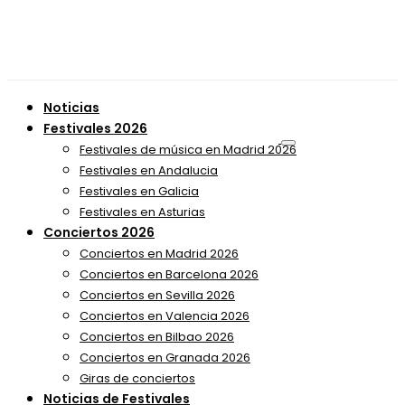
Noticias
Festivales 2026
Festivales de música en Madrid 2026
Festivales en Andalucia
Festivales en Galicia
Festivales en Asturias
Conciertos 2026
Conciertos en Madrid 2026
Conciertos en Barcelona 2026
Conciertos en Sevilla 2026
Conciertos en Valencia 2026
Conciertos en Bilbao 2026
Conciertos en Granada 2026
Giras de conciertos
Noticias de Festivales