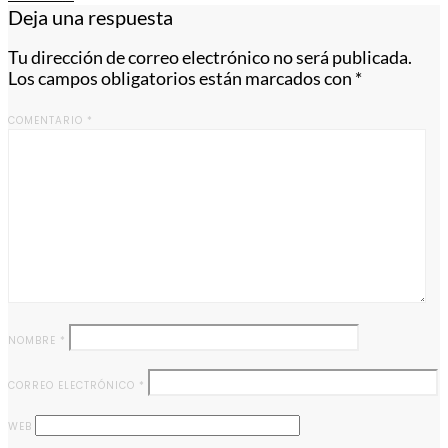
Deja una respuesta
Tu dirección de correo electrónico no será publicada.
Los campos obligatorios están marcados con
*
COMENTARIO
*
NOMBRE
*
CORREO ELECTRÓNICO
*
WEB