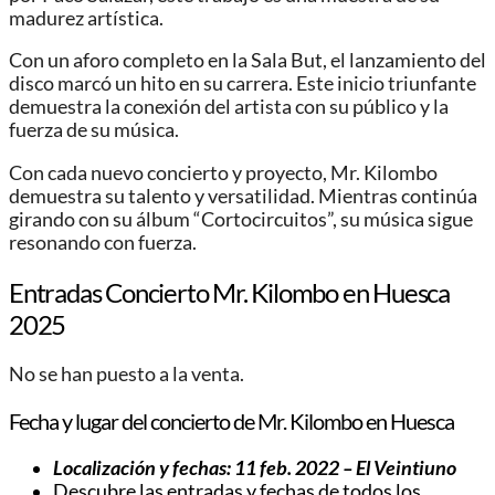
madurez artística.
Con un aforo completo en la Sala But, el lanzamiento del
disco marcó un hito en su carrera. Este inicio triunfante
demuestra la conexión del artista con su público y la
fuerza de su música.
Con cada nuevo concierto y proyecto, Mr. Kilombo
demuestra su talento y versatilidad. Mientras continúa
girando con su álbum “Cortocircuitos”, su música sigue
resonando con fuerza.
Entradas Concierto Mr. Kilombo en Huesca
2025
No se han puesto a la venta.
Fecha y lugar del concierto de Mr. Kilombo en Huesca
Localización y fechas: 11 feb. 2022 – El Veintiuno
Descubre las entradas y fechas de todos los