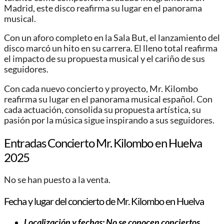
Madrid, este disco reafirma su lugar en el panorama
musical.
Con un aforo completo en la Sala But, el lanzamiento del
disco marcó un hito en su carrera. El lleno total reafirma
el impacto de su propuesta musical y el cariño de sus
seguidores.
Con cada nuevo concierto y proyecto, Mr. Kilombo
reafirma su lugar en el panorama musical español. Con
cada actuación, consolida su propuesta artística, su
pasión por la música sigue inspirando a sus seguidores.
Entradas Concierto Mr. Kilombo en Huelva
2025
No se han puesto a la venta.
Fecha y lugar del concierto de Mr. Kilombo en Huelva
Localización y fechas: No se conocen conciertos