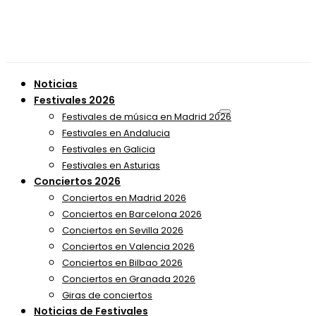
Noticias
Festivales 2026
Festivales de música en Madrid 2026
Festivales en Andalucia
Festivales en Galicia
Festivales en Asturias
Conciertos 2026
Conciertos en Madrid 2026
Conciertos en Barcelona 2026
Conciertos en Sevilla 2026
Conciertos en Valencia 2026
Conciertos en Bilbao 2026
Conciertos en Granada 2026
Giras de conciertos
Noticias de Festivales