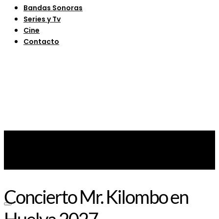
Bandas Sonoras
Series y Tv
Cine
Contacto
Concierto Mr. Kilombo en