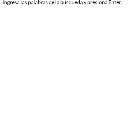
Ingresa las palabras de la búsqueda y presiona Enter.