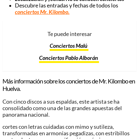
Descubre las entradas y fechas de todos los
conciertos Mr. Kilombo.
Te puede interesar
Conciertos Malú
Conciertos Pablo Alborán
Más información sobre los conciertos de Mr. Kilombo en
Huelva.
Con cinco discos a sus espaldas, este artista se ha
consolidado como una de las grandes apuestas del
panorama nacional.
cortes con letras cuidadas con mimo y sutileza,
transformadas en armonías pegadizas, con estribillos