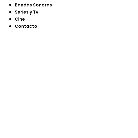
Bandas Sonoras
Series y Tv
Cine
Contacto