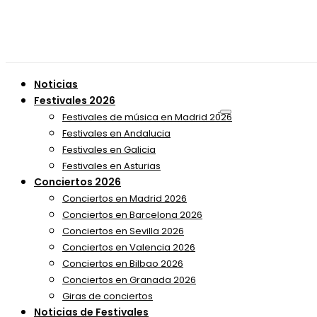
Noticias
Festivales 2026
Festivales de música en Madrid 2026
Festivales en Andalucia
Festivales en Galicia
Festivales en Asturias
Conciertos 2026
Conciertos en Madrid 2026
Conciertos en Barcelona 2026
Conciertos en Sevilla 2026
Conciertos en Valencia 2026
Conciertos en Bilbao 2026
Conciertos en Granada 2026
Giras de conciertos
Noticias de Festivales