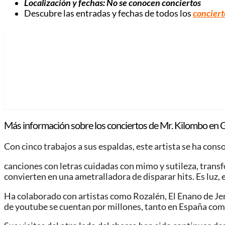
Localización y fechas: No se conocen conciertos
Descubre las entradas y fechas de todos los
conciert
Más información sobre los conciertos de Mr. Kilombo en 
Con cinco trabajos a sus espaldas, este artista se ha co
canciones con letras cuidadas con mimo y sutileza, transf
convierten en una ametralladora de disparar hits. Es luz, e
Ha colaborado con artistas como Rozalén, El Enano de Jer
de youtube se cuentan por millones, tanto en España com