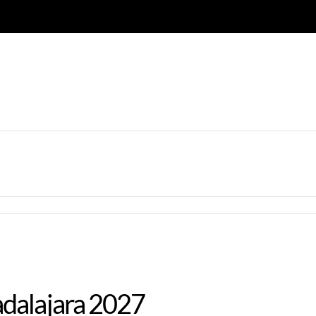
adalajara 2027