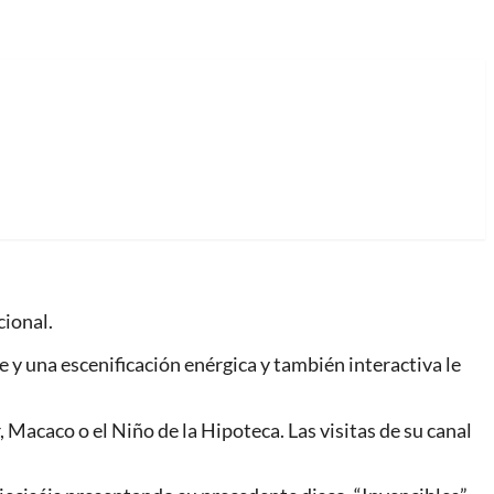
cional.
 y una escenificación enérgica y también interactiva le
Macaco o el Niño de la Hipoteca. Las visitas de su canal