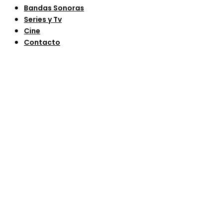
Bandas Sonoras
Series y Tv
Cine
Contacto