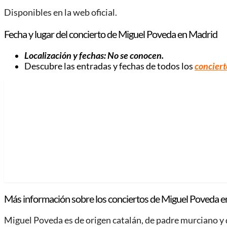
Disponibles en la web oficial.
Fecha y lugar del concierto de Miguel Poveda en Madrid
Localización y fechas: No se conocen.
Descubre las entradas y fechas de todos los
conciert
Más información sobre los conciertos de Miguel Poveda e
Miguel Poveda es de origen catalán, de padre murciano y 