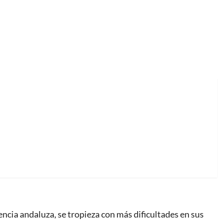
ncia andaluza, se tropieza con más dificultades en sus