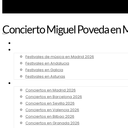
Concierto Miguel Poveda en M
Noticias
Festivales 2026
Festivales de música en Madrid 2026
Festivales en Andalucia
Festivales en Galicia
Festivales en Asturias
Conciertos 2026
Conciertos en Madrid 2026
Conciertos en Barcelona 2026
Conciertos en Sevilla 2026
Conciertos en Valencia 2026
Conciertos en Bilbao 2026
Conciertos en Granada 2026