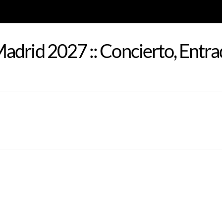
adrid 2027 :: Concierto, Entra