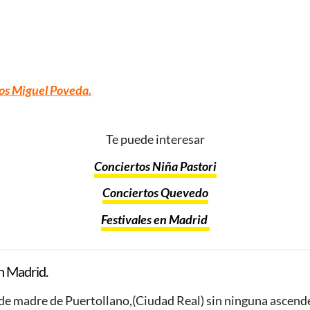
os Miguel Poveda
.
Te puede interesar
Conciertos Niña Pastori
Conciertos Quevedo
Festivales en Madrid
n Madrid.
de madre de Puertollano,(Ciudad Real) sin ninguna ascende