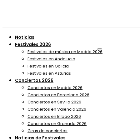
Noticias
Festivales 2026
Festivales de música en Madrid 2026
Festivales en Andalucia
Festivales en Galicia
Festivales en Asturias
Conciertos 2026
Conciertos en Madrid 2026
Conciertos en Barcelona 2026
Conciertos en Sevilla 2026
Conciertos en Valencia 2026
Conciertos en Bilbao 2026
Conciertos en Granada 2026
Giras de conciertos
Noticias de Festivales