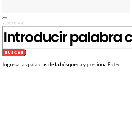
BUSCAR POR:
BUSCAR
Ingresa las palabras de la búsqueda y presiona Enter.