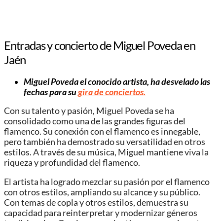
Entradas y concierto de Miguel Poveda en
Jaén
Miguel Poveda el conocido artista, ha desvelado las
fechas para su
gira de conciertos.
Con su talento y pasión, Miguel Poveda se ha
consolidado como una de las grandes figuras del
flamenco. Su conexión con el flamenco es innegable,
pero también ha demostrado su versatilidad en otros
estilos. A través de su música, Miguel mantiene viva la
riqueza y profundidad del flamenco.
El artista ha logrado mezclar su pasión por el flamenco
con otros estilos, ampliando su alcance y su público.
Con temas de copla y otros estilos, demuestra su
capacidad para reinterpretar y modernizar géneros