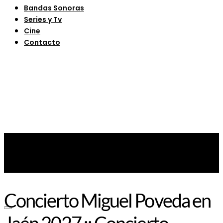
Bandas Sonoras
Series y Tv
Cine
Contacto
Concierto Miguel Poveda en