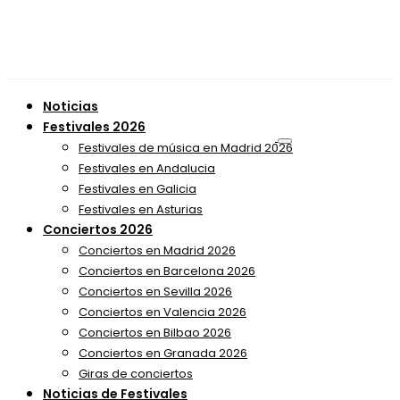
Noticias
Festivales 2026
Festivales de música en Madrid 2026
Festivales en Andalucia
Festivales en Galicia
Festivales en Asturias
Conciertos 2026
Conciertos en Madrid 2026
Conciertos en Barcelona 2026
Conciertos en Sevilla 2026
Conciertos en Valencia 2026
Conciertos en Bilbao 2026
Conciertos en Granada 2026
Giras de conciertos
Noticias de Festivales