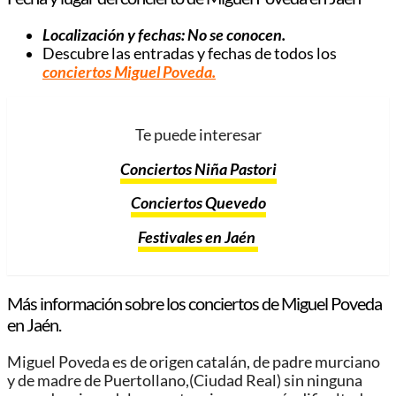
Localización y fechas: No se conocen.
Descubre las entradas y fechas de todos los
conciertos Miguel Poveda
.
Te puede interesar
Conciertos Niña Pastori
Conciertos Quevedo
Festivales en Jaén
Más información sobre los conciertos de Miguel Poveda
en Jaén.
Miguel Poveda es de origen catalán, de padre murciano
y de madre de Puertollano,(Ciudad Real) sin ninguna