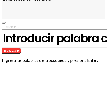
BUSCAR POR:
BUSCAR
Ingresa las palabras de la búsqueda y presiona Enter.