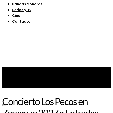
Bandas Sonoras
Series y Tv
Cine
Contacto
Concierto Los Pecos en