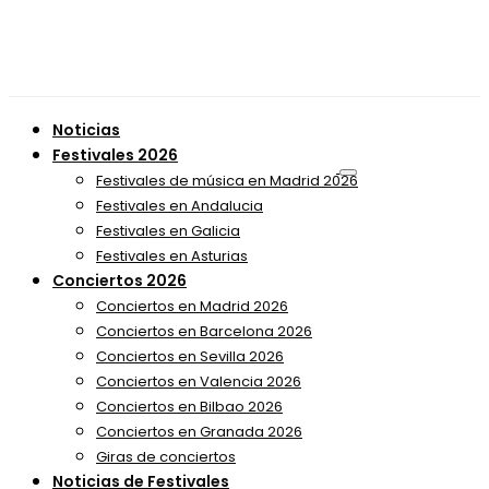
Noticias
Festivales 2026
Festivales de música en Madrid 2026
Festivales en Andalucia
Festivales en Galicia
Festivales en Asturias
Conciertos 2026
Conciertos en Madrid 2026
Conciertos en Barcelona 2026
Conciertos en Sevilla 2026
Conciertos en Valencia 2026
Conciertos en Bilbao 2026
Conciertos en Granada 2026
Giras de conciertos
Noticias de Festivales