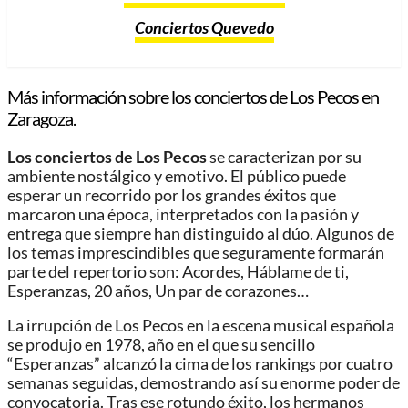
Conciertos Quevedo
Más información sobre los conciertos de Los Pecos en
Zaragoza.
Los conciertos de Los Pecos
se caracterizan por su
ambiente nostálgico y emotivo. El público puede
esperar un recorrido por los grandes éxitos que
marcaron una época, interpretados con la pasión y
entrega que siempre han distinguido al dúo. Algunos de
los temas imprescindibles que seguramente formarán
parte del repertorio son: Acordes, Háblame de ti,
Esperanzas, 20 años, Un par de corazones…
La irrupción de Los Pecos en la escena musical española
se produjo en 1978, año en el que su sencillo
“Esperanzas” alcanzó la cima de los rankings por cuatro
semanas seguidas, demostrando así su enorme poder de
convocatoria. Tras ese rotundo éxito, los hermanos