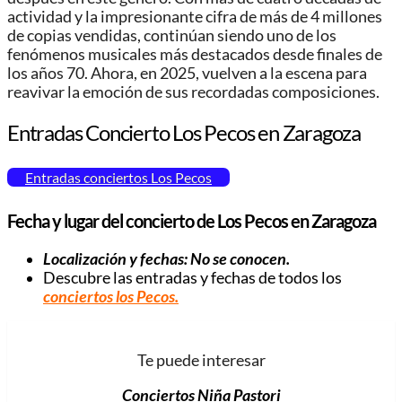
actividad y la impresionante cifra de más de 4 millones
de copias vendidas, continúan siendo uno de los
fenómenos musicales más destacados desde finales de
los años 70. Ahora, en 2025, vuelven a la escena para
reavivar la emoción de sus recordadas composiciones.
Entradas Concierto Los Pecos en Zaragoza
Entradas conciertos Los Pecos
Fecha y lugar del concierto de Los Pecos en Zaragoza
Localización y fechas: No se conocen.
Descubre las entradas y fechas de todos los
conciertos los Pecos
.
Te puede interesar
Conciertos Niña Pastori