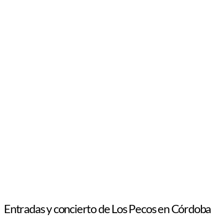
Entradas y concierto de Los Pecos en Córdoba