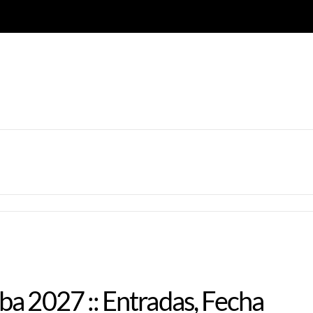
a 2027 :: Entradas, Fecha