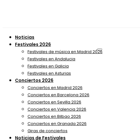
Noticias
Festivales 2026
Festivales de música en Madrid 2026
Festivales en Andalucia
Festivales en Galicia
Festivales en Asturias
Conciertos 2026
Conciertos en Madrid 2026
Conciertos en Barcelona 2026
Conciertos en Sevilla 2026
Conciertos en Valencia 2026
Conciertos en Bilbao 2026
Conciertos en Granada 2026
Giras de conciertos
Noticias de Festivales