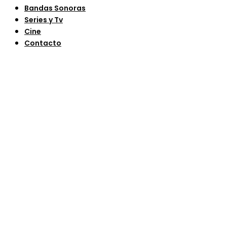
Bandas Sonoras
Series y Tv
Cine
Contacto