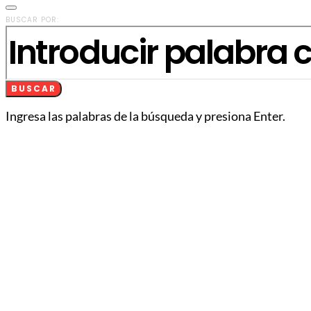
BUSCAR POR:
BUSCAR
Ingresa las palabras de la búsqueda y presiona Enter.