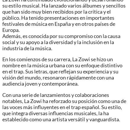
su estilo musical. Ha lanzado varios álbumes y sencillos
que han sido muy bien recibidos por la crítica y el
público. Ha tenido presentaciones en importantes
festivales de música en España y en otros países de
Europa.
Además, es conocida por su compromiso con la causa
social y su apoyo a la diversidad y la inclusión en la
industria de la música.
En los comienzos de su carrera, La Zowi se hizo un
nombre en la música urbana con su enfoque distintivo
en el trap. Sus letras, que reflejan su experiencia y su
visión del mundo, resonaron rápidamente con una
audiencia joven y contemporánea.
Con una serie de lanzamientos y colaboraciones
notables, La Zowi ha reforzado su posición como una de
las voces más influyentes en el trap español. Su estilo,
que integra diversas influencias musicales, la ha
establecido como una artista versátil y vanguardista.