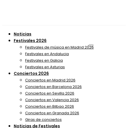
Noticias
Festivales 2026
Festivales de música en Madrid 2026
Festivales en Andalucia
Festivales en Galicia
Festivales en Asturias
Conciertos 2026
Conciertos en Madrid 2026
Conciertos en Barcelona 2026
Conciertos en Sevilla 2026
Conciertos en Valencia 2026
Conciertos en Bilbao 2026
Conciertos en Granada 2026
Giras de conciertos
Noticias de Festivales