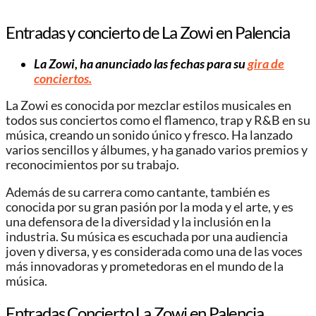
Entradas y concierto de La Zowi en Palencia
La Zowi, ha anunciado las fechas para su
gira de
conciertos.
La Zowi es conocida por mezclar estilos musicales en
todos sus conciertos como el flamenco, trap y R&B en su
música, creando un sonido único y fresco. Ha lanzado
varios sencillos y álbumes, y ha ganado varios premios y
reconocimientos por su trabajo.
Además de su carrera como cantante, también es
conocida por su gran pasión por la moda y el arte, y es
una defensora de la diversidad y la inclusión en la
industria. Su música es escuchada por una audiencia
joven y diversa, y es considerada como una de las voces
más innovadoras y prometedoras en el mundo de la
música.
Entradas Concierto La Zowi en Palencia