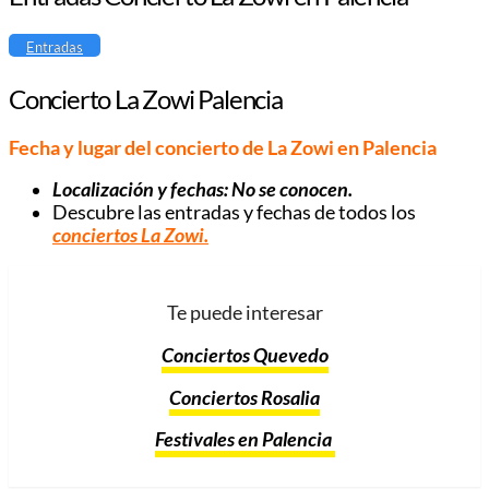
Entradas
Concierto La Zowi Palencia
Fecha y lugar del concierto de La Zowi en Palencia
Localización y fechas: No se conocen.
Descubre las entradas y fechas de todos los
conciertos La Zowi
.
Te puede interesar
Conciertos Quevedo
Conciertos Rosalia
Festivales en Palencia