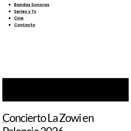
Bandas Sonoras
Series y Tv
Cine
Contacto
Concierto La Zowi en