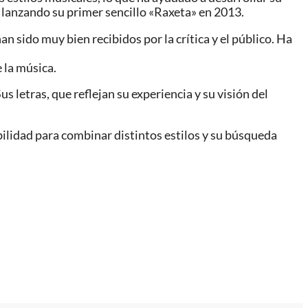
lanzando su primer sencillo «Raxeta» en 2013.
 sido muy bien recibidos por la crítica y el público. Ha
 la música.
s letras, que reflejan su experiencia y su visión del
ilidad para combinar distintos estilos y su búsqueda