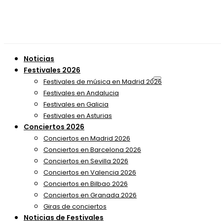
Noticias
Festivales 2026
Festivales de música en Madrid 2026
Festivales en Andalucia
Festivales en Galicia
Festivales en Asturias
Conciertos 2026
Conciertos en Madrid 2026
Conciertos en Barcelona 2026
Conciertos en Sevilla 2026
Conciertos en Valencia 2026
Conciertos en Bilbao 2026
Conciertos en Granada 2026
Giras de conciertos
Noticias de Festivales