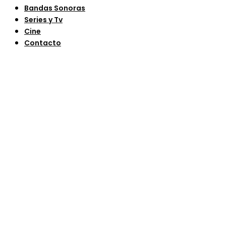
Bandas Sonoras
Series y Tv
Cine
Contacto