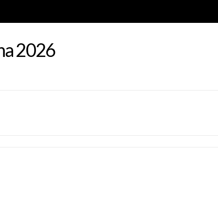
ona 2026