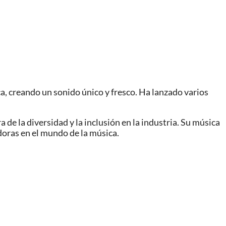
a, creando un sonido único y fresco. Ha lanzado varios
de la diversidad y la inclusión en la industria. Su música
doras en el mundo de la música.