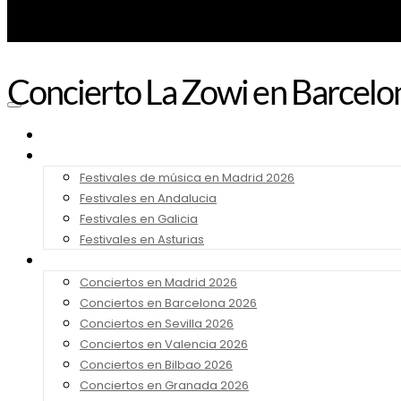
Concierto La Zowi en Barcel
Noticias
Festivales 2026
Festivales de música en Madrid 2026
Festivales en Andalucia
Festivales en Galicia
Festivales en Asturias
Conciertos 2026
Conciertos en Madrid 2026
Conciertos en Barcelona 2026
Conciertos en Sevilla 2026
Conciertos en Valencia 2026
Conciertos en Bilbao 2026
Conciertos en Granada 2026