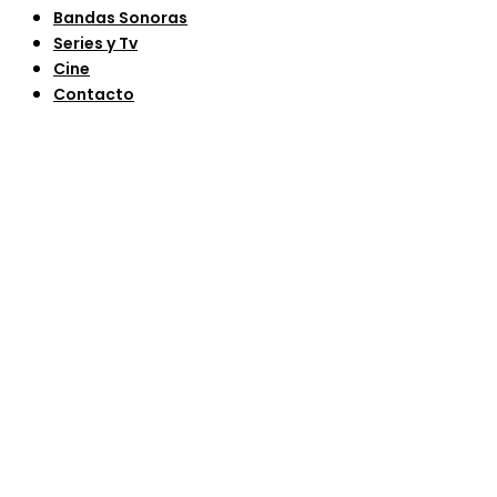
Bandas Sonoras
Series y Tv
Cine
Contacto