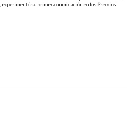
019, experimentó su primera nominación en los Premios