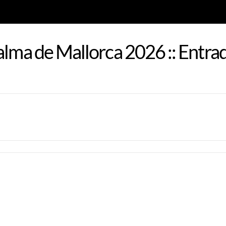
alma de Mallorca 2026 :: Entrad