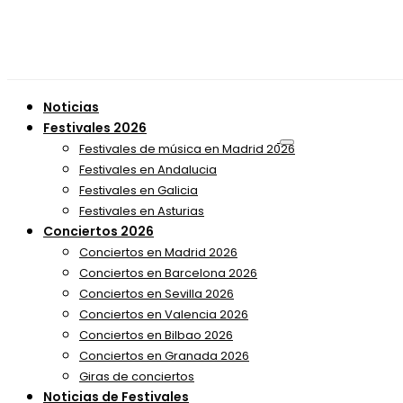
Noticias
Festivales 2026
Festivales de música en Madrid 2026
Festivales en Andalucia
Festivales en Galicia
Festivales en Asturias
Conciertos 2026
Conciertos en Madrid 2026
Conciertos en Barcelona 2026
Conciertos en Sevilla 2026
Conciertos en Valencia 2026
Conciertos en Bilbao 2026
Conciertos en Granada 2026
Giras de conciertos
Noticias de Festivales