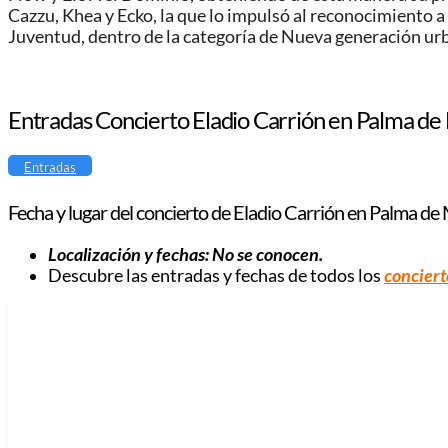
Cazzu, Khea y Ecko, la que lo impulsó al reconocimiento 
Juventud, dentro de la categoría de Nueva generación ur
Entradas Concierto Eladio Carrión en Palma de
Entradas
Fecha y lugar del concierto de Eladio Carrión en Palma de
Localización y fechas: No se conocen.
Descubre las entradas y fechas de todos los
conciert