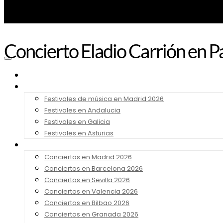
Concierto Eladio Carrión en P
Noticias
Festivales 2026
Festivales de música en Madrid 2026
Festivales en Andalucia
Festivales en Galicia
Festivales en Asturias
Conciertos 2026
Conciertos en Madrid 2026
Conciertos en Barcelona 2026
Conciertos en Sevilla 2026
Conciertos en Valencia 2026
Conciertos en Bilbao 2026
Conciertos en Granada 2026