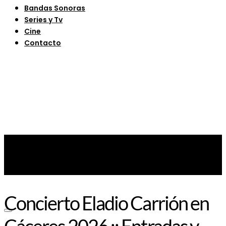
Bandas Sonoras
Series y Tv
Cine
Contacto
Concierto Eladio Carrión en