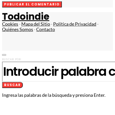
Todoindie
Cookies
-
Mapa del Sitio
-
Política de Privacidad
-
Quiénes Somos
-
Contacto
BUSCAR POR:
BUSCAR
Ingresa las palabras de la búsqueda y presiona Enter.