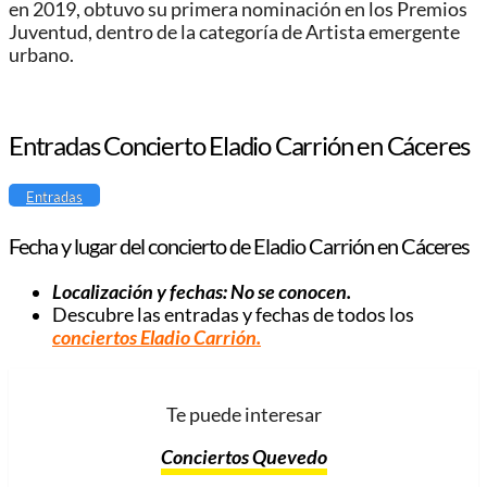
en 2019, obtuvo su primera nominación en los Premios
Juventud, dentro de la categoría de Artista emergente
urbano.
Entradas Concierto Eladio Carrión en Cáceres
Entradas
Fecha y lugar del concierto de Eladio Carrión en Cáceres
Localización y fechas: No se conocen.
Descubre las entradas y fechas de todos los
conciertos Eladio
Carrión
.
Te puede interesar
Conciertos Quevedo