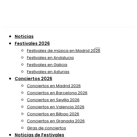
Noticias
Festivales 2026
Festivales de música en Madrid 2026
Festivales en Andalucia
Festivales en Galicia
Festivales en Asturias
Conciertos 2026
Conciertos en Madrid 2026
Conciertos en Barcelona 2026
Conciertos en Sevilla 2026
Conciertos en Valencia 2026
Conciertos en Bilbao 2026
Conciertos en Granada 2026
Giras de conciertos
Noticias de Festivales