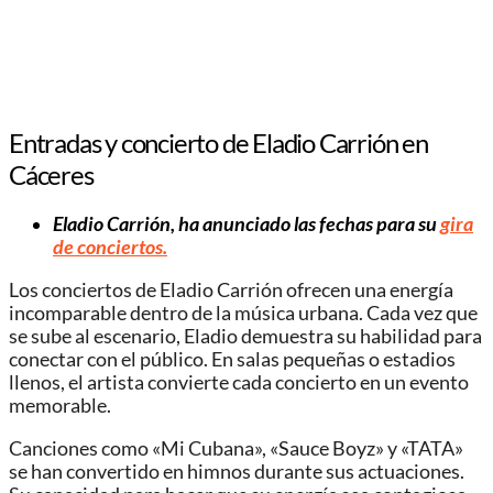
Entradas y concierto de Eladio Carrión en
Cáceres
Eladio Carrión, ha anunciado las fechas para su
gira
de conciertos.
Los conciertos de Eladio Carrión ofrecen una energía
incomparable dentro de la música urbana. Cada vez que
se sube al escenario, Eladio demuestra su habilidad para
conectar con el público. En salas pequeñas o estadios
llenos, el artista convierte cada concierto en un evento
memorable.
Canciones como «Mi Cubana», «Sauce Boyz» y «TATA»
se han convertido en himnos durante sus actuaciones.