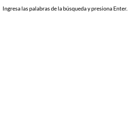
Ingresa las palabras de la búsqueda y presiona Enter.