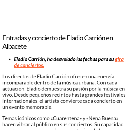
Entradas y concierto de Eladio Carrión en
Albacete
Eladio Carrión, ha desvelado las fechas para su
gira
de conciertos.
Los directos de Eladio Carrión ofrecen una energía
incomparable dentro de la música urbana. Con cada
actuación, Eladio demuestra su pasión por la música en
vivo. Desde pequeños recintos hasta grandes festivales
internacionales, el artista convierte cada concierto en
un evento memorable.
Temas icónicos como «Cuarentena» y «Nena Buena»
hacen vibrar al público en sus conciertos. Su capacidad