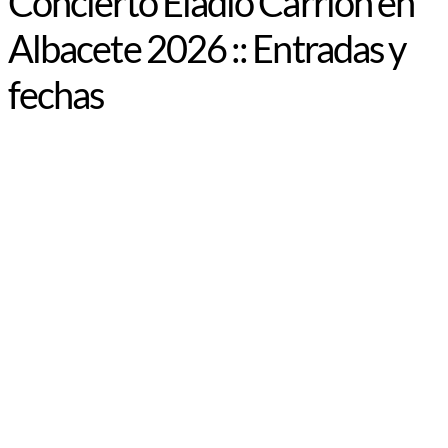
Concierto Eladio Carrión en
Albacete 2026 :: Entradas y
fechas