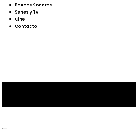
Bandas Sonoras
Series y Tv
Cine
Contacto