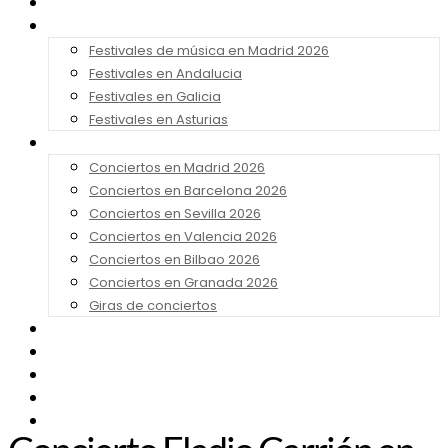
Noticias
Festivales 2026
Festivales de música en Madrid 2026
Festivales en Andalucia
Festivales en Galicia
Festivales en Asturias
Conciertos 2026
Conciertos en Madrid 2026
Conciertos en Barcelona 2026
Conciertos en Sevilla 2026
Conciertos en Valencia 2026
Conciertos en Bilbao 2026
Conciertos en Granada 2026
Giras de conciertos
Noticias de Festivales
Bandas Sonoras
Series y Tv
Cine
Contacto