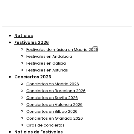
Noticias
Festivales 2026
Festivales de música en Madrid 2026
Festivales en Andalucia
Festivales en Galicia
Festivales en Asturias
Conciertos 2026
Conciertos en Madrid 2026
Conciertos en Barcelona 2026
Conciertos en Sevilla 2026
Conciertos en Valencia 2026
Conciertos en Bilbao 2026
Conciertos en Granada 2026
Giras de conciertos
Noticias de Festivales