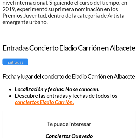
nivel internacional. Siguiendo el curso del tiempo, en
2019, experimentó su primera nominación en los
Premios Juventud, dentro de la categoría de Artista
emergente urbano.
Entradas Concierto Eladio Carrión en Albacete
Entradas
Fecha y lugar del concierto de Eladio Carrión en Albacete
Localización y fechas: No se conocen.
Descubre las entradas y fechas de todos los
conciertos Eladio
Carrión
.
Te puede interesar
Conciertos Quevedo