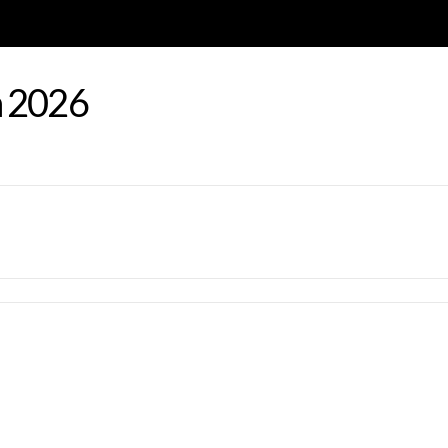
a 2026