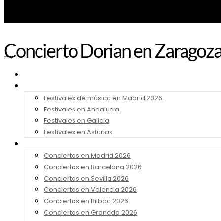
Concierto Dorian en Zaragoz
Noticias
Festivales 2026
Festivales de música en Madrid 2026
Festivales en Andalucia
Festivales en Galicia
Festivales en Asturias
Conciertos 2026
Conciertos en Madrid 2026
Conciertos en Barcelona 2026
Conciertos en Sevilla 2026
Conciertos en Valencia 2026
Conciertos en Bilbao 2026
Conciertos en Granada 2026