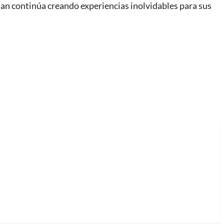
ian continúa creando experiencias inolvidables para sus