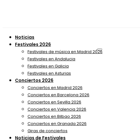
Noticias
Festivales 2026
Festivales de música en Madrid 2026
Festivales en Andalucia
Festivales en Galicia
Festivales en Asturias
Conciertos 2026
Conciertos en Madrid 2026
Conciertos en Barcelona 2026
Conciertos en Sevilla 2026
Conciertos en Valencia 2026
Conciertos en Bilbao 2026
Conciertos en Granada 2026
Giras de conciertos
Noticias de Festivales