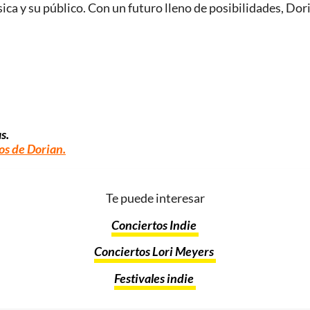
ca y su público. Con un futuro lleno de posibilidades, Dor
s.
os de Dorian.
Te puede interesar
Conciertos Indie
Conciertos Lori Meyers
Festivales indie