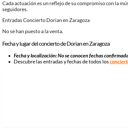
Cada actuación es un reflejo de su compromiso con la músi
seguidores.
Entradas Concierto Dorian en Zaragoza
No se han puesto a la venta.
Fecha y lugar del concierto de Dorian en Zaragoza
Fecha y localización: No se conocen fechas confirmada
Descubre las entradas y fechas de todos los
conciert