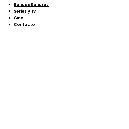
Bandas Sonoras
Series y Tv
Cine
Contacto