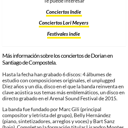
Te puede interesar
Conciertos Indie
Conciertos Lori Meyers
Festivales indie
Más información sobre los conciertos de Dorian en
Santiago de Compostela.
Hasta la fecha han grabado 6 discos: 4 álbumes de
estudio con composiciones originales, el unplugged
Diez años y un día, disco en el que la banda reinventa en
clave acústica sus temas más emblemáticos, un disco en
directo grabado en el Arenal Sound Festival de 2015.
La banda fue fundado por Marc Gili (principal
compositor y letrista del grupo), Belly Hernández
(piano, sintetizadores, arreglos y voces) y Bart Sanz
(bajo). Completan la formación titular Lisandro Montes