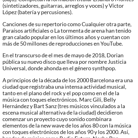
(sintetizadores, guitarras, arreglos y voces) y Víctor
López (batería y percusiones).
Canciones de su repertorio como Cualquier otra parte,
Paraísos artificiales o La tormenta de arena han tenido
gran calado popular en los últimos años y cuentan con
más de 50 millones de reproducciones en YouTube.
En el transcurso de el mes de mayo de 2018, Dorian
pública su nuevo disco que lleva por nombre Justicia
Universal, donde ahonda en el género synthpop.
A principios de la década de los 2000 Barcelona era una
ciudad que registraba una intensa actividad musical,
tanto en el plano del rock y el pop como en el de la
música con toques electrónicos. Marc Gili, Belly
Hernández y Bart Sanz (tres músicos vinculados a la
escena musical alternativa de la ciudad) decidieron
comenzar un proyecto cuyo sonido combinara
elementos de la new wave de los años 80 con la música
con toques electrónicos de los años 90 y los 2000. Así,