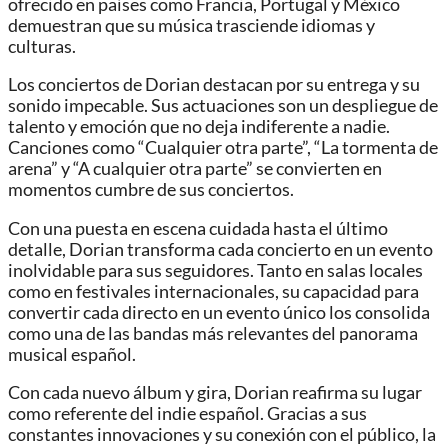
ofrecido en países como Francia, Portugal y México
demuestran que su música trasciende idiomas y
culturas.
Los conciertos de Dorian destacan por su entrega y su
sonido impecable. Sus actuaciones son un despliegue de
talento y emoción que no deja indiferente a nadie.
Canciones como “Cualquier otra parte”, “La tormenta de
arena” y “A cualquier otra parte” se convierten en
momentos cumbre de sus conciertos.
Con una puesta en escena cuidada hasta el último
detalle, Dorian transforma cada concierto en un evento
inolvidable para sus seguidores. Tanto en salas locales
como en festivales internacionales, su capacidad para
convertir cada directo en un evento único los consolida
como una de las bandas más relevantes del panorama
musical español.
Con cada nuevo álbum y gira, Dorian reafirma su lugar
como referente del indie español. Gracias a sus
constantes innovaciones y su conexión con el público, la