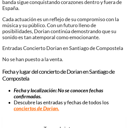
banda sigue conquistando corazones dentro y fuera de
España.
Cada actuación es un reflejo de su compromiso con la
música y su público. Con un futuro lleno de
posibilidades, Dorian continúa demostrando que su
sonido es tan atemporal como emocionante.
Entradas Concierto Dorian en Santiago de Compostela
No se han puesto a la venta.
Fecha y lugar del concierto de Dorian en Santiago de
Compostela
Fecha y localización: No se conocen fechas
confirmadas.
Descubre las entradas y fechas de todos los
conciertos de Dorian.