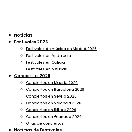
Noticias
Festivales 2026
Festivales de música en Madrid 2026
Festivales en Andalucia
Festivales en Galicia
Festivales en Asturias
Conciertos 2026
Conciertos en Madrid 2026
Conciertos en Barcelona 2026
Conciertos en Sevilla 2026
Conciertos en Valencia 2026
Conciertos en Bilbao 2026
Conciertos en Granada 2026
Giras de conciertos
Noticias de Festivales