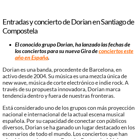
Entradas y concierto de Dorian en Santiago de
Compostela
El conocido grupo Dorian, ha lanzado las fechas de
los conciertos para su nueva Gira de
conciertos este
año en España
.
Dorian es una banda, procedente de Barcelona, en
activo desde 2004. Su música es una mezcla única de
new wave, música de corte electrónico e indie rock. A
través de su propuesta innovadora, Dorian marca
tendencia dentro y fuera de nuestras fronteras.
Está considerado uno de los grupos con más proyección
nacional e internacional de la actual escena musical
española. Por su capacidad de conectar con públicos
diversos, Dorian se ha ganado un lugar destacado en los
escenarios de todo el mundo. Los conciertos que han