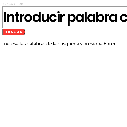
BUSCAR POR:
BUSCAR
Ingresa las palabras de la búsqueda y presiona Enter.