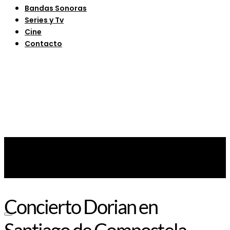
Bandas Sonoras
Series y Tv
Cine
Contacto
Concierto Dorian en