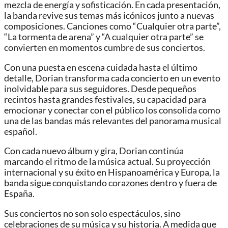
mezcla de energía y sofisticación. En cada presentación,
la banda revive sus temas más icónicos junto a nuevas
composiciones. Canciones como “Cualquier otra parte”,
“La tormenta de arena” y “A cualquier otra parte” se
convierten en momentos cumbre de sus conciertos.
Con una puesta en escena cuidada hasta el último
detalle, Dorian transforma cada concierto en un evento
inolvidable para sus seguidores. Desde pequeños
recintos hasta grandes festivales, su capacidad para
emocionar y conectar con el público los consolida como
una de las bandas más relevantes del panorama musical
español.
Con cada nuevo álbum y gira, Dorian continúa
marcando el ritmo de la música actual. Su proyección
internacional y su éxito en Hispanoamérica y Europa, la
banda sigue conquistando corazones dentro y fuera de
España.
Sus conciertos no son solo espectáculos, sino
celebraciones de su música y su historia. A medida que