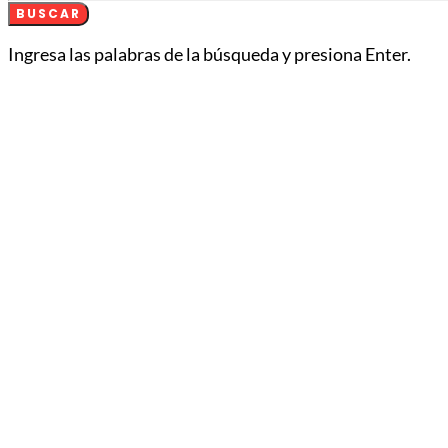
BUSCAR
Ingresa las palabras de la búsqueda y presiona Enter.