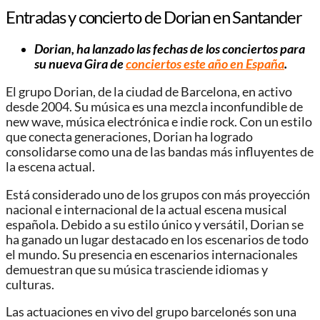
Entradas y concierto de Dorian en Santander
Dorian, ha lanzado las fechas de los conciertos para
su nueva Gira de
conciertos este año en España
.
El grupo Dorian, de la ciudad de Barcelona, en activo
desde 2004. Su música es una mezcla inconfundible de
new wave, música electrónica e indie rock. Con un estilo
que conecta generaciones, Dorian ha logrado
consolidarse como una de las bandas más influyentes de
la escena actual.
Está considerado uno de los grupos con más proyección
nacional e internacional de la actual escena musical
española. Debido a su estilo único y versátil, Dorian se
ha ganado un lugar destacado en los escenarios de todo
el mundo. Su presencia en escenarios internacionales
demuestran que su música trasciende idiomas y
culturas.
Las actuaciones en vivo del grupo barcelonés son una