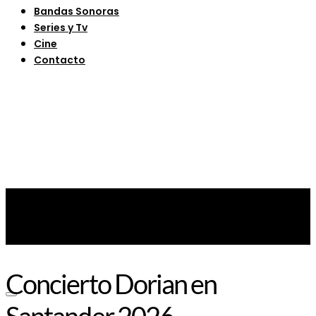
Bandas Sonoras
Series y Tv
Cine
Contacto
Concierto Dorian en