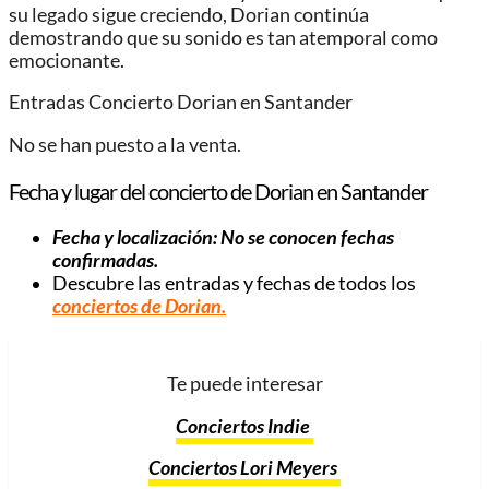
su legado sigue creciendo, Dorian continúa
demostrando que su sonido es tan atemporal como
emocionante.
Entradas Concierto Dorian en Santander
No se han puesto a la venta.
Fecha y lugar del concierto de Dorian en Santander
Fecha y localización: No se conocen fechas
confirmadas.
Descubre las entradas y fechas de todos los
conciertos de Dorian.
Te puede interesar
Conciertos Indie
Conciertos Lori Meyers