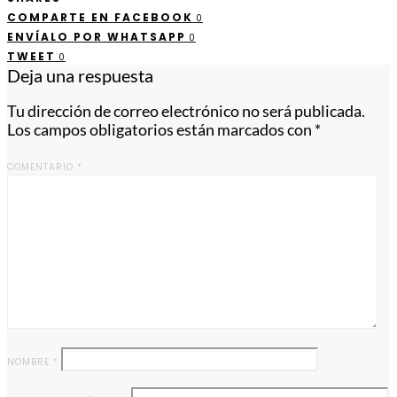
COMPARTE EN FACEBOOK
0
ENVÍALO POR WHATSAPP
0
TWEET
0
Deja una respuesta
Tu dirección de correo electrónico no será publicada.
Los campos obligatorios están marcados con
*
COMENTARIO
*
NOMBRE
*