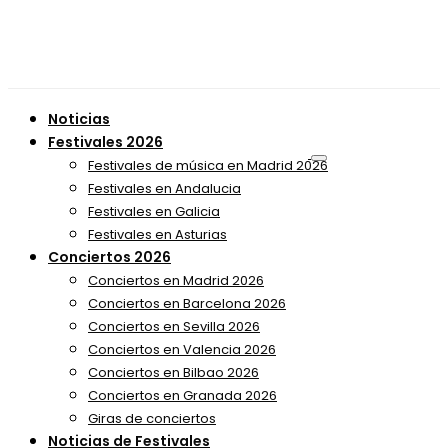
Noticias
Festivales 2026
Festivales de música en Madrid 2026
Festivales en Andalucia
Festivales en Galicia
Festivales en Asturias
Conciertos 2026
Conciertos en Madrid 2026
Conciertos en Barcelona 2026
Conciertos en Sevilla 2026
Conciertos en Valencia 2026
Conciertos en Bilbao 2026
Conciertos en Granada 2026
Giras de conciertos
Noticias de Festivales