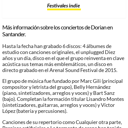
Festivales indie
Más información sobre los conciertos de Dorian en
Santander.
Hasta la fecha han grabado 6 discos: 4 álbumes de
estudio con canciones originales, el unplugged Diez
años y un día, disco en el que el grupo reinventa en clave
acústica sus temas más emblemáticos, un disco en
directo grabado en el Arenal Sound Festival de 2015.
El grupo de música fue fundado por Marc Gili (principal
compositor y letrista del grupo), Belly Hernández
(piano, sintetizadores, arreglos y voces) y Bart Sanz
(bajo). Completan la formación titular Lisandro Montes
(sintetizadores, guitarras, arreglos y voces) y Víctor
López (batería y percusiones).
Canciones de su repertorio como Cualquier otra parte,