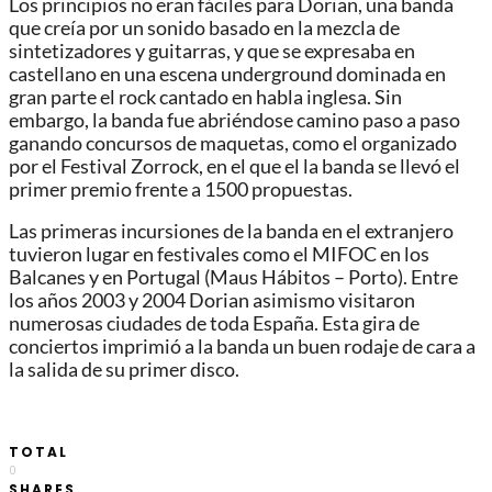
Los principios no eran fáciles para Dorian, una banda
que creía por un sonido basado en la mezcla de
sintetizadores y guitarras, y que se expresaba en
castellano en una escena underground dominada en
gran parte el rock cantado en habla inglesa. Sin
embargo, la banda fue abriéndose camino paso a paso
ganando concursos de maquetas, como el organizado
por el Festival Zorrock, en el que el la banda se llevó el
primer premio frente a 1500 propuestas.
Las primeras incursiones de la banda en el extranjero
tuvieron lugar en festivales como el MIFOC en los
Balcanes y en Portugal (Maus Hábitos – Porto). Entre
los años 2003 y 2004 Dorian asimismo visitaron
numerosas ciudades de toda España. Esta gira de
conciertos imprimió a la banda un buen rodaje de cara a
la salida de su primer disco.
TOTAL
0
SHARES