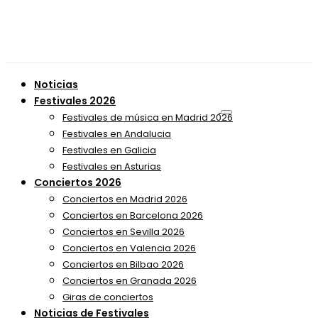
Noticias
Festivales 2026
Festivales de música en Madrid 2026
Festivales en Andalucia
Festivales en Galicia
Festivales en Asturias
Conciertos 2026
Conciertos en Madrid 2026
Conciertos en Barcelona 2026
Conciertos en Sevilla 2026
Conciertos en Valencia 2026
Conciertos en Bilbao 2026
Conciertos en Granada 2026
Giras de conciertos
Noticias de Festivales