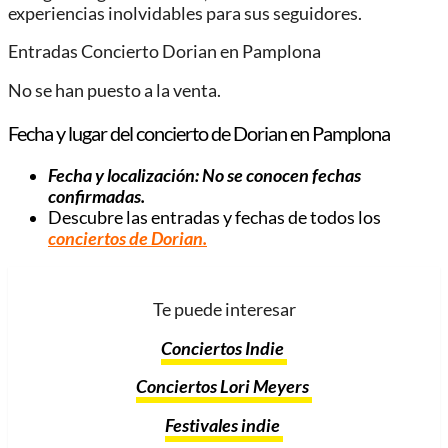
experiencias inolvidables para sus seguidores.
Entradas Concierto Dorian en Pamplona
No se han puesto a la venta.
Fecha y lugar del concierto de Dorian en Pamplona
Fecha y localización: No se conocen fechas
confirmadas.
Descubre las entradas y fechas de todos los
conciertos de Dorian.
Te puede interesar
Conciertos Indie
Conciertos Lori Meyers
Festivales indie