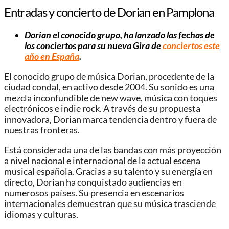
Entradas y concierto de Dorian en Pamplona
Dorian el conocido grupo, ha lanzado las fechas de
los conciertos para su nueva Gira de
conciertos este
año en España
.
El conocido grupo de música Dorian, procedente de la
ciudad condal, en activo desde 2004. Su sonido es una
mezcla inconfundible de new wave, música con toques
electrónicos e indie rock. A través de su propuesta
innovadora, Dorian marca tendencia dentro y fuera de
nuestras fronteras.
Está considerada una de las bandas con más proyección
a nivel nacional e internacional de la actual escena
musical española. Gracias a su talento y su energía en
directo, Dorian ha conquistado audiencias en
numerosos países. Su presencia en escenarios
internacionales demuestran que su música trasciende
idiomas y culturas.