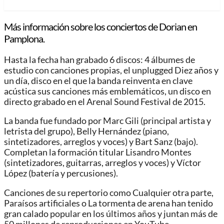
Más información sobre los conciertos de Dorian en
Pamplona.
Hasta la fecha han grabado 6 discos: 4 álbumes de
estudio con canciones propias, el unplugged Diez años y
un día, disco en el que la banda reinventa en clave
acústica sus canciones más emblemáticos, un disco en
directo grabado en el Arenal Sound Festival de 2015.
La banda fue fundado por Marc Gili (principal artista y
letrista del grupo), Belly Hernández (piano,
sintetizadores, arreglos y voces) y Bart Sanz (bajo).
Completan la formación titular Lisandro Montes
(sintetizadores, guitarras, arreglos y voces) y Víctor
López (batería y percusiones).
Canciones de su repertorio como Cualquier otra parte,
Paraísos artificiales o La tormenta de arena han tenido
gran calado popular en los últimos años y juntan más de