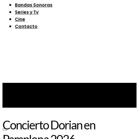
Bandas Sonoras
Series y Tv
Cine
Contacto
Concierto Dorian en