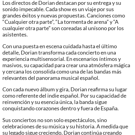
Los directos de Dorian destacan por su entrega y su
sonido impecable. Cada show es un viaje por sus
grandes éxitos y nuevas propuestas. Canciones como
“Cualquier otra parte”, “La tormenta de arena” y “A
cualquier otra parte” son coreadas al unísono por los
asistentes.
Con una puesta en escena cuidada hasta el último
detalle, Dorian transforma cada concierto en una
experiencia multisensorial. En escenarios íntimos y
masivos, su capacidad para crear una atmósfera mágica
y cercana los consolida como una de las bandas más
relevantes del panorama musical español.
Con cada nuevo álbum y gira, Dorian reafirma su lugar
como referente del indie español. Por su capacidad de
reinvención y su esencia única, la banda sigue
conquistando corazones dentro y fuera de España.
Sus conciertos no son solo espectáculos, sino
celebraciones de su música y su historia. A medida que
su legado sigue creciendo, Dorian continúa creando