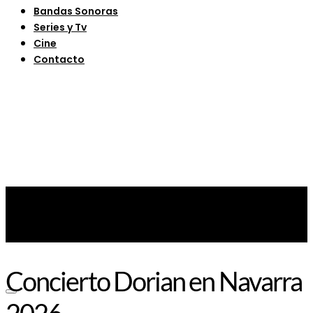
Bandas Sonoras
Series y Tv
Cine
Contacto
Concierto Dorian en Navarra