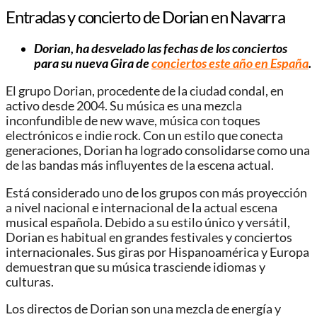
Entradas y concierto de Dorian en Navarra
Dorian, ha desvelado las fechas de los conciertos
para su nueva Gira de
conciertos este año en España
.
El grupo Dorian, procedente de la ciudad condal, en
activo desde 2004. Su música es una mezcla
inconfundible de new wave, música con toques
electrónicos e indie rock. Con un estilo que conecta
generaciones, Dorian ha logrado consolidarse como una
de las bandas más influyentes de la escena actual.
Está considerado uno de los grupos con más proyección
a nivel nacional e internacional de la actual escena
musical española. Debido a su estilo único y versátil,
Dorian es habitual en grandes festivales y conciertos
internacionales. Sus giras por Hispanoamérica y Europa
demuestran que su música trasciende idiomas y
culturas.
Los directos de Dorian son una mezcla de energía y