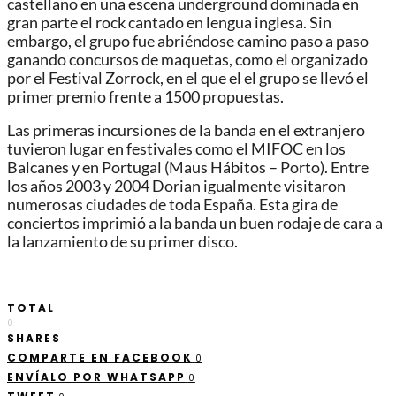
castellano en una escena underground dominada en
gran parte el rock cantado en lengua inglesa. Sin
embargo, el grupo fue abriéndose camino paso a paso
ganando concursos de maquetas, como el organizado
por el Festival Zorrock, en el que el el grupo se llevó el
primer premio frente a 1500 propuestas.
Las primeras incursiones de la banda en el extranjero
tuvieron lugar en festivales como el MIFOC en los
Balcanes y en Portugal (Maus Hábitos – Porto). Entre
los años 2003 y 2004 Dorian igualmente visitaron
numerosas ciudades de toda España. Esta gira de
conciertos imprimió a la banda un buen rodaje de cara a
la lanzamiento de su primer disco.
TOTAL
0
SHARES
COMPARTE EN FACEBOOK
0
ENVÍALO POR WHATSAPP
0