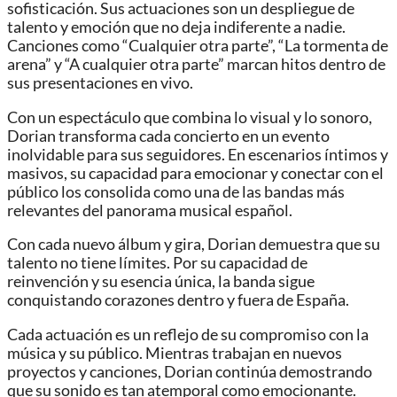
sofisticación. Sus actuaciones son un despliegue de
talento y emoción que no deja indiferente a nadie.
Canciones como “Cualquier otra parte”, “La tormenta de
arena” y “A cualquier otra parte” marcan hitos dentro de
sus presentaciones en vivo.
Con un espectáculo que combina lo visual y lo sonoro,
Dorian transforma cada concierto en un evento
inolvidable para sus seguidores. En escenarios íntimos y
masivos, su capacidad para emocionar y conectar con el
público los consolida como una de las bandas más
relevantes del panorama musical español.
Con cada nuevo álbum y gira, Dorian demuestra que su
talento no tiene límites. Por su capacidad de
reinvención y su esencia única, la banda sigue
conquistando corazones dentro y fuera de España.
Cada actuación es un reflejo de su compromiso con la
música y su público. Mientras trabajan en nuevos
proyectos y canciones, Dorian continúa demostrando
que su sonido es tan atemporal como emocionante.