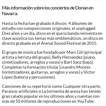
Más información sobre los conciertos de Dorian en
Navarra.
Hasta la fecha han grabado 6 discos: 4 álbumes de
estudio con composiciones originales, el unplugged
Diez años y un día, disco en el que la banda reinventa en
clave acústica sus temas más emblemáticos, un disco en
directo grabado en el Arenal Sound Festival de 2015.
El grupo de música fue fundado por Marc Gili (principal
artista y letrista del grupo), Belly Hernández (piano,
sintetizadores, arreglos y voces) y Bart Sanz (bajo).
Completan la formación titular Lisandro Montes
(sintetizadores, guitarras, arreglos y voces) y Víctor
López (batería y percusiones).
Canciones de su repertorio como Cualquier otra parte,
Paraísos artificiales o La tormenta de arena han tenido
gran calado popular en los últimos años y cuentan con
más de 50 millones de reproducciones en YouTube.