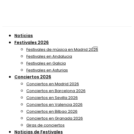
Noticias
Festivales 2026
Festivales de música en Madrid 2026
Festivales en Andalucia
Festivales en Galicia
Festivales en Asturias
Conciertos 2026
Conciertos en Madrid 2026
Conciertos en Barcelona 2026
Conciertos en Sevilla 2026
Conciertos en Valencia 2026
Conciertos en Bilbao 2026
Conciertos en Granada 2026
Giras de conciertos
Noticias de Festivales