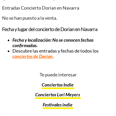
Entradas Concierto Dorian en Navarra
No se han puesto a la venta.
Fecha y lugar del concierto de Dorian en Navarra
Fecha y localización: No se conocen fechas
confirmadas.
Descubre las entradas y fechas de todos los
conciertos de Dorian.
Te puede interesar
Conciertos Indie
Conciertos Lori Meyers
Festivales indie