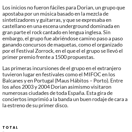
Los inicios no fueron fáciles para Dorian, un grupo que
apostaba por un música basado en la mezcla de
sintetizadores y guitarras, y que se expresaba en
castellano en una escena underground dominada en
gran parte el rock cantado en lengua inglesa. Sin
embargo, el grupo fue abriéndose camino paso a paso
ganando concursos de maquetas, como el organizado
por el Festival Zorrock, en el que el el grupo se llevó el
primer premio frente a 1500 propuestas.
Las primeras incursiones de el grupo en el extranjero
tuvieron lugar en festivales como el MIFOC en los
Balcanes y en Portugal (Maus Hábitos – Porto). Entre
los años 2003 y 2004 Dorian asimismo visitaron
numerosas ciudades de toda España. Esta gira de
conciertos imprimió a la banda un buen rodaje de cara a
la estreno de su primer disco.
TOTAL