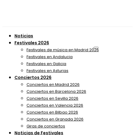
Noticias
Festivales 2026
Festivales de música en Madrid 2026
Festivales en Andalucia
Festivales en Galicia
Festivales en Asturias
Conciertos 2026
Conciertos en Madrid 2026
Conciertos en Barcelona 2026
Conciertos en Sevilla 2026
Conciertos en Valencia 2026
Conciertos en Bilbao 2026
Conciertos en Granada 2026
Giras de conciertos
Noticias de Festivales