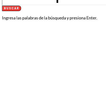
BUSCAR
Ingresa las palabras de la búsqueda y presiona Enter.