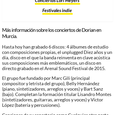
Conciertos Lori Meyers
Festivales indie
Más información sobre los conciertos de Dorian en
Murcia.
Hasta hoy han grabado 6 discos: 4 álbumes de estudio
con composiciones propias, el unplugged Diez años y un
día, disco en el que la banda reinventa en clave acústica
sus composiciones más emblemáticos, un disco en
directo grabado en el Arenal Sound Festival de 2015.
El grupo fue fundado por Marc Gili (principal
compositor y letrista del grupo), Belly Hernández
(piano, sintetizadores, arreglos y voces) y Bart Sanz
(bajo). Completan la formación titular Lisandro Montes
(sintetizadores, guitarras, arreglos y voces) y Víctor
López (batería y percusiones).