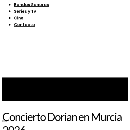
Bandas Sonoras
Series y Tv
Cine
Contacto
Concierto Dorian en Murcia