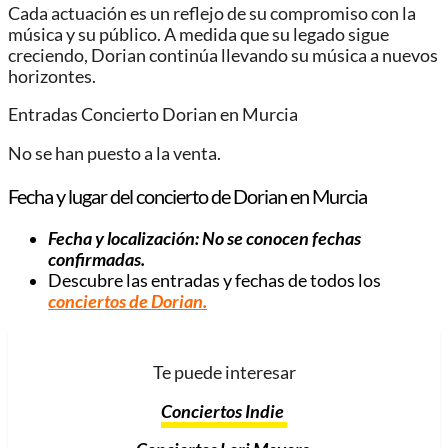
Cada actuación es un reflejo de su compromiso con la
música y su público. A medida que su legado sigue
creciendo, Dorian continúa llevando su música a nuevos
horizontes.
Entradas Concierto Dorian en Murcia
No se han puesto a la venta.
Fecha y lugar del concierto de Dorian en Murcia
Fecha y localización: No se conocen fechas
confirmadas.
Descubre las entradas y fechas de todos los
conciertos de Dorian.
Te puede interesar
Conciertos Indie