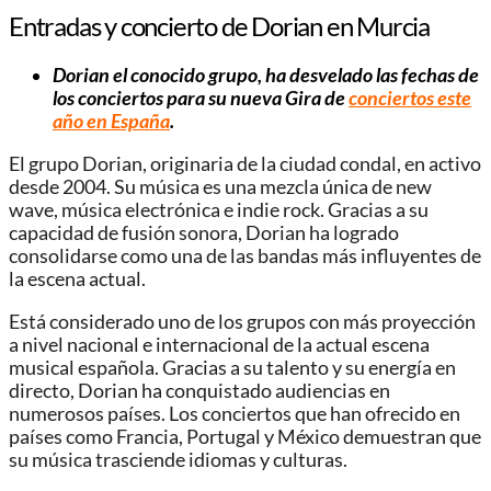
Entradas y concierto de Dorian en Murcia
Dorian el conocido grupo, ha desvelado las fechas de
los conciertos para su nueva Gira de
conciertos este
año en España
.
El grupo Dorian, originaria de la ciudad condal, en activo
desde 2004. Su música es una mezcla única de new
wave, música electrónica e indie rock. Gracias a su
capacidad de fusión sonora, Dorian ha logrado
consolidarse como una de las bandas más influyentes de
la escena actual.
Está considerado uno de los grupos con más proyección
a nivel nacional e internacional de la actual escena
musical española. Gracias a su talento y su energía en
directo, Dorian ha conquistado audiencias en
numerosos países. Los conciertos que han ofrecido en
países como Francia, Portugal y México demuestran que
su música trasciende idiomas y culturas.