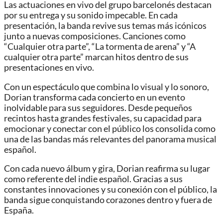
Las actuaciones en vivo del grupo barcelonés destacan
por su entrega y su sonido impecable. En cada
presentación, la banda revive sus temas más icónicos
junto a nuevas composiciones. Canciones como
“Cualquier otra parte”, “La tormenta de arena” y “A
cualquier otra parte” marcan hitos dentro de sus
presentaciones en vivo.
Con un espectáculo que combina lo visual y lo sonoro,
Dorian transforma cada concierto en un evento
inolvidable para sus seguidores. Desde pequeños
recintos hasta grandes festivales, su capacidad para
emocionar y conectar con el público los consolida como
una de las bandas más relevantes del panorama musical
español.
Con cada nuevo álbum y gira, Dorian reafirma su lugar
como referente del indie español. Gracias a sus
constantes innovaciones y su conexión con el público, la
banda sigue conquistando corazones dentro y fuera de
España.