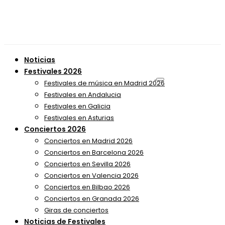
Noticias
Festivales 2026
Festivales de música en Madrid 2026
Festivales en Andalucia
Festivales en Galicia
Festivales en Asturias
Conciertos 2026
Conciertos en Madrid 2026
Conciertos en Barcelona 2026
Conciertos en Sevilla 2026
Conciertos en Valencia 2026
Conciertos en Bilbao 2026
Conciertos en Granada 2026
Giras de conciertos
Noticias de Festivales