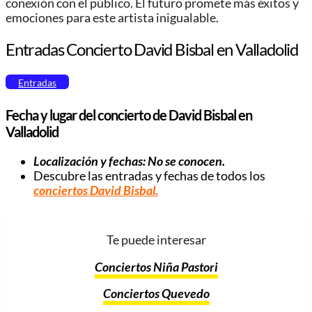
conexión con el público. El futuro promete más éxitos y
emociones para este artista inigualable.
Entradas Concierto David Bisbal en Valladolid
Entradas
Fecha y lugar del concierto de David Bisbal en
Valladolid
Localización y fechas: No se conocen.
Descubre las entradas y fechas de todos los
conciertos David Bisbal
.
Te puede interesar
Conciertos Niña Pastori
Conciertos Quevedo