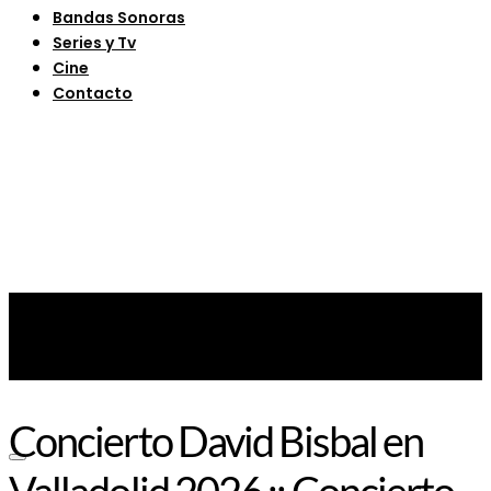
Bandas Sonoras
Series y Tv
Cine
Contacto
Concierto David Bisbal en