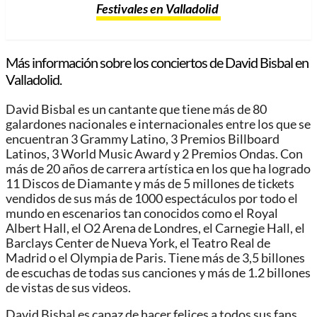
Festivales en Valladolid
Más información sobre los conciertos de David Bisbal en
Valladolid.
David Bisbal es un cantante que tiene más de 80
galardones nacionales e internacionales entre los que se
encuentran 3 Grammy Latino, 3 Premios Billboard
Latinos, 3 World Music Award y 2 Premios Ondas. Con
más de 20 años de carrera artística en los que ha logrado
11 Discos de Diamante y más de 5 millones de tickets
vendidos de sus más de 1000 espectáculos por todo el
mundo en escenarios tan conocidos como el Royal
Albert Hall, el O2 Arena de Londres, el Carnegie Hall, el
Barclays Center de Nueva York, el Teatro Real de
Madrid o el Olympia de Paris. Tiene más de 3,5 billones
de escuchas de todas sus canciones y más de 1.2 billones
de vistas de sus videos.
David Bisbal es capaz de hacer felices a todos sus fans