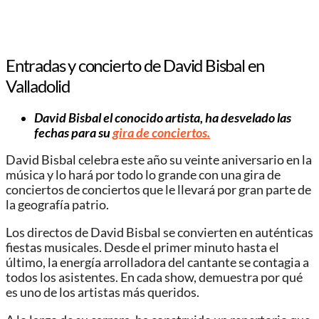
Entradas y concierto de David Bisbal en
Valladolid
David Bisbal el conocido artista, ha desvelado las
fechas para su
gira de conciertos.
David Bisbal celebra este año su veinte aniversario en la
música y lo hará por todo lo grande con una gira de
conciertos de conciertos que le llevará por gran parte de
la geografía patrio.
Los directos de David Bisbal se convierten en auténticas
fiestas musicales. Desde el primer minuto hasta el
último, la energía arrolladora del cantante se contagia a
todos los asistentes. En cada show, demuestra por qué
es uno de los artistas más queridos.