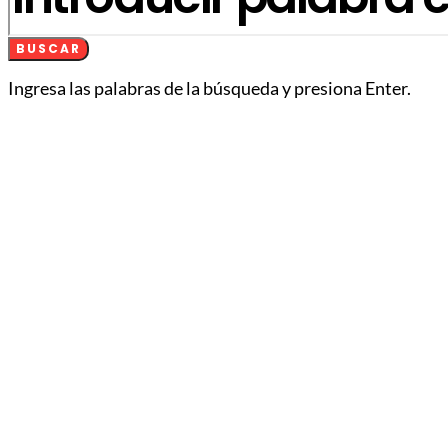
BUSCAR
Ingresa las palabras de la búsqueda y presiona Enter.