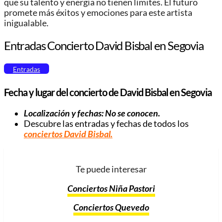
que su talento y energía no tienen límites. El futuro
promete más éxitos y emociones para este artista
inigualable.
Entradas Concierto David Bisbal en Segovia
Entradas
Fecha y lugar del concierto de David Bisbal en Segovia
Localización y fechas: No se conocen.
Descubre las entradas y fechas de todos los
conciertos David Bisbal
.
Te puede interesar
Conciertos Niña Pastori
Conciertos Quevedo