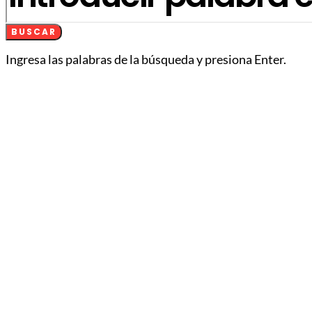
BUSCAR
Ingresa las palabras de la búsqueda y presiona Enter.