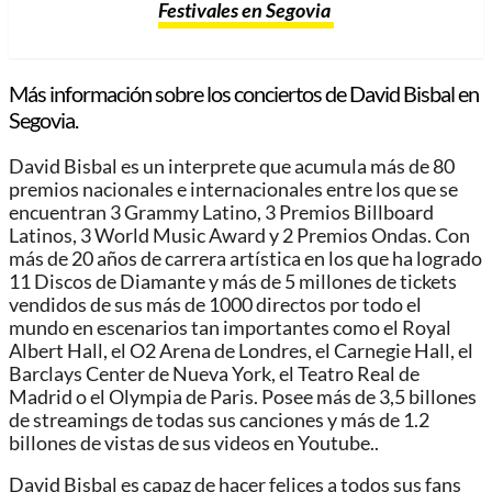
Festivales en Segovia
Más información sobre los conciertos de David Bisbal en
Segovia.
David Bisbal es un interprete que acumula más de 80
premios nacionales e internacionales entre los que se
encuentran 3 Grammy Latino, 3 Premios Billboard
Latinos, 3 World Music Award y 2 Premios Ondas. Con
más de 20 años de carrera artística en los que ha logrado
11 Discos de Diamante y más de 5 millones de tickets
vendidos de sus más de 1000 directos por todo el
mundo en escenarios tan importantes como el Royal
Albert Hall, el O2 Arena de Londres, el Carnegie Hall, el
Barclays Center de Nueva York, el Teatro Real de
Madrid o el Olympia de Paris. Posee más de 3,5 billones
de streamings de todas sus canciones y más de 1.2
billones de vistas de sus videos en Youtube..
David Bisbal es capaz de hacer felices a todos sus fans