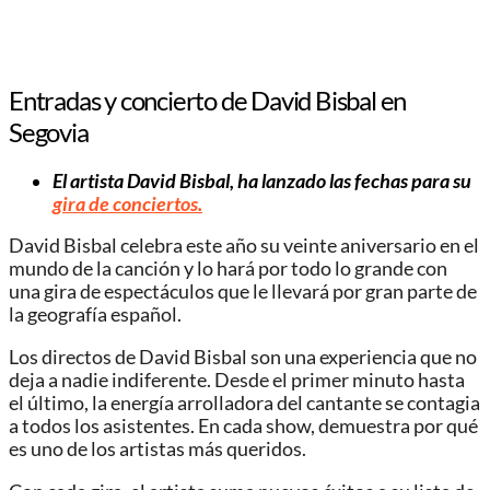
Entradas y concierto de David Bisbal en
Segovia
El artista David Bisbal, ha lanzado las fechas para su
gira de conciertos.
David Bisbal celebra este año su veinte aniversario en el
mundo de la canción y lo hará por todo lo grande con
una gira de espectáculos que le llevará por gran parte de
la geografía español.
Los directos de David Bisbal son una experiencia que no
deja a nadie indiferente. Desde el primer minuto hasta
el último, la energía arrolladora del cantante se contagia
a todos los asistentes. En cada show, demuestra por qué
es uno de los artistas más queridos.