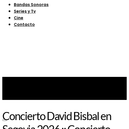
Bandas Sonoras
Series y Tv
Cine
Contacto
Concierto David Bisbal en