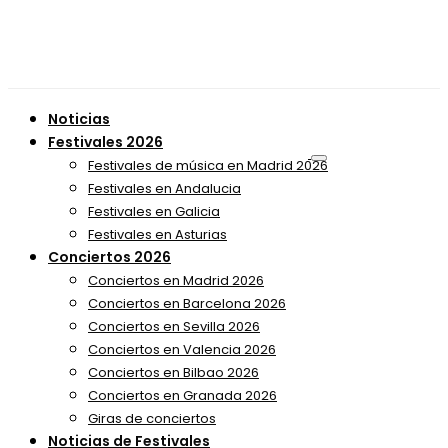
Noticias
Festivales 2026
Festivales de música en Madrid 2026
Festivales en Andalucia
Festivales en Galicia
Festivales en Asturias
Conciertos 2026
Conciertos en Madrid 2026
Conciertos en Barcelona 2026
Conciertos en Sevilla 2026
Conciertos en Valencia 2026
Conciertos en Bilbao 2026
Conciertos en Granada 2026
Giras de conciertos
Noticias de Festivales