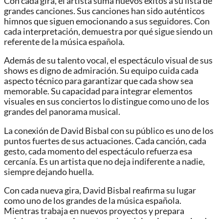
Con cada gira, el artista suma nuevos éxitos a su lista de
grandes canciones. Sus canciones han sido auténticos
himnos que siguen emocionando a sus seguidores. Con
cada interpretación, demuestra por qué sigue siendo un
referente de la música española.
Además de su talento vocal, el espectáculo visual de sus
shows es digno de admiración. Su equipo cuida cada
aspecto técnico para garantizar que cada show sea
memorable. Su capacidad para integrar elementos
visuales en sus conciertos lo distingue como uno de los
grandes del panorama musical.
La conexión de David Bisbal con su público es uno de los
puntos fuertes de sus actuaciones. Cada canción, cada
gesto, cada momento del espectáculo refuerza esa
cercanía. Es un artista que no deja indiferente a nadie,
siempre dejando huella.
Con cada nueva gira, David Bisbal reafirma su lugar
como uno de los grandes de la música española.
Mientras trabaja en nuevos proyectos y prepara