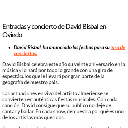
Entradas y concierto de David Bisbal en
Oviedo
David Bisbal, ha anunciado las fechas para su
gira de
conciertos.
David Bisbal celebra este año su veinte aniversario en la
música y lo hará por todo lo grande con una gira de
espectáculos que le llevará por gran parte de la
geografía de nuestro pais.
Las actuaciones en vivo del artista almeriense se
convierten en auténticas fiestas musicales. Con cada
canción, David consigue que su público no deje de
cantar y bailar. En cada show, demuestra por qué es uno
de los artistas más queridos.