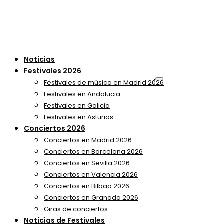
Noticias
Festivales 2026
Festivales de música en Madrid 2026
Festivales en Andalucia
Festivales en Galicia
Festivales en Asturias
Conciertos 2026
Conciertos en Madrid 2026
Conciertos en Barcelona 2026
Conciertos en Sevilla 2026
Conciertos en Valencia 2026
Conciertos en Bilbao 2026
Conciertos en Granada 2026
Giras de conciertos
Noticias de Festivales