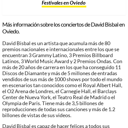
Festivales en Oviedo
Más información sobre los conciertos de David Bisbal en
Oviedo.
David Bisbal es un artista que acumula más de 80
premios nacionales e internacionales entre los que se
encuentran 3 Grammy Latino, 3 Premios Billboard
Latinos, 3 World Music Award y 2 Premios Ondas. Con
más de 20 años de carrera en los que ha conseguido 11
Discos de Diamante y más de 5 millones de entradas
vendidos de sus más de 1000 shows por todo el mundo
en escenarios tan conocidos como el Royal Albert Hall,
el O2 Arena de Londres, el Carnegie Hall, el Barclays
Center de Nueva York, el Teatro Real de Madrid o el
Olympia de Paris. Tiene más de 3,5 billones de
reproducciones de todas sus canciones y más de 1.2
billones de vistas de sus videos.
David Bisbal es capaz de hacer felices a todos sus