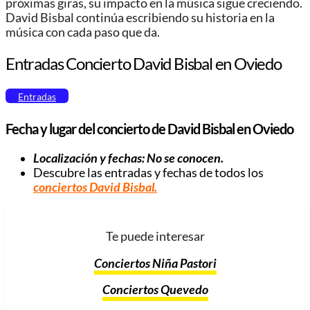
próximas giras, su impacto en la música sigue creciendo.
David Bisbal continúa escribiendo su historia en la
música con cada paso que da.
Entradas Concierto David Bisbal en Oviedo
Entradas
Fecha y lugar del concierto de David Bisbal en Oviedo
Localización y fechas: No se conocen.
Descubre las entradas y fechas de todos los
conciertos David Bisbal
.
Te puede interesar
Conciertos Niña Pastori
Conciertos Quevedo