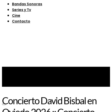
Bandas Sonoras
Series y Tv
Cine
Contacto
Concierto David Bisbal en