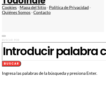
Todoindie
Cookies
-
Mapa del Sitio
-
Política de Privacidad
-
Quiénes Somos
-
Contacto
BUSCAR POR:
BUSCAR
Ingresa las palabras de la búsqueda y presiona Enter.