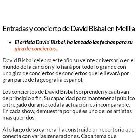
Entradas y concierto de David Bisbal en Melilla
El artista David Bisbal, ha lanzado las fechas para su
gira de conciertos.
David Bisbal celebra este año su veinte aniversario en el
mundo de la canción y lo hará por todo lo grande con
una gira de conciertos de conciertos que le llevará por
gran parte de la geografía español.
Los conciertos de David Bisbal sorprenden y cautivan
de principio a fin. Su capacidad para mantener al público
entregado durante toda la actuación es incomparable.
En cada show, demuestra por qué es uno de los artistas
más queridos.
A lo largo de su carrera, ha construido un repertorio que
conecta con varias generaciones. Cada tema que