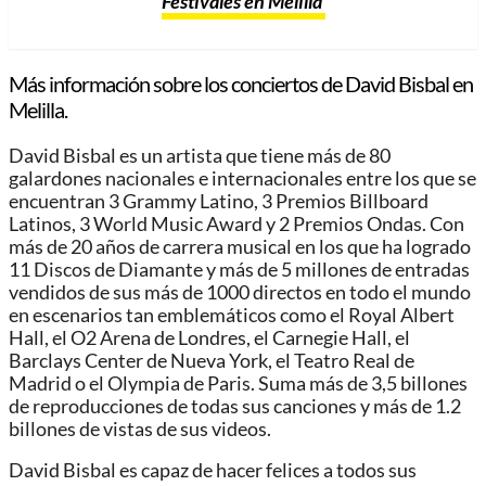
Festivales en Melilla
Más información sobre los conciertos de David Bisbal en
Melilla.
David Bisbal es un artista que tiene más de 80
galardones nacionales e internacionales entre los que se
encuentran 3 Grammy Latino, 3 Premios Billboard
Latinos, 3 World Music Award y 2 Premios Ondas. Con
más de 20 años de carrera musical en los que ha logrado
11 Discos de Diamante y más de 5 millones de entradas
vendidos de sus más de 1000 directos en todo el mundo
en escenarios tan emblemáticos como el Royal Albert
Hall, el O2 Arena de Londres, el Carnegie Hall, el
Barclays Center de Nueva York, el Teatro Real de
Madrid o el Olympia de Paris. Suma más de 3,5 billones
de reproducciones de todas sus canciones y más de 1.2
billones de vistas de sus videos.
David Bisbal es capaz de hacer felices a todos sus