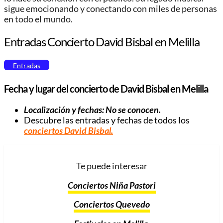
sigue emocionando y conectando con miles de personas
en todo el mundo.
Entradas Concierto David Bisbal en Melilla
Entradas
Fecha y lugar del concierto de David Bisbal en Melilla
Localización y fechas: No se conocen.
Descubre las entradas y fechas de todos los
conciertos David Bisbal
.
Te puede interesar
Conciertos Niña Pastori
Conciertos Quevedo