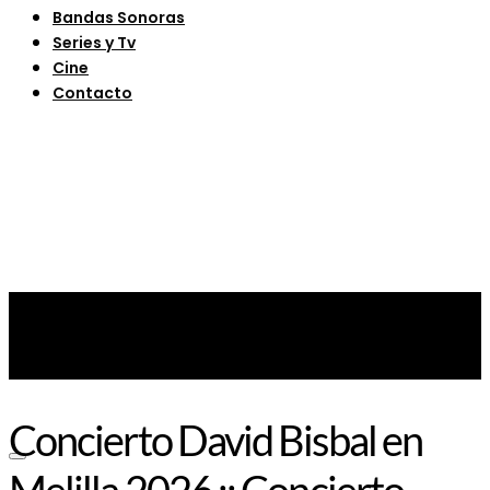
Bandas Sonoras
Series y Tv
Cine
Contacto
Concierto David Bisbal en