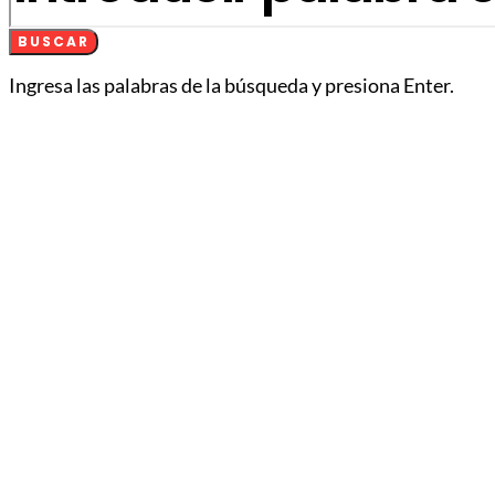
BUSCAR
Ingresa las palabras de la búsqueda y presiona Enter.