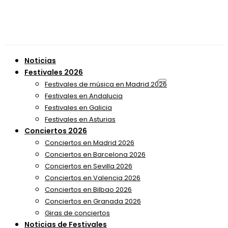
Noticias
Festivales 2026
Festivales de música en Madrid 2026
Festivales en Andalucia
Festivales en Galicia
Festivales en Asturias
Conciertos 2026
Conciertos en Madrid 2026
Conciertos en Barcelona 2026
Conciertos en Sevilla 2026
Conciertos en Valencia 2026
Conciertos en Bilbao 2026
Conciertos en Granada 2026
Giras de conciertos
Noticias de Festivales