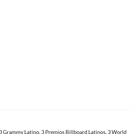
 3 Grammy Latino, 3 Premios Billboard Latinos, 3 World