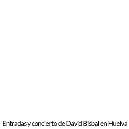
Entradas y concierto de David Bisbal en Huelva