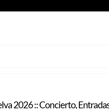
lva 2026 :: Concierto, Entrada