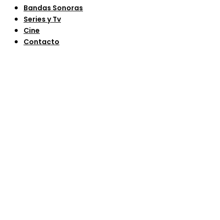
Bandas Sonoras
Series y Tv
Cine
Contacto