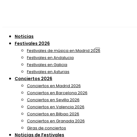
Noticias
Festivales 2026
Festivales de música en Madrid 2026
Festivales en Andalucia
Festivales en Galicia
Festivales en Asturias
Conciertos 2026
Conciertos en Madrid 2026
Conciertos en Barcelona 2026
Conciertos en Sevilla 2026
Conciertos en Valencia 2026
Conciertos en Bilbao 2026
Conciertos en Granada 2026
Giras de conciertos
Noticias de Festivales