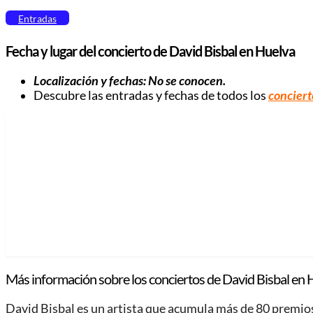
Entradas
Fecha y lugar del concierto de David Bisbal en Huelva
Localización y fechas: No se conocen.
Descubre las entradas y fechas de todos los
conciert
Más información sobre los conciertos de David Bisbal en 
David Bisbal es un artista que acumula más de 80 premios