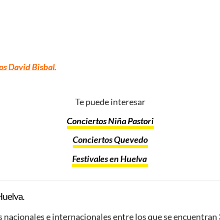
os David Bisbal
.
Te puede interesar
Conciertos Niña Pastori
Conciertos Quevedo
Festivales en Huelva
Huelva.
 nacionales e internacionales entre los que se encuentran