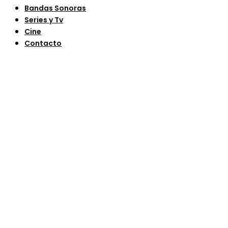
Bandas Sonoras
Series y Tv
Cine
Contacto