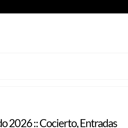
 2026 :: Cocierto, Entradas