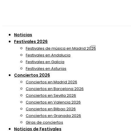
Noticias
Festivales 2026
Festivales de música en Madrid 2026
Festivales en Andalucia
Festivales en Galicia
Festivales en Asturias
Conciertos 2026
Conciertos en Madrid 2026
Conciertos en Barcelona 2026
Conciertos en Sevilla 2026
Conciertos en Valencia 2026
Conciertos en Bilbao 2026
Conciertos en Granada 2026
Giras de conciertos
Noticias de Festivales