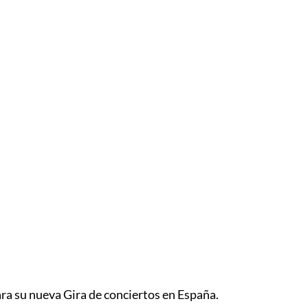
ara su nueva Gira de conciertos en España.