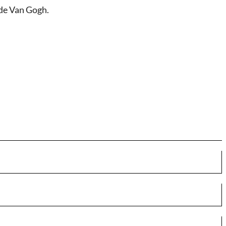
 de Van Gogh.