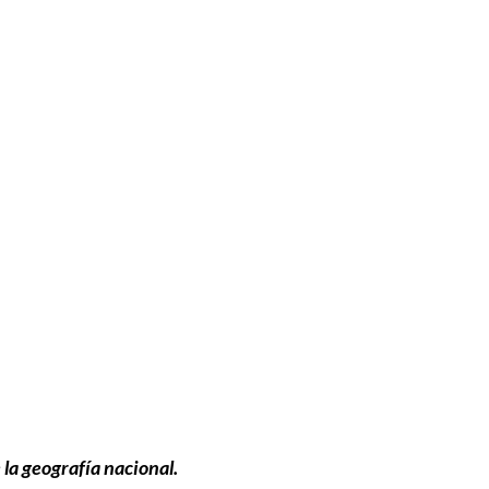
la geografía nacional.