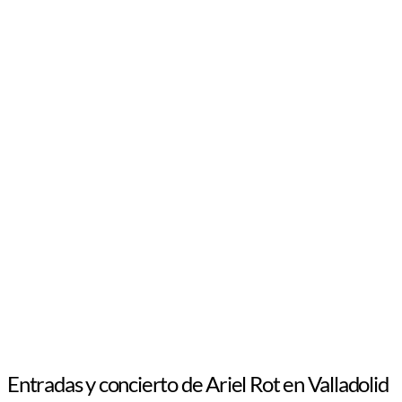
Entradas y concierto de Ariel Rot en Valladolid