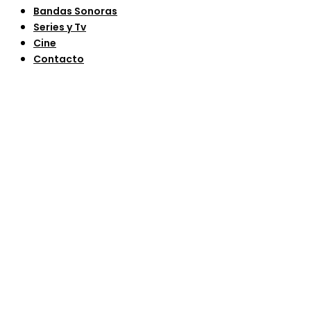
Bandas Sonoras
Series y Tv
Cine
Contacto