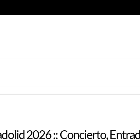
adolid 2026 :: Concierto, Entra