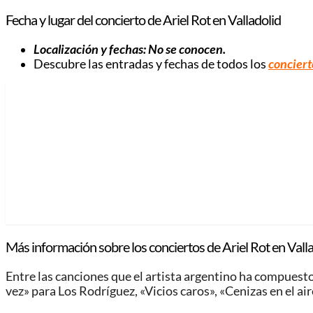
Fecha y lugar del concierto de Ariel Rot en Valladolid
Localización y fechas: No se conocen.
Descubre las entradas y fechas de todos los
conciert
Más información sobre los conciertos de Ariel Rot en Valla
Entre las canciones que el artista argentino ha compuest
vez» para Los Rodríguez, «Vicios caros», «Cenizas en el air