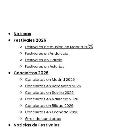
Noticias
Festivales 2026
Festivales de música en Madrid 2026
Festivales en Andalucia
Festivales en Galicia
Festivales en Asturias
Conciertos 2026
Conciertos en Madrid 2026
Conciertos en Barcelona 2026
Conciertos en Sevilla 2026
Conciertos en Valencia 2026
Conciertos en Bilbao 2026
Conciertos en Granada 2026
Giras de conciertos
Noticias de Festivales