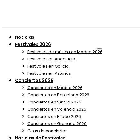
Noticias
Festivales 2026
Festivales de música en Madrid 2026
Festivales en Andalucia
Festivales en Galicia
Festivales en Asturias
Conciertos 2026
Conciertos en Madrid 2026
Conciertos en Barcelona 2026
Conciertos en Sevilla 2026
Conciertos en Valencia 2026
Conciertos en Bilbao 2026
Conciertos en Granada 2026
Giras de conciertos
Noticias de Festivales