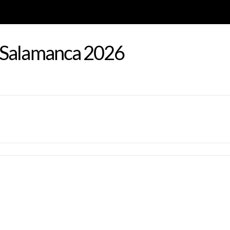
 Salamanca 2026