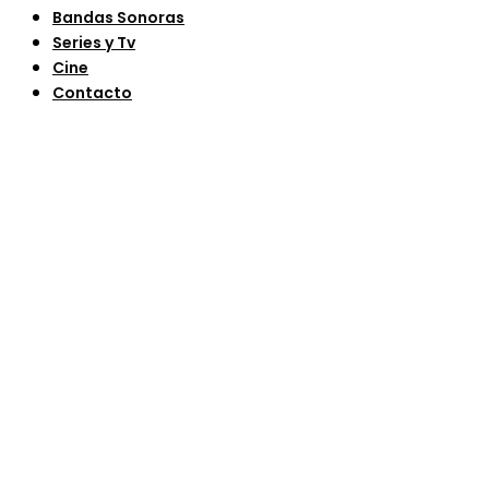
Bandas Sonoras
Series y Tv
Cine
Contacto