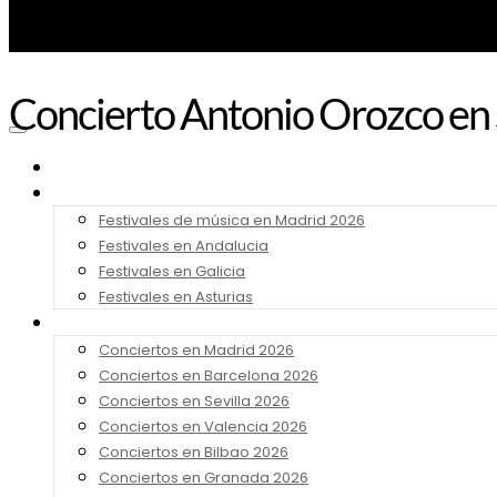
Concierto Antonio Orozco en
Noticias
Festivales 2026
Festivales de música en Madrid 2026
Festivales en Andalucia
Festivales en Galicia
Festivales en Asturias
Conciertos 2026
Conciertos en Madrid 2026
Conciertos en Barcelona 2026
Conciertos en Sevilla 2026
Conciertos en Valencia 2026
Conciertos en Bilbao 2026
Conciertos en Granada 2026