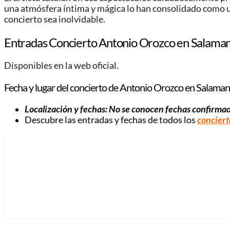
una atmósfera íntima y mágica lo han consolidado como u
concierto sea inolvidable.
Entradas Concierto Antonio Orozco en Salama
Disponibles en la web oficial.
Fecha y lugar del concierto de Antonio Orozco en Salama
Localización y fechas: No se conocen fechas confirma
Descubre las entradas y fechas de todos los
conciert