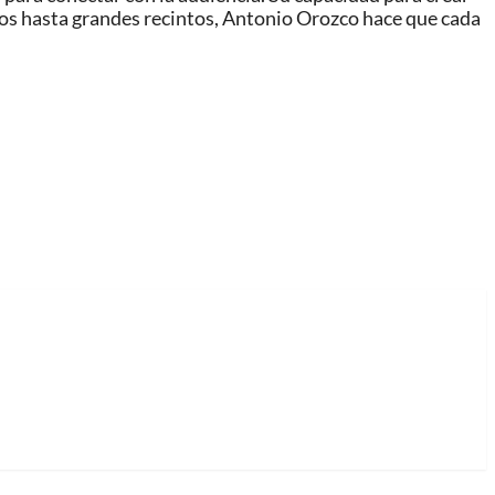
os hasta grandes recintos, Antonio Orozco hace que cada