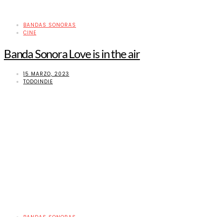
BANDAS SONORAS
CINE
Banda Sonora Love is in the air
15 MARZO, 2023
TODOINDIE