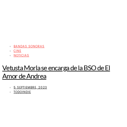
BANDAS SONORAS
CINE
NOTICIAS
Vetusta Morla se encarga de la BSO de El
Amor de Andrea
5 SEPTIEMBRE, 2023
TODOINDIE