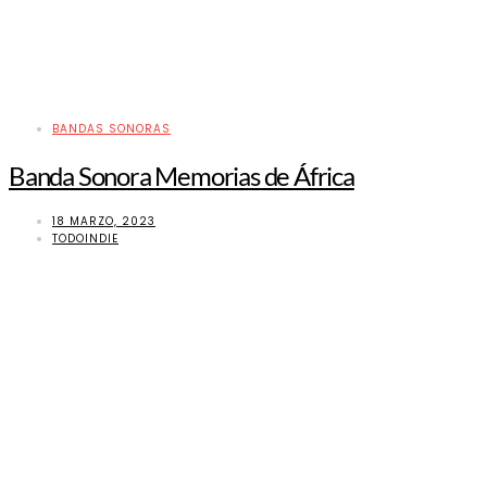
BANDAS SONORAS
Banda Sonora Memorias de África
18 MARZO, 2023
TODOINDIE