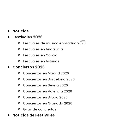
Noticias
Festivales 2026
Festivales de música en Madrid 2026
Festivales en Andalucia
Festivales en Galicia
Festivales en Asturias
Conciertos 2026
Conciertos en Madrid 2026
Conciertos en Barcelona 2026
Conciertos en Sevilla 2026
Conciertos en Valencia 2026
Conciertos en Bilbao 2026
Conciertos en Granada 2026
Giras de conciertos
Noticias de Festivales