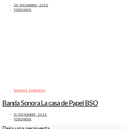
25 DICIEMBRE, 2022
TODOINDIE
BANDAS SONORAS
Banda Sonora La casa de Papel BSO
13 DICIEMBRE, 2022
TODOINDIE
Deja una respuesta