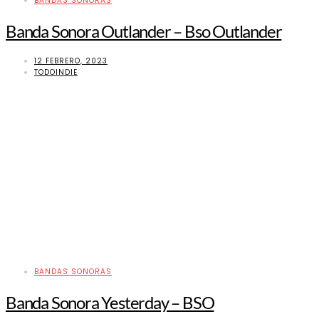
BANDAS SONORAS
Banda Sonora Outlander – Bso Outlander
12 FEBRERO, 2023
TODOINDIE
BANDAS SONORAS
Banda Sonora Yesterday – BSO