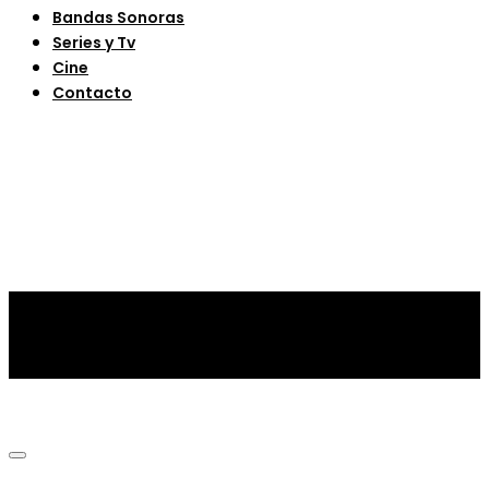
Bandas Sonoras
Series y Tv
Cine
Contacto