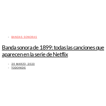
BANDAS SONORAS
Banda sonora de 1899: todas las canciones que
aparecen en la serie de Netflix
20 MARZO, 2023
TODOINDIE