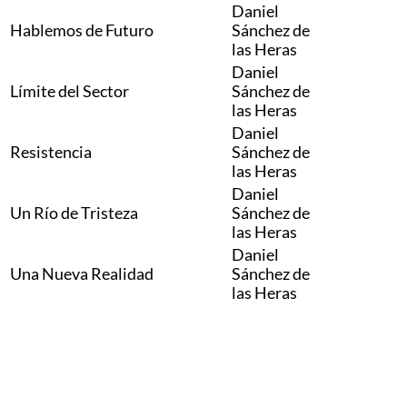
Daniel
Hablemos de Futuro
Sánchez de
las Heras
Daniel
Límite del Sector
Sánchez de
las Heras
Daniel
Resistencia
Sánchez de
las Heras
Daniel
Un Río de Tristeza
Sánchez de
las Heras
Daniel
Una Nueva Realidad
Sánchez de
las Heras