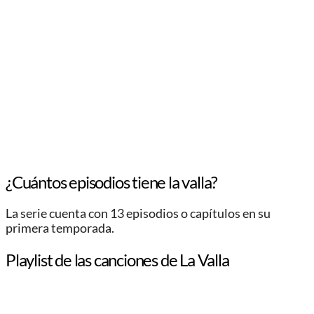
¿Cuántos episodios tiene la valla?
La serie cuenta con 13 episodios o capítulos en su
primera temporada.
Playlist de las canciones de La Valla