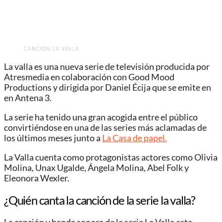
CANCIÓN LA VALLA
La valla es una nueva serie de televisión producida por
Atresmedia en colaboración con Good Mood
Productions y dirigida por Daniel Écija que se emite en
en Antena 3.
La serie ha tenido una gran acogida entre el público
convirtiéndose en una de las series más aclamadas de
los últimos meses junto a
La Casa de papel.
La Valla cuenta como protagonistas actores como Olivia
Molina, Unax Ugalde, Ángela Molina, Abel Folk y
Eleonora Wexler.
¿Quién canta la canción de la serie la valla?