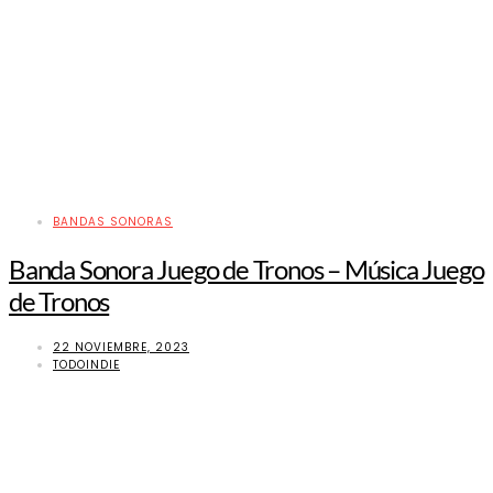
BANDAS SONORAS
Banda Sonora Juego de Tronos – Música Juego
de Tronos
22 NOVIEMBRE, 2023
TODOINDIE