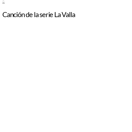
0
Canción de la serie La Valla