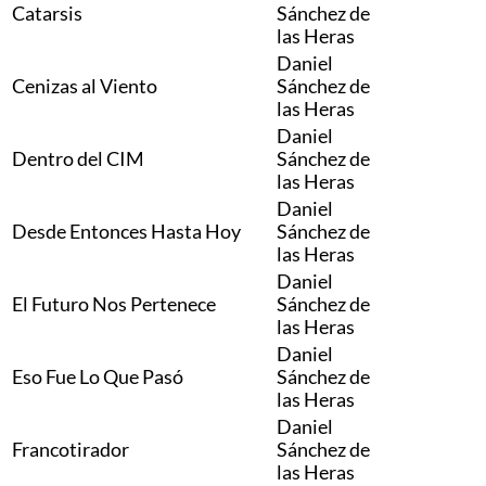
Catarsis
Sánchez de
las Heras
Daniel
Cenizas al Viento
Sánchez de
las Heras
Daniel
Dentro del CIM
Sánchez de
las Heras
Daniel
Desde Entonces Hasta Hoy
Sánchez de
las Heras
Daniel
El Futuro Nos Pertenece
Sánchez de
las Heras
Daniel
Eso Fue Lo Que Pasó
Sánchez de
las Heras
Daniel
Francotirador
Sánchez de
las Heras