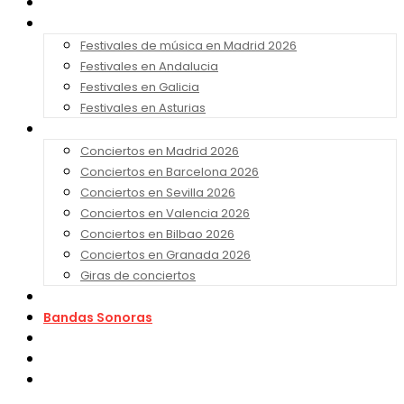
Noticias
Festivales 2026
Festivales de música en Madrid 2026
Festivales en Andalucia
Festivales en Galicia
Festivales en Asturias
Conciertos 2026
Conciertos en Madrid 2026
Conciertos en Barcelona 2026
Conciertos en Sevilla 2026
Conciertos en Valencia 2026
Conciertos en Bilbao 2026
Conciertos en Granada 2026
Giras de conciertos
Noticias de Festivales
Bandas Sonoras
Series y Tv
Cine
Contacto