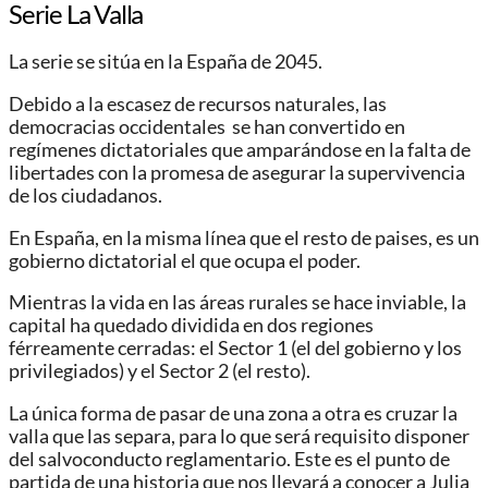
Serie La Valla
La serie se sitúa en la España de 2045.
Debido a la escasez de recursos naturales, las
democracias occidentales se han convertido en
regímenes dictatoriales que amparándose en la falta de
libertades con la promesa de asegurar la supervivencia
de los ciudadanos.
En España, en la misma línea que el resto de paises, es un
gobierno dictatorial el que ocupa el poder.
Mientras la vida en las áreas rurales se hace inviable, la
capital ha quedado dividida en dos regiones
férreamente cerradas: el Sector 1 (el del gobierno y los
privilegiados) y el Sector 2 (el resto).
La única forma de pasar de una zona a otra es cruzar la
valla que las separa, para lo que será requisito disponer
del salvoconducto reglamentario. Este es el punto de
partida de una historia que nos llevará a conocer a Julia