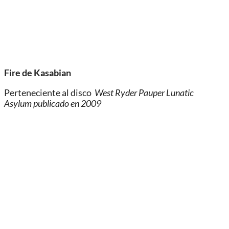
Fire de Kasabian
Perteneciente al disco
West Ryder Pauper Lunatic
Asylum publicado en 2009