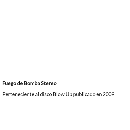
Fuego de Bomba Stereo
Perteneciente al disco Blow Up publicado en 2009