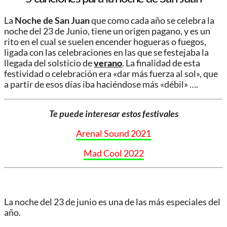
La
Noche de San Juan
que como cada año se celebra la
noche del 23 de Junio, tiene un origen pagano, y es un
rito en el cual se suelen encender hogueras o fuegos,
ligada con las celebraciones en las que se festejaba la
llegada del solsticio de
verano
. La finalidad de esta
festividad o celebración era «dar más fuerza al sol», que
a partir de esos días iba haciéndose más «débil» ….
Te puede interesar estos festivales
Arenal Sound 2021
Mad Cool 2022
La noche del 23 de junio es una de las más especiales del
año.