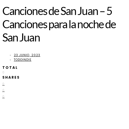
Canciones de San Juan – 5
Canciones para la noche de
San Juan
23 JUNIO, 2023
TODOINDIE
TOTAL
0
SHARES
0
0
0