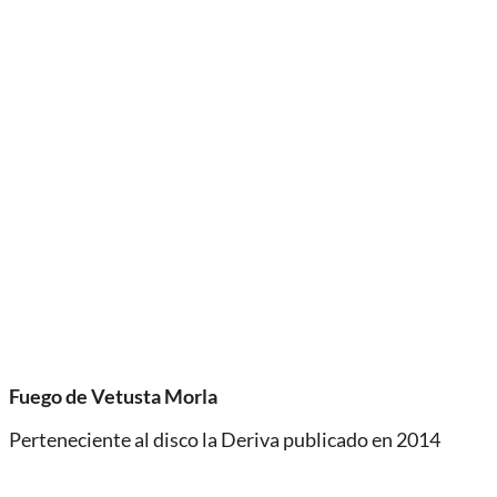
Fuego de Vetusta Morla
Perteneciente al disco la Deriva publicado en 2014