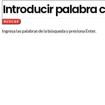
BUSCAR
Ingresa las palabras de la búsqueda y presiona Enter.