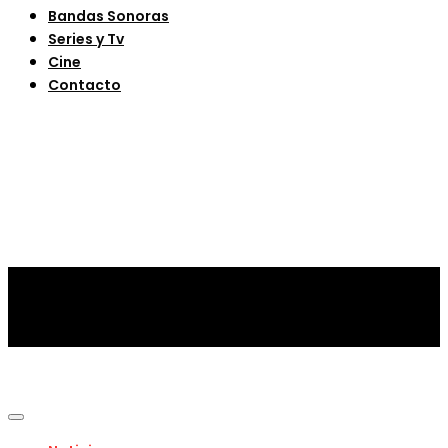
Bandas Sonoras
Series y Tv
Cine
Contacto