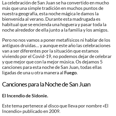
La celebración de San Juan se ha convertido en mucho
más que una simple tradición en muchos puntos de
nuestra geografía, esta noche mágica le damos la
bienvenida al verano. Durante esta madrugada es
habitual que se encienda una hoguera y pasar toda la
noche alrededor de ella junto a la familia y los amigos.
Pero no nos vamos a poner metafísicos ni hablar de los
antiguos druidas… y aunque este año las celebraciones
van a ser diferentes por la situación que estamos
viviendo por el Covid-19, no podemos dejar de celebrar
y que mejor que con la mejor música. Os dejamos 5
canciones para esta noche de San Juan, todas ellas
ligadas de una u otra manera al
Fuego
.
Canciones para la Noche de San Juan
El Incendio de Sidonie.
Este tema pertenece al disco que lleva por nombre «El
Incendio» publicado en 2009.