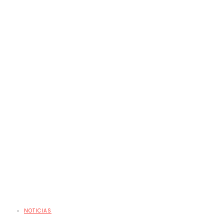
NOTICIAS