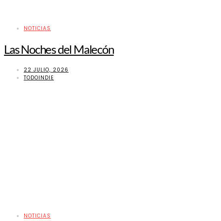
NOTICIAS
Las Noches del Malecón
22 JULIO, 2026
TODOINDIE
NOTICIAS