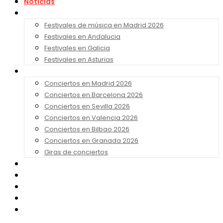
Noticias
Festivales 2026
Festivales de música en Madrid 2026
Festivales en Andalucia
Festivales en Galicia
Festivales en Asturias
Conciertos 2026
Conciertos en Madrid 2026
Conciertos en Barcelona 2026
Conciertos en Sevilla 2026
Conciertos en Valencia 2026
Conciertos en Bilbao 2026
Conciertos en Granada 2026
Giras de conciertos
Noticias de Festivales
Bandas Sonoras
Series y Tv
Cine
Contacto