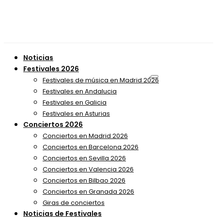
Noticias
Festivales 2026
Festivales de música en Madrid 2026
Festivales en Andalucia
Festivales en Galicia
Festivales en Asturias
Conciertos 2026
Conciertos en Madrid 2026
Conciertos en Barcelona 2026
Conciertos en Sevilla 2026
Conciertos en Valencia 2026
Conciertos en Bilbao 2026
Conciertos en Granada 2026
Giras de conciertos
Noticias de Festivales