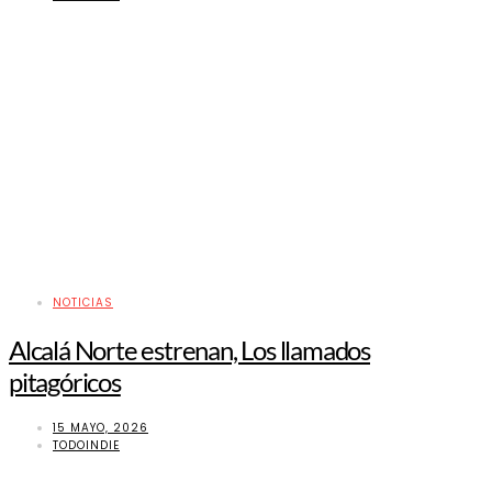
NOTICIAS
Alcalá Norte estrenan, Los llamados
pitagóricos
15 MAYO, 2026
TODOINDIE