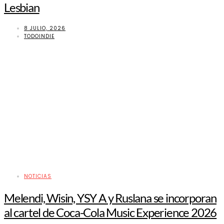
Lesbian
8 JULIO, 2026
TODOINDIE
NOTICIAS
Melendi, Wisin, YSY A y Ruslana se incorporan
al cartel de Coca-Cola Music Experience 2026