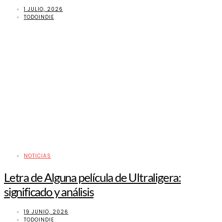
1 JULIO, 2026
TODOINDIE
NOTICIAS
Letra de Alguna película de Ultraligera:
significado y análisis
19 JUNIO, 2026
TODOINDIE