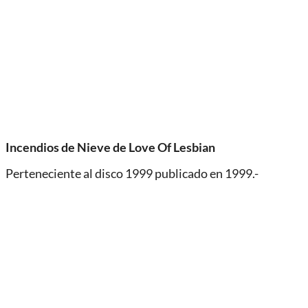
Incendios de Nieve de Love Of Lesbian
Perteneciente al disco 1999 publicado en 1999.-