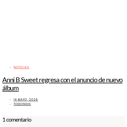
NOTICIAS
Anni B Sweet regresa con el anuncio de nuevo
álbum
14 MAYO, 2026
TODOINDIE
1 comentario