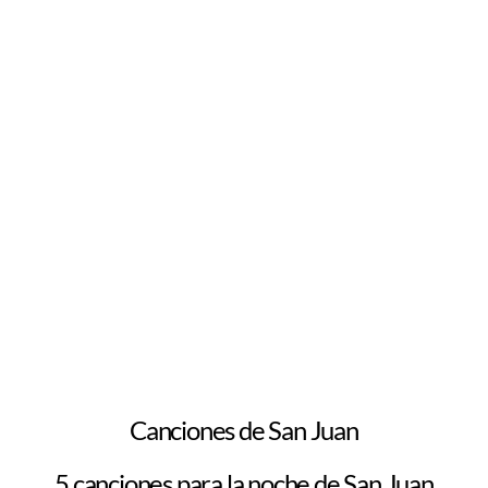
Canciones de San Juan
5 canciones para la noche de San Juan