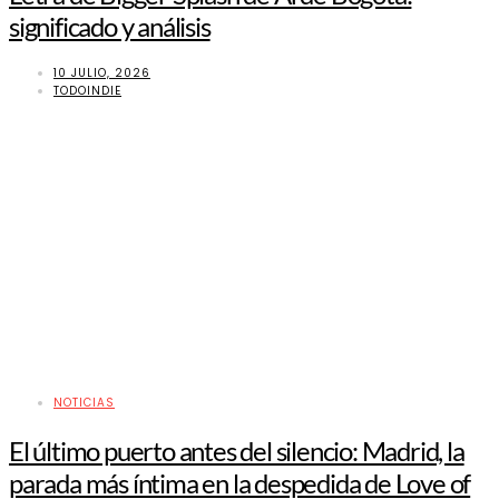
significado y análisis
10 JULIO, 2026
TODOINDIE
NOTICIAS
El último puerto antes del silencio: Madrid, la
parada más íntima en la despedida de Love of