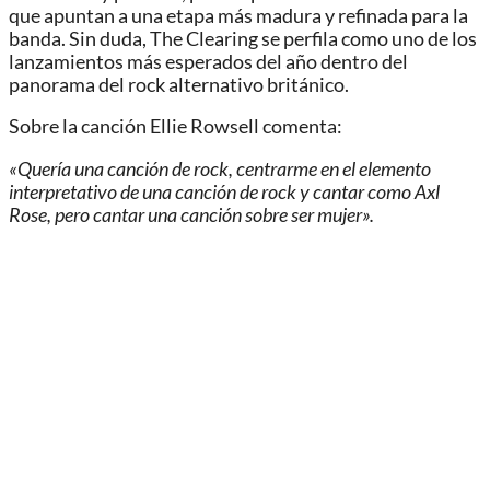
que apuntan a una etapa más madura y refinada para la
banda. Sin duda, The Clearing se perfila como uno de los
lanzamientos más esperados del año dentro del
panorama del rock alternativo británico.
Sobre la canción Ellie Rowsell comenta:
«Quería una canción de rock, centrarme en el elemento
interpretativo de una canción de rock y cantar como Axl
Rose, pero cantar una canción sobre ser mujer».