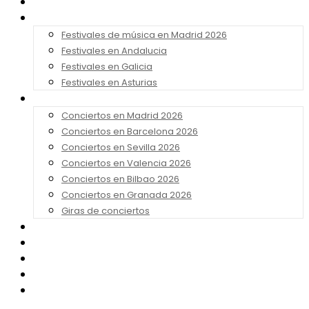
Noticias
Festivales 2026
Festivales de música en Madrid 2026
Festivales en Andalucia
Festivales en Galicia
Festivales en Asturias
Conciertos 2026
Conciertos en Madrid 2026
Conciertos en Barcelona 2026
Conciertos en Sevilla 2026
Conciertos en Valencia 2026
Conciertos en Bilbao 2026
Conciertos en Granada 2026
Giras de conciertos
Noticias de Festivales
Bandas Sonoras
Series y Tv
Cine
Contacto