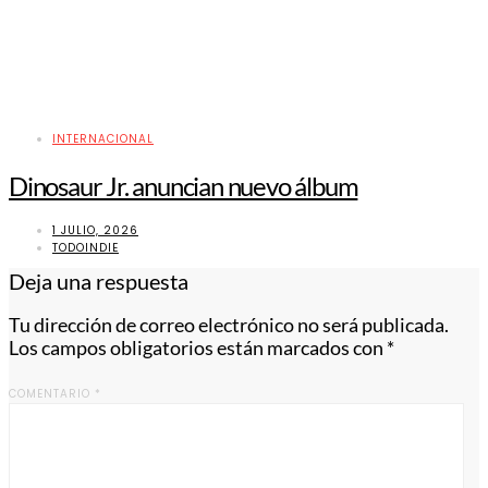
INTERNACIONAL
Dinosaur Jr. anuncian nuevo álbum
1 JULIO, 2026
TODOINDIE
Deja una respuesta
Tu dirección de correo electrónico no será publicada.
Los campos obligatorios están marcados con
*
COMENTARIO
*