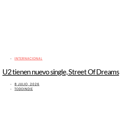
INTERNACIONAL
U2 tienen nuevo single, Street Of Dreams
8 JULIO, 2026
TODOINDIE