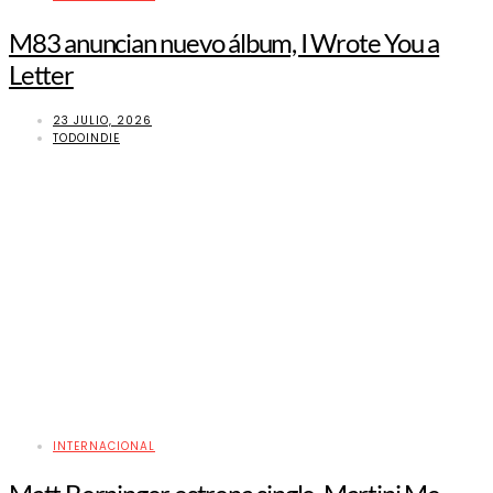
M83 anuncian nuevo álbum, I Wrote You a
Letter
23 JULIO, 2026
TODOINDIE
INTERNACIONAL