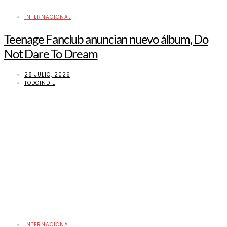
INTERNACIONAL
Teenage Fanclub anuncian nuevo álbum, Do
Not Dare To Dream
28 JULIO, 2026
TODOINDIE
INTERNACIONAL