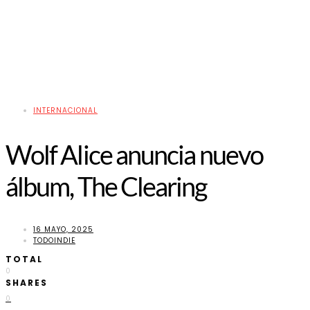
INTERNACIONAL
Wolf Alice anuncia nuevo
álbum, The Clearing
16 MAYO, 2025
TODOINDIE
TOTAL
0
SHARES
0