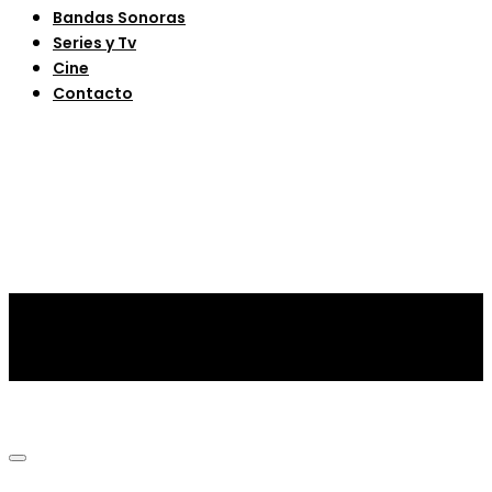
Bandas Sonoras
Series y Tv
Cine
Contacto