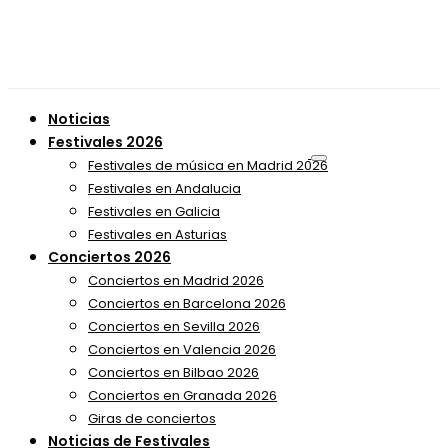
Noticias
Festivales 2026
Festivales de música en Madrid 2026
Festivales en Andalucia
Festivales en Galicia
Festivales en Asturias
Conciertos 2026
Conciertos en Madrid 2026
Conciertos en Barcelona 2026
Conciertos en Sevilla 2026
Conciertos en Valencia 2026
Conciertos en Bilbao 2026
Conciertos en Granada 2026
Giras de conciertos
Noticias de Festivales