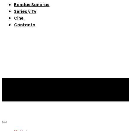
Bandas Sonoras
Series y Tv
Cine
Contacto