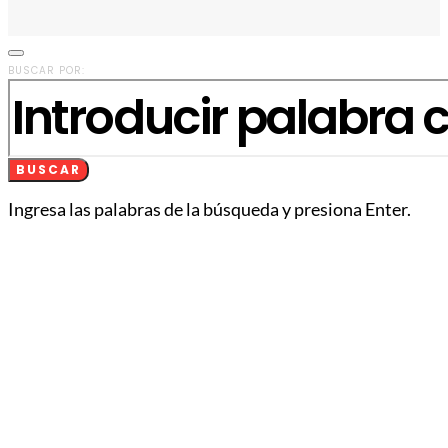
BUSCAR POR:
BUSCAR
Ingresa las palabras de la búsqueda y presiona Enter.