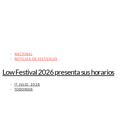
NACIONAL
NOTICIAS DE FESTIVALES
Low Festival 2026 presenta sus horarios
17 JULIO, 2026
TODOINDIE