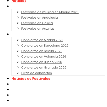
Noticias
Festivales 2026
Festivales de música en Madrid 2026
Festivales en Andalucia
Festivales en Galicia
Festivales en Asturias
Conciertos 2026
Conciertos en Madrid 2026
Conciertos en Barcelona 2026
Conciertos en Sevilla 2026
Conciertos en Valencia 2026
Conciertos en Bilbao 2026
Conciertos en Granada 2026
Giras de conciertos
Noticias de Festivales
Bandas Sonoras
Series y Tv
Cine
Contacto