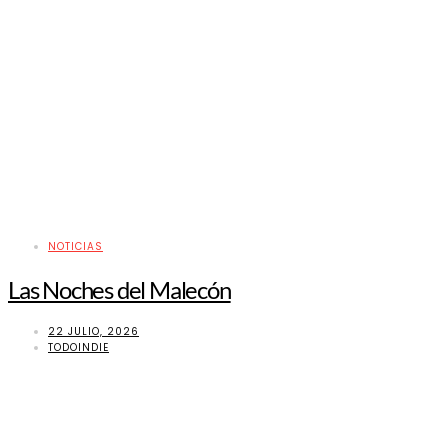
NOTICIAS
Las Noches del Malecón
22 JULIO, 2026
TODOINDIE