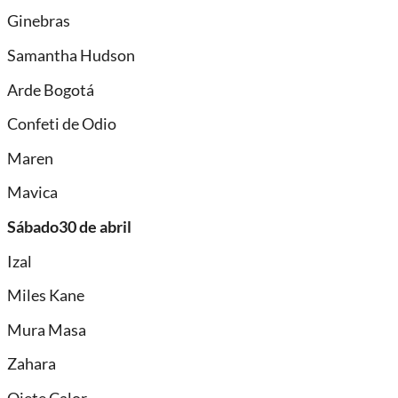
Ginebras
Samantha Hudson
Arde Bogotá
Confeti de Odio
Maren
Mavica
Sábado30 de abril
Izal
Miles Kane
Mura Masa
Zahara