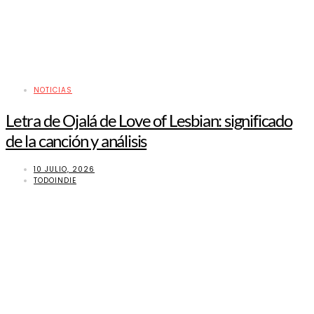
NOTICIAS
Letra de Ojalá de Love of Lesbian: significado
de la canción y análisis
10 JULIO, 2026
TODOINDIE