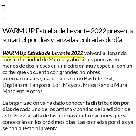
0
0
0
WARM UP Estrella de Levante 2022 presenta
su cartel por días y lanza las entradas de día
WARM Up Estrella de Levante 2022
volverá a llenar de
música la ciudad de Murcia y abrirá sus puertas en
menos de dos meses en una edición muy especial con un
cartel que ya cuenta con grandes nombres
internacionales y nacionales como Bastille, Izal,
Digitalism, Fangoria, Lori Meyers, Miles Kane o Mura
Masa entre otros.
La organización ya ha dado conocer la
distribución por
días
de cada uno de los artista y bandas de la edición de
este 2022, a falta de las últimas confirmaciones que se
conocerán en los próximos días. Las entradas por días ya
se han puesto a la venta.