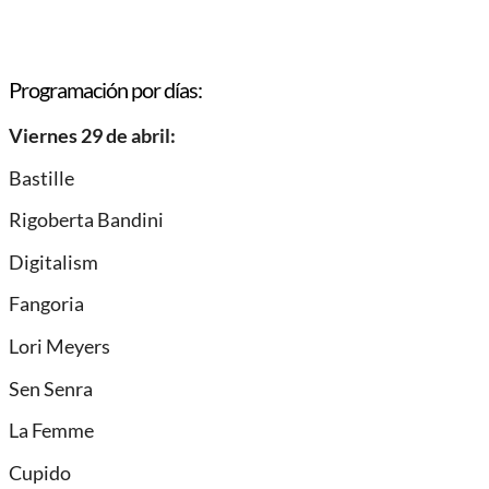
Programación por días:
Viernes 29 de abril:
Bastille
Rigoberta Bandini
Digitalism
Fangoria
Lori Meyers
Sen Senra
La Femme
Cupido