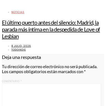
NOTICIAS
El último puerto antes del silencio: Madrid, la
parada más íntima en la despedida de Love of
Lesbian
8 JULIO, 2026
TODOINDIE
Deja una respuesta
Tu dirección de correo electrónico no será publicada.
Los campos obligatorios están marcados con
*
COMENTARIO
*