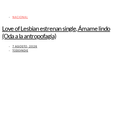
NACIONAL
Love of Lesbian estrenan single, Ámame lindo
(Oda a la antropofagia)
7 AGOSTO, 2026
TODOINDIE