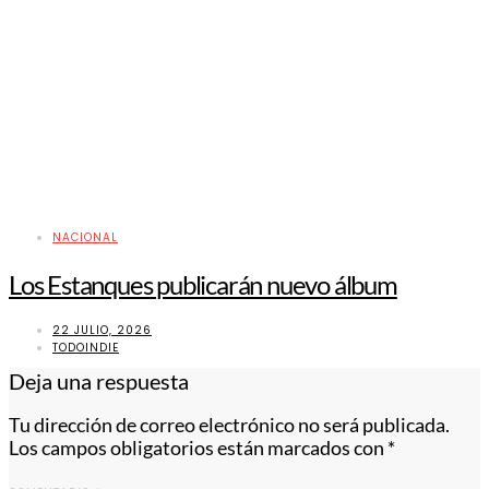
NACIONAL
Los Estanques publicarán nuevo álbum
22 JULIO, 2026
TODOINDIE
Deja una respuesta
Tu dirección de correo electrónico no será publicada.
Los campos obligatorios están marcados con
*