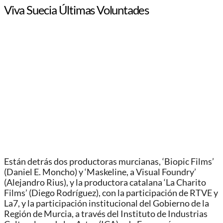
Viva Suecia Últimas Voluntades
Están detrás dos productoras murcianas, ‘Biopic Films’
(Daniel E. Moncho) y ‘Maskeline, a Visual Foundry’
(Alejandro Rius), y la productora catalana ‘La Charito
Films’ (Diego Rodríguez), con la participación de RTVE y
La7, y la participación institucional del Gobierno de la
Región de Murcia, a través del Instituto de Industrias