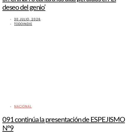
deseo del genio’
30 JULIO, 2026
TODOINDIE
NACIONAL
091 continúa la presentación de ESPEJISMO
Nº9