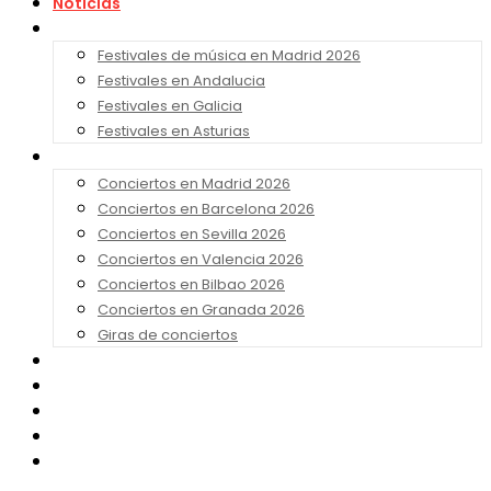
Noticias
Festivales 2026
Festivales de música en Madrid 2026
Festivales en Andalucia
Festivales en Galicia
Festivales en Asturias
Conciertos 2026
Conciertos en Madrid 2026
Conciertos en Barcelona 2026
Conciertos en Sevilla 2026
Conciertos en Valencia 2026
Conciertos en Bilbao 2026
Conciertos en Granada 2026
Giras de conciertos
Noticias de Festivales
Bandas Sonoras
Series y Tv
Cine
Contacto