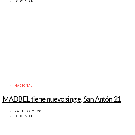
TODOINDIE
NACIONAL
MADBEL tiene nuevo single, San Antón 21
24 JULIO, 2026
TODOINDIE