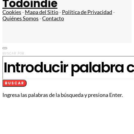
Todoindie
Cookies
-
Mapa del Sitio
-
Política de Privacidad
-
Quiénes Somos
-
Contacto
BUSCAR POR:
BUSCAR
Ingresa las palabras de la búsqueda y presiona Enter.