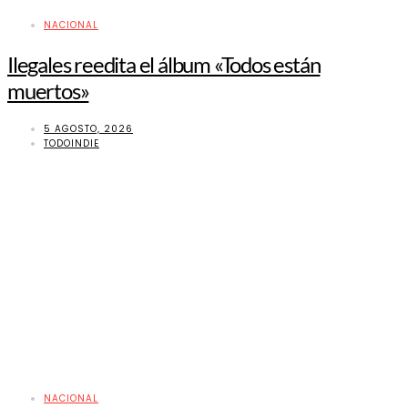
NACIONAL
Ilegales reedita el álbum «Todos están
muertos»
5 AGOSTO, 2026
TODOINDIE
NACIONAL