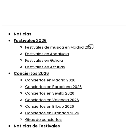
Noticias
Festivales 2026
Festivales de música en Madrid 2026
Festivales en Andalucia
Festivales en Galicia
Festivales en Asturias
Conciertos 2026
Conciertos en Madrid 2026
Conciertos en Barcelona 2026
Conciertos en Sevilla 2026
Conciertos en Valencia 2026
Conciertos en Bilbao 2026
Conciertos en Granada 2026
Giras de conciertos
Noticias de Festivales