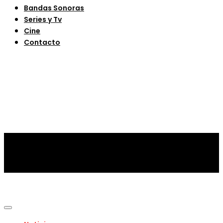
Bandas Sonoras
Series y Tv
Cine
Contacto