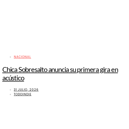
NACIONAL
Chica Sobresalto anuncia su primera gira en
acústico
31 JULIO, 2026
TODOINDIE