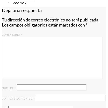
TODOINDIE
Deja una respuesta
Tu dirección de correo electrónico no será publicada.
Los campos obligatorios están marcados con
*
COMENTARIO
*
NOMBRE
*
CORREO ELECTRÓNICO
*