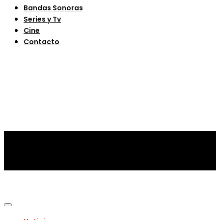
Bandas Sonoras
Series y Tv
Cine
Contacto