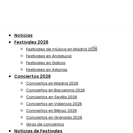
Noticias
Festivales 2026
Festivales de música en Madrid 2026
Festivales en Andalucia
Festivales en Galicia
Festivales en Asturias
Conciertos 2026
Conciertos en Madrid 2026
Conciertos en Barcelona 2026
Conciertos en Sevilla 2026
Conciertos en Valencia 2026
Conciertos en Bilbao 2026
Conciertos en Granada 2026
Giras de conciertos
Noticias de Festivales