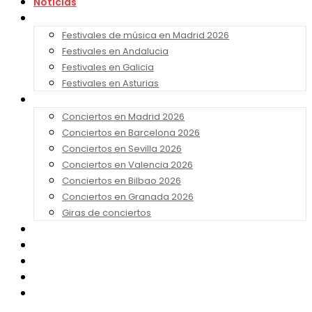
Noticias
Festivales 2026
Festivales de música en Madrid 2026
Festivales en Andalucia
Festivales en Galicia
Festivales en Asturias
Conciertos 2026
Conciertos en Madrid 2026
Conciertos en Barcelona 2026
Conciertos en Sevilla 2026
Conciertos en Valencia 2026
Conciertos en Bilbao 2026
Conciertos en Granada 2026
Giras de conciertos
Noticias de Festivales
Bandas Sonoras
Series y Tv
Cine
Contacto