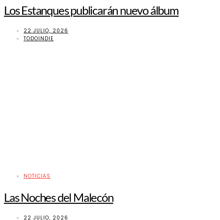
Los Estanques publicarán nuevo álbum
22 JULIO, 2026
TODOINDIE
NOTICIAS
Las Noches del Malecón
22 JULIO, 2026