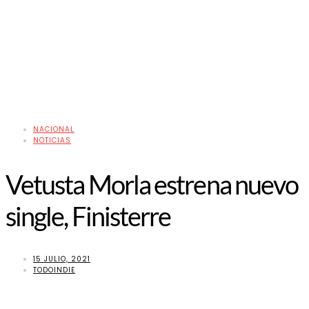
NACIONAL
NOTICIAS
Vetusta Morla estrena nuevo
single, Finisterre
15 JULIO, 2021
TODOINDIE