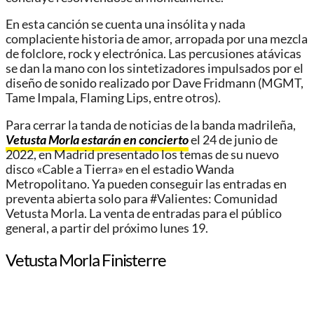
En esta canción se cuenta una insólita y nada
complaciente historia de amor, arropada por una mezcla
de folclore, rock y electrónica. Las percusiones atávicas
se dan la mano con los sintetizadores impulsados por el
diseño de sonido realizado por Dave Fridmann (MGMT,
Tame Impala, Flaming Lips, entre otros).
Para cerrar la tanda de noticias de la banda madrileña,
Vetusta Morla estarán en concierto
el 24 de junio de
2022, en Madrid presentado los temas de su nuevo
disco «Cable a Tierra» en el estadio Wanda
Metropolitano. Ya pueden conseguir las entradas en
preventa abierta solo para #Valientes: Comunidad
Vetusta Morla. La venta de entradas para el público
general, a partir del próximo lunes 19.
Vetusta Morla Finisterre