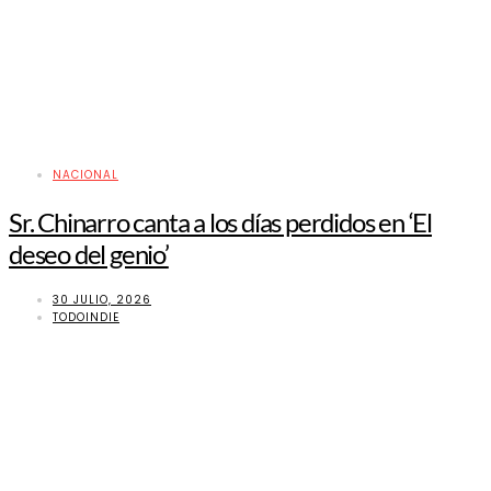
NACIONAL
Sr. Chinarro canta a los días perdidos en ‘El
deseo del genio’
30 JULIO, 2026
TODOINDIE