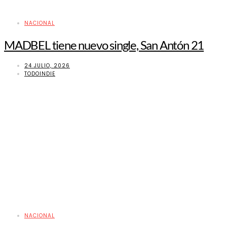
NACIONAL
MADBEL tiene nuevo single, San Antón 21
24 JULIO, 2026
TODOINDIE
NACIONAL