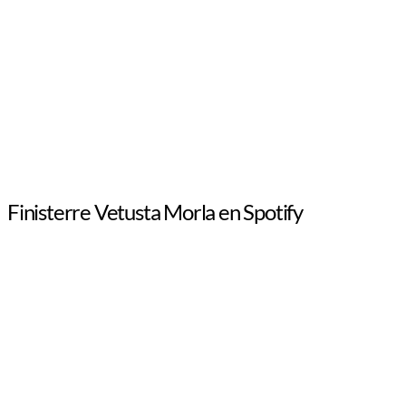
Finisterre Vetusta Morla en Spotify