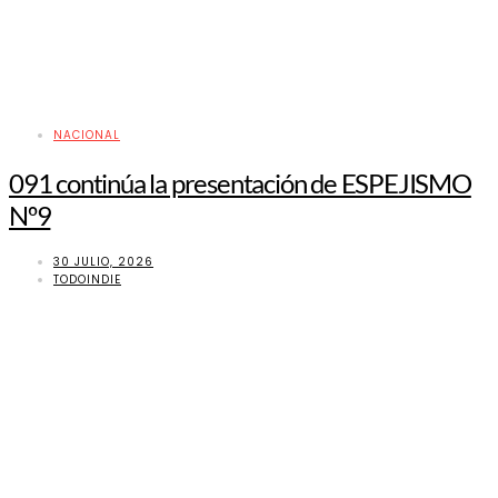
NACIONAL
091 continúa la presentación de ESPEJISMO
Nº9
30 JULIO, 2026
TODOINDIE