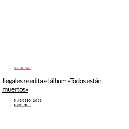
NACIONAL
Ilegales reedita el álbum «Todos están
muertos»
5 AGOSTO, 2026
TODOINDIE