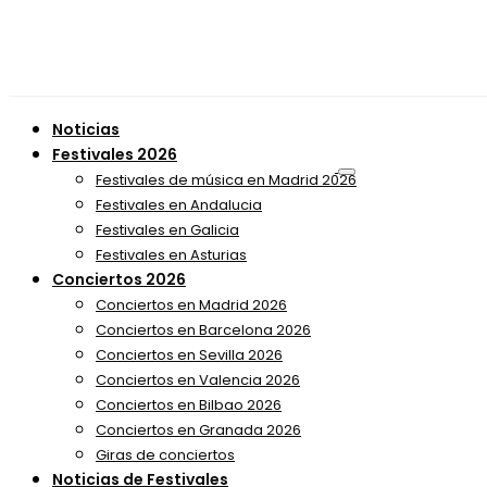
Noticias
Festivales 2026
Festivales de música en Madrid 2026
Festivales en Andalucia
Festivales en Galicia
Festivales en Asturias
Conciertos 2026
Conciertos en Madrid 2026
Conciertos en Barcelona 2026
Conciertos en Sevilla 2026
Conciertos en Valencia 2026
Conciertos en Bilbao 2026
Conciertos en Granada 2026
Giras de conciertos
Noticias de Festivales