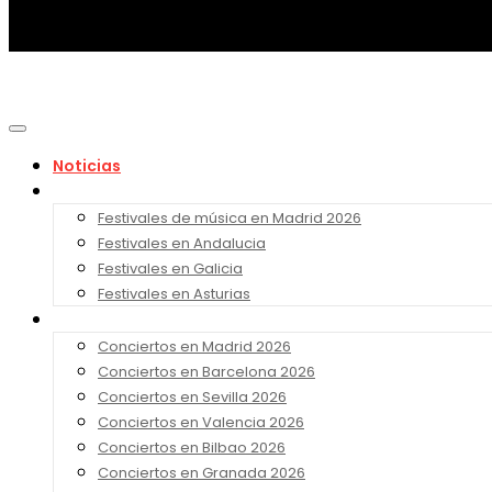
Noticias
Festivales 2026
Festivales de música en Madrid 2026
Festivales en Andalucia
Festivales en Galicia
Festivales en Asturias
Conciertos 2026
Conciertos en Madrid 2026
Conciertos en Barcelona 2026
Conciertos en Sevilla 2026
Conciertos en Valencia 2026
Conciertos en Bilbao 2026
Conciertos en Granada 2026