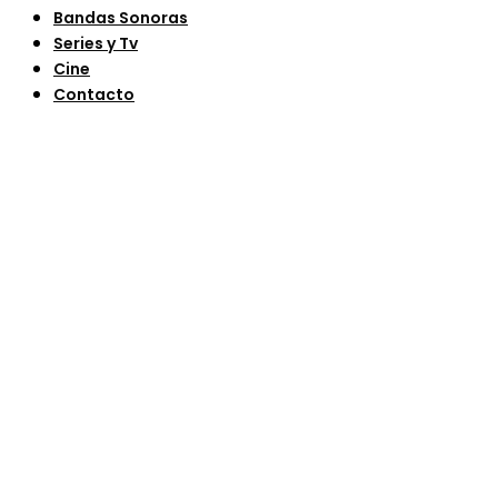
Bandas Sonoras
Series y Tv
Cine
Contacto