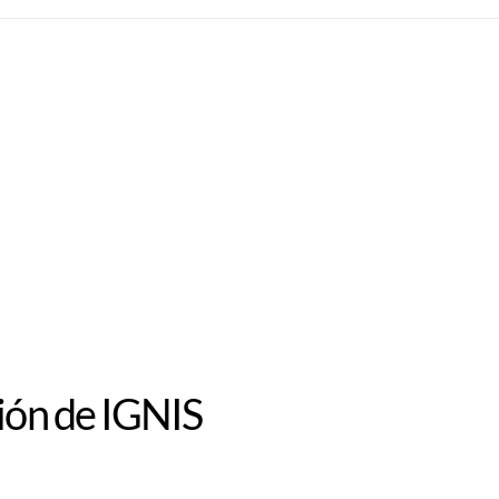
ción de IGNIS