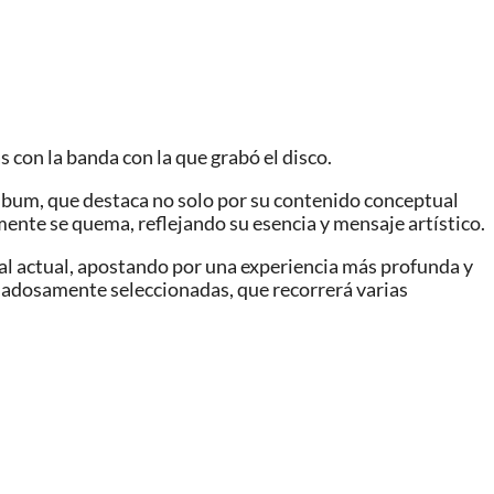
con la banda con la que grabó el disco.
lbum, que destaca no solo por su contenido conceptual
ente se quema, reflejando su esencia y mensaje artístico.
al actual, apostando por una experiencia más profunda y
idadosamente seleccionadas, que recorrerá varias