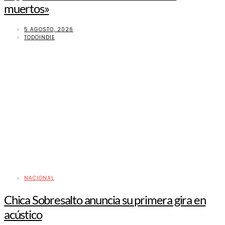
muertos»
5 AGOSTO, 2026
TODOINDIE
NACIONAL
Chica Sobresalto anuncia su primera gira en
acústico