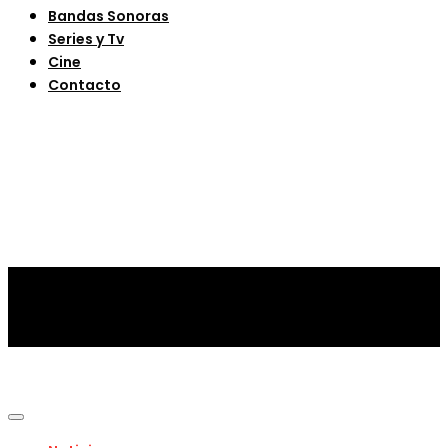
Bandas Sonoras
Series y Tv
Cine
Contacto