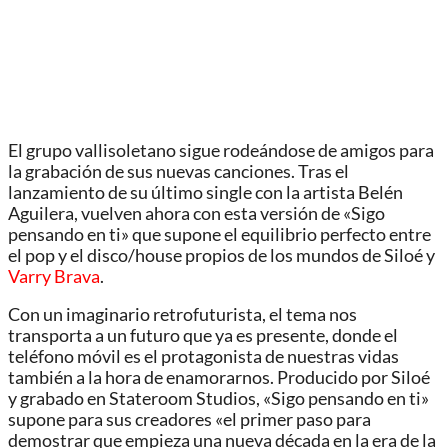
El grupo vallisoletano sigue rodeándose de amigos para
la grabación de sus nuevas canciones. Tras el
lanzamiento de su último single con la artista Belén
Aguilera, vuelven ahora con esta versión de «Sigo
pensando en ti» que supone el equilibrio perfecto entre
el pop y el disco/house propios de los mundos de Siloé y
Varry Brava
.
Con un imaginario retrofuturista, el tema nos
transporta a un futuro que ya es presente, donde el
teléfono móvil es el protagonista de nuestras vidas
también a la hora de enamorarnos. Producido por Siloé
y grabado en Stateroom Studios, «Sigo pensando en ti»
supone para sus creadores «el primer paso para
demostrar que empieza una nueva década en la era de la