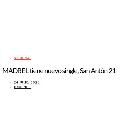
NACIONAL
MADBEL tiene nuevo single, San Antón 21
24 JULIO, 2026
TODOINDIE