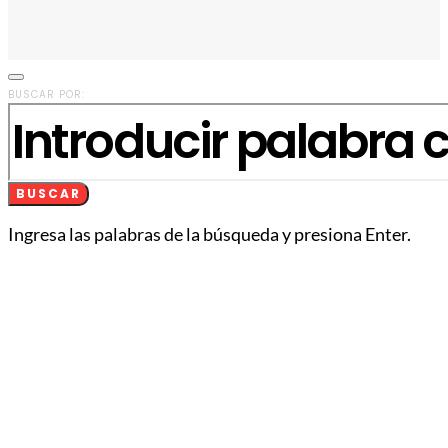
BUSCAR POR:
BUSCAR
Ingresa las palabras de la búsqueda y presiona Enter.