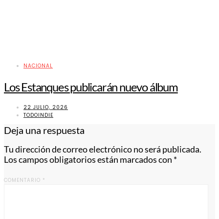
NACIONAL
Los Estanques publicarán nuevo álbum
22 JULIO, 2026
TODOINDIE
Deja una respuesta
Tu dirección de correo electrónico no será publicada.
Los campos obligatorios están marcados con
*
COMENTARIO
*