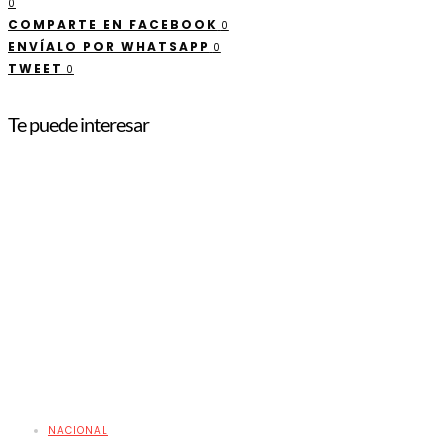
0
COMPARTE EN FACEBOOK
0
ENVÍALO POR WHATSAPP
0
TWEET
0
Te puede interesar
NACIONAL