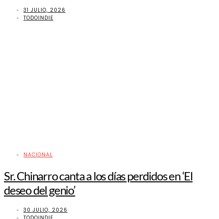
31 JULIO, 2026
TODOINDIE
NACIONAL
Sr. Chinarro canta a los días perdidos en ‘El
deseo del genio’
30 JULIO, 2026
TODOINDIE