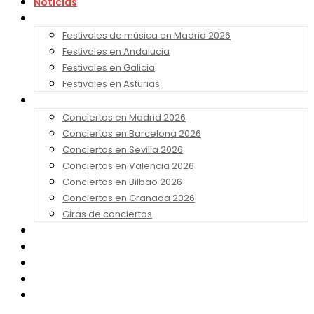
Noticias
Festivales 2026
Festivales de música en Madrid 2026
Festivales en Andalucia
Festivales en Galicia
Festivales en Asturias
Conciertos 2026
Conciertos en Madrid 2026
Conciertos en Barcelona 2026
Conciertos en Sevilla 2026
Conciertos en Valencia 2026
Conciertos en Bilbao 2026
Conciertos en Granada 2026
Giras de conciertos
Noticias de Festivales
Bandas Sonoras
Series y Tv
Cine
Contacto