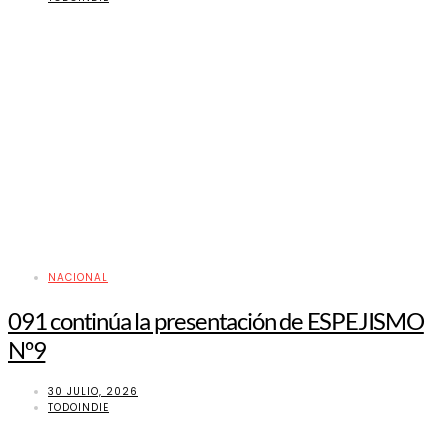
NACIONAL
091 continúa la presentación de ESPEJISMO
Nº9
30 JULIO, 2026
TODOINDIE