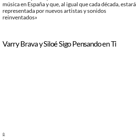
música en España y que, al igual que cada década, estará
representada por nuevos artistas y sonidos
reinventados»
Varry Brava y Siloé Sigo Pensando en Ti
0