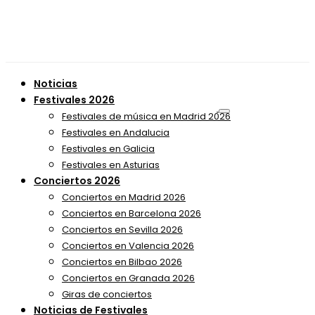
Noticias
Festivales 2026
Festivales de música en Madrid 2026
Festivales en Andalucia
Festivales en Galicia
Festivales en Asturias
Conciertos 2026
Conciertos en Madrid 2026
Conciertos en Barcelona 2026
Conciertos en Sevilla 2026
Conciertos en Valencia 2026
Conciertos en Bilbao 2026
Conciertos en Granada 2026
Giras de conciertos
Noticias de Festivales